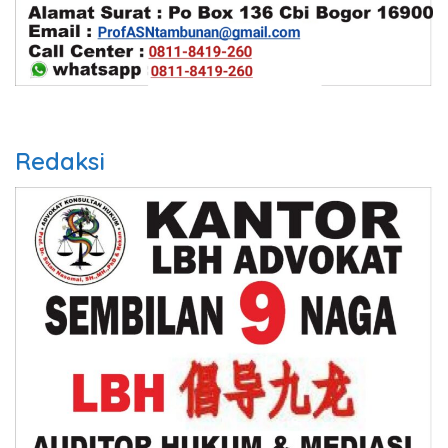
Redaksi