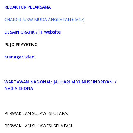
REDAKTUR PELAKSANA
CHAIDIR (UKW MUDA ANGKATAN 66/67)
DESAIN GRAFIK / IT Website
PUJO PRAYETNO
Manager Iklan
WARTAWAN NASIONAL: JAUHARI M YUNUS/ INDRIYANI /
NADIA SHOFIA
PERWAKILAN SULAWESI UTARA:
PERWAKILAN SULAWESI SELATAN: