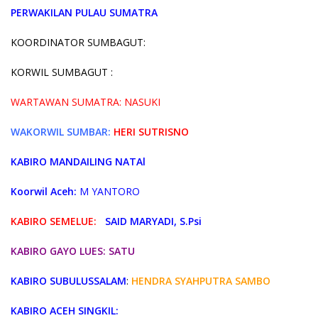
PERWAKILAN PULAU SUMATRA
KOORDINATOR SUMBAGUT:
KORWIL SUMBAGUT :
WARTAWAN SUMATRA: NASUKI
WAKORWIL SUMBAR:
HERI SUTRISNO
KABIRO MANDAILING NATAl
Koorwil Aceh:
M YANTORO
KABIRO SEMELUE:
SAID MARYADI, S.Psi
KABIRO GAYO LUES: SATU
KABIRO SUBULUSSALAM
:
HENDRA SYAHPUTRA SAMBO
KABIRO ACEH SINGKIL: