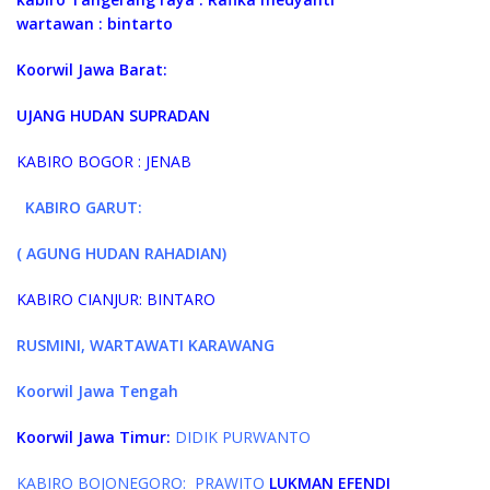
wartawan : bintarto
Koorwil Jawa Barat:
UJANG HUDAN SUPRADAN
KABIRO BOGOR : JENAB
KABIRO GARUT:
( AGUNG HUDAN RAHADIAN)
KABIRO CIANJUR: BINTARO
RUSMINI, WARTAWATI KARAWANG
Koorwil Jawa Tengah
Koorwil Jawa Timur:
DIDIK PURWANTO
KABIRO BOJONEGORO: PRAWITO
LUKMAN EFENDI