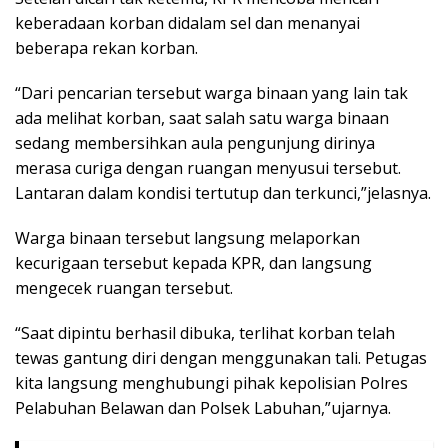
keberadaan korban didalam sel dan menanyai
beberapa rekan korban.
“Dari pencarian tersebut warga binaan yang lain tak
ada melihat korban, saat salah satu warga binaan
sedang membersihkan aula pengunjung dirinya
merasa curiga dengan ruangan menyusui tersebut.
Lantaran dalam kondisi tertutup dan terkunci,”jelasnya.
Warga binaan tersebut langsung melaporkan
kecurigaan tersebut kepada KPR, dan langsung
mengecek ruangan tersebut.
“Saat dipintu berhasil dibuka, terlihat korban telah
tewas gantung diri dengan menggunakan tali. Petugas
kita langsung menghubungi pihak kepolisian Polres
Pelabuhan Belawan dan Polsek Labuhan,”ujarnya.