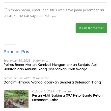
Simpan nama, email, dan situs web saya pada peramban ini
untuk komentar saya berikutnya.
Popular Post
September 30, 2023
0 Komentar
Polres Bener Meriah Kembali Mengamankan Senjata Api
Rakitan dan Amunisi Yang Diserahkan Oleh Warga
September 30, 2023
0 Komentar
Dandim Himbau Warga Kibarkan Bendera Setengah Tiang
Oktober 1, 2023
0 Komentar
Peran Aktif Babinsa 09/ Ketol Bantu Petani
Menanam Cabe