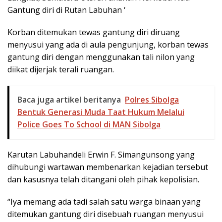
Gantung diri di Rutan Labuhan ‘
Korban ditemukan tewas gantung diri diruang
menyusui yang ada di aula pengunjung, korban tewas
gantung diri dengan menggunakan tali nilon yang
diikat dijerjak terali ruangan.
Baca juga artikel beritanya
Polres Sibolga
Bentuk Generasi Muda Taat Hukum Melalui
Police Goes To School di MAN Sibolga
Karutan Labuhandeli Erwin F. Simangunsong yang
dihubungi wartawan membenarkan kejadian tersebut
dan kasusnya telah ditangani oleh pihak kepolisian.
“Iya memang ada tadi salah satu warga binaan yang
ditemukan gantung diri disebuah ruangan menyusui