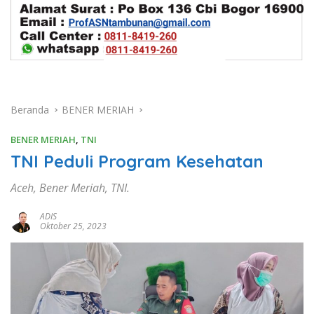
Beranda
BENER MERIAH
BENER MERIAH
,
TNI
TNI Peduli Program Kesehatan
Aceh, Bener Meriah, TNI.
ADIS
Oktober 25, 2023