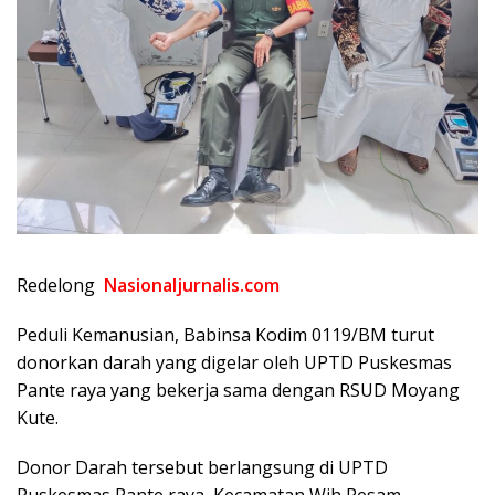
Redelong
Nasionaljurnalis.com
Peduli Kemanusian, Babinsa Kodim 0119/BM turut
donorkan darah yang digelar oleh UPTD Puskesmas
Pante raya yang bekerja sama dengan RSUD Moyang
Kute.
Donor Darah tersebut berlangsung di UPTD