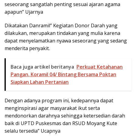
seseorang sangatlah penting sesuai ajaran agama
apapun” Ujarnya
Dikatakan Danramil” Kegiatan Donor Darah yang
dilakukan, merupakan tindakan yang mulia karena
dapat menyelamatkan nyawa seseorang yang sedang
menderita penyakit.
Baca juga artikel beritanya
Perkuat Ketahanan
Pangan, Koramil 04/ Bintang Bersama Poktan
Siapkan Lahan Pertanian
Dengan adanya program ini, kedepannya dapat
menginspirasi agar masyarakat ikut serta
mendonorkan darahnya sehingga ketersedian darah
baik di UPTD Puskesmas dan RSUD Moyang Kute
selalu tersedia” Ucapnya