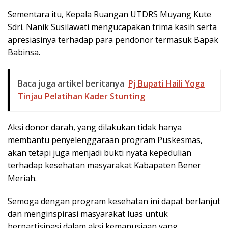
Sementara itu, Kepala Ruangan UTDRS Muyang Kute
Sdri. Nanik Susilawati mengucapakan trima kasih serta
apresiasinya terhadap para pendonor termasuk Bapak
Babinsa.
Baca juga artikel beritanya
Pj Bupati Haili Yoga
Tinjau Pelatihan Kader Stunting
Aksi donor darah, yang dilakukan tidak hanya
membantu penyelenggaraan program Puskesmas,
akan tetapi juga menjadi bukti nyata kepedulian
terhadap kesehatan masyarakat Kabapaten Bener
Meriah.
Semoga dengan program kesehatan ini dapat berlanjut
dan menginspirasi masyarakat luas untuk
berpartisipasi dalam aksi kemanusiaan yang