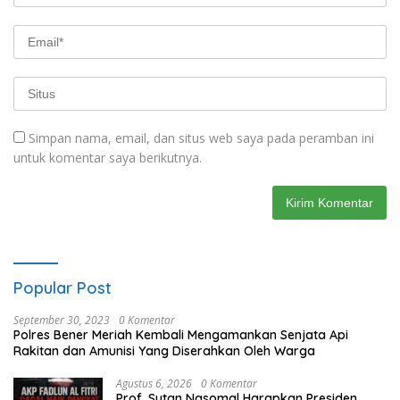
Simpan nama, email, dan situs web saya pada peramban ini
untuk komentar saya berikutnya.
Popular Post
September 30, 2023
0 Komentar
Polres Bener Meriah Kembali Mengamankan Senjata Api
Rakitan dan Amunisi Yang Diserahkan Oleh Warga
Agustus 6, 2026
0 Komentar
Prof. Sutan Nasomal Harapkan Presiden