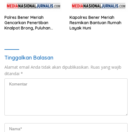
Polres Bener Meriah
Kapolres Bener Meriah
Gencarkan Penertiban
Resmikan Bantuan Rumah
Knalpot Brong, Puluhan
Layak Huni
Motor Terjaring
Tinggalkan Balasan
Alamat email Anda tidak akan dipublikasikan.
Ruas yang wajib
ditandai
*