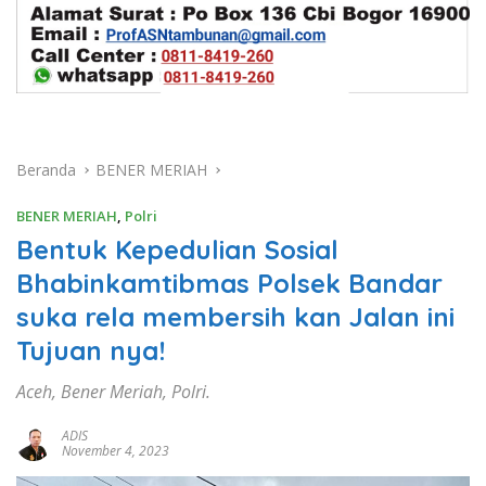
Beranda
BENER MERIAH
BENER MERIAH
,
Polri
Bentuk Kepedulian Sosial
Bhabinkamtibmas Polsek Bandar
suka rela membersih kan Jalan ini
Tujuan nya!
Aceh, Bener Meriah, Polri.
ADIS
November 4, 2023