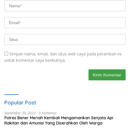
Simpan nama, email, dan situs web saya pada peramban ini
untuk komentar saya berikutnya.
Popular Post
September 30, 2023
0 Komentar
Polres Bener Meriah Kembali Mengamankan Senjata Api
Rakitan dan Amunisi Yang Diserahkan Oleh Warga