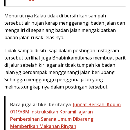
Menurut nya Kalau tidak di bersih kan sampah
tersebut air hujan kerap menggenangi badan jalan dan
mengaliri di sepanjang badan jalan mengakibatkan
badan jalan rusak jelas nya.
Tidak sampai di situ saja dalam postingan Instagram
tersebut terlihat juga Bhabinkamtibmas membuat parit
di jalur sebelah kiri agar air tidak tumpah ke badan
jalan yg berdampak menggenangi jalan berlubang
Sehingga mengganggu pengguna jalan yang
melintas.ungkap nya dalam postingan tersebut.
Baca juga artikel beritanya
Jum'at Berkah: Kodim
0119/BM Instruksikan Koramil Jajaran
Pembersihan Sarana Umum Dibarengi
Memberikan Makanan Ringan