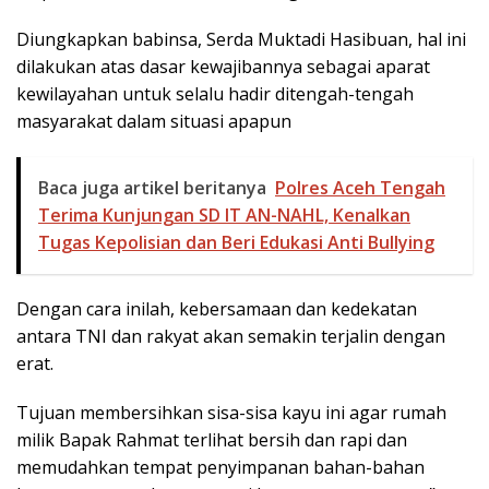
Diungkapkan babinsa, Serda Muktadi Hasibuan, hal ini
dilakukan atas dasar kewajibannya sebagai aparat
kewilayahan untuk selalu hadir ditengah-tengah
masyarakat dalam situasi apapun
Baca juga artikel beritanya
Polres Aceh Tengah
Terima Kunjungan SD IT AN-NAHL, Kenalkan
Tugas Kepolisian dan Beri Edukasi Anti Bullying
Dengan cara inilah, kebersamaan dan kedekatan
antara TNI dan rakyat akan semakin terjalin dengan
erat.
Tujuan membersihkan sisa-sisa kayu ini agar rumah
milik Bapak Rahmat terlihat bersih dan rapi dan
memudahkan tempat penyimpanan bahan-bahan