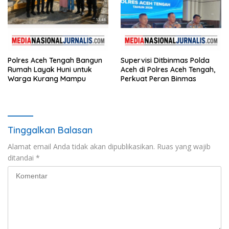
Polres Aceh Tengah Bangun
Supervisi Ditbinmas Polda
Rumah Layak Huni untuk
Aceh di Polres Aceh Tengah,
Warga Kurang Mampu
Perkuat Peran Binmas
Tinggalkan Balasan
Alamat email Anda tidak akan dipublikasikan.
Ruas yang wajib
ditandai
*