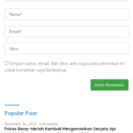
Simpan nama, email, dan situs web saya pada peramban ini
untuk komentar saya berikutnya.
Popular Post
September 30, 2023
0 Komentar
Polres Bener Meriah Kembali Mengamankan Senjata Api