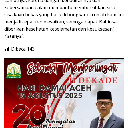
Lanjutnya, karena dengan kehadirannya dan
kebersamaan dalam membantu membersihkan sisa-
sisa kayu bekas yang baru di bongkar di rumah kami ini
menjadi cepat terselesaikan, semoga bapak Babinsa
diberikan kesehatan keselamatan dan kesuksesan”
Katanya”.
Dibaca
143