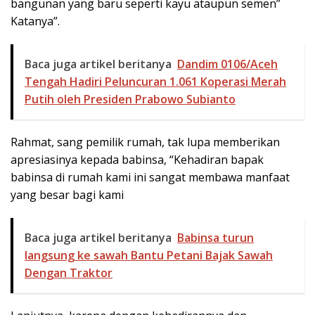
bangunan yang baru seperti kayu ataupun semen”
Katanya”.
Baca juga artikel beritanya
Dandim 0106/Aceh
Tengah Hadiri Peluncuran 1.061 Koperasi Merah
Putih oleh Presiden Prabowo Subianto
Rahmat, sang pemilik rumah, tak lupa memberikan
apresiasinya kepada babinsa, “Kehadiran bapak
babinsa di rumah kami ini sangat membawa manfaat
yang besar bagi kami
Baca juga artikel beritanya
Babinsa turun
langsung ke sawah Bantu Petani Bajak Sawah
Dengan Traktor