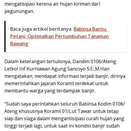
mengatisipasi kerena air hujan kiriman dari
pegunungan.
Baca juga artikel beritanya
Babinsa Bantu
Petani, Optimalkan Pertumbuhan Tanaman
Bawang
Dalam keterangan tertulisnya, Dandim 0106/Ateng
Letkol Inf Kurniawan Agung Sancoyo S.E.,M.Han
mengatakan, mendapat informasi terjadi banjir, dirinya
memerintahkan jajaran Koramil terdekat untuk
membantu warga yang terdampak banjir.
“Sudah saya perintahkan seluruh Babinsa Kodim 0106/
Ateng khususnya Koramil 01/Lut Tawar untuk tetap
siap dan siaga dalam mengantisipasi curah hujan yang
tinggi terjadi lagi, untuk saat ini kondisi banjir sudah