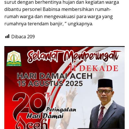
surut dengan berhentinya hujan dan kegiatan warga
dibantu personel Babinsa membersihkan rumah-
rumah warga dan mengevakuasi para warga yang
rumahnya terendam banjir, ” ungkapnya.
Dibaca
209