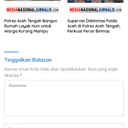
Polres Aceh Tengah Bangun
Supervisi Ditbinmas Polda
Rumah Layak Huni untuk
Aceh di Polres Aceh Tengah,
Warga Kurang Mampu
Perkuat Peran Binmas
Tinggalkan Balasan
Alamat email Anda tidak akan dipublikasikan.
Ruas yang wajib
ditandai
*