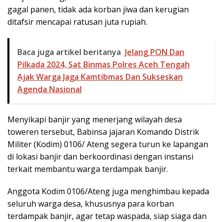
gagal panen, tidak ada korban jiwa dan kerugian
ditafsir mencapai ratusan juta rupiah.
Baca juga artikel beritanya
Jelang PON Dan
Pilkada 2024, Sat Binmas Polres Aceh Tengah
Ajak Warga Jaga Kamtibmas Dan Sukseskan
Agenda Nasional
Menyikapi banjir yang menerjang wilayah desa
toweren tersebut, Babinsa jajaran Komando Distrik
Militer (Kodim) 0106/ Ateng segera turun ke lapangan
di lokasi banjir dan berkoordinasi dengan instansi
terkait membantu warga terdampak banjir.
Anggota Kodim 0106/Ateng juga menghimbau kepada
seluruh warga desa, khususnya para korban
terdampak banjir, agar tetap waspada, siap siaga dan