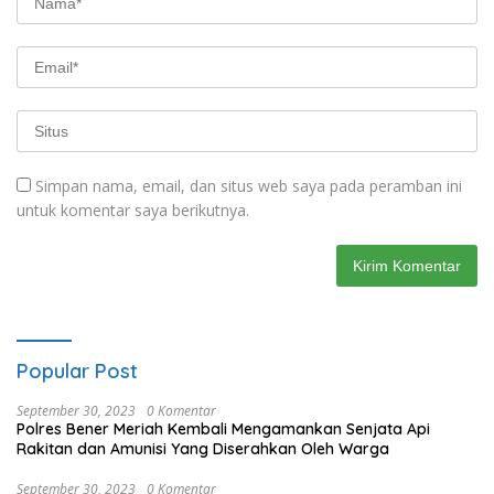
Simpan nama, email, dan situs web saya pada peramban ini
untuk komentar saya berikutnya.
Popular Post
September 30, 2023
0 Komentar
Polres Bener Meriah Kembali Mengamankan Senjata Api
Rakitan dan Amunisi Yang Diserahkan Oleh Warga
September 30, 2023
0 Komentar