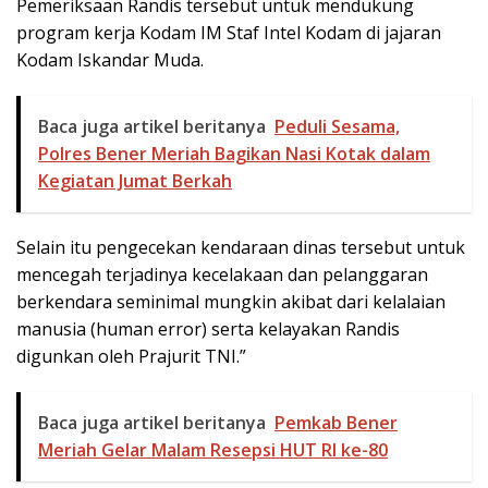
Pemeriksaan Randis tersebut untuk mendukung
program kerja Kodam IM Staf Intel Kodam di jajaran
Kodam Iskandar Muda.
Baca juga artikel beritanya
Peduli Sesama,
Polres Bener Meriah Bagikan Nasi Kotak dalam
Kegiatan Jumat Berkah
Selain itu pengecekan kendaraan dinas tersebut untuk
mencegah terjadinya kecelakaan dan pelanggaran
berkendara seminimal mungkin akibat dari kelalaian
manusia (human error) serta kelayakan Randis
digunkan oleh Prajurit TNI.”
Baca juga artikel beritanya
Pemkab Bener
Meriah Gelar Malam Resepsi HUT RI ke-80