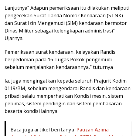
Lanjutnya” Adapun pemeriksaan itu dilakukan meliputi
pengecekan Surat Tanda Nomor Kendaraan (STNK)
dan Surat Izin Mengemudi (SIM) kendaraan bermotor
Dinas Militer sebagai kelengkapan administrasi”
Ujarnya.
Pemeriksaan surat kendaraan, kelayakan Randis
berpedoman pada 16 Tugas Pokok pengemudi
sebelum menjalankan kendaraannya,” tuturnya
Ia, juga mengingatkan kepada seluruh Prajurit Kodim
0119/BM, sebelum mengendarai Randis dan kendaraan
pribadi selalu memperhatikan Kondisi mesin, sistem
pelumas, sistem pendingin dan sistem pembakaran
beserta kondisi lainnya
Baca juga artikel beritanya
Pauzan Azima