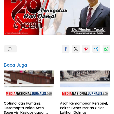
Baca Juga
Optimal dan Humanis,
Asah Kemampuan Personel,
Ditsamapta Polda Aceh
Polres Bener Meriah Gelar
Supervisi Kesiapsiagaan
Latihan Dalmas