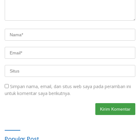
Simpan nama, email, dan situs web saya pada peramban ini
untuk komentar saya berikutnya.
Popular Post