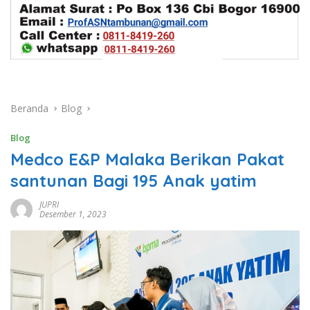
Beranda
Blog
Blog
Medco E&P Malaka Berikan Pakat
santunan Bagi 195 Anak yatim
JUPRI
Desember 1, 2023