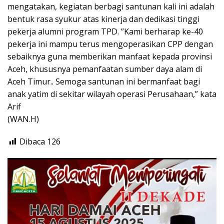
mengatakan, kegiatan berbagi santunan kali ini adalah
bentuk rasa syukur atas kinerja dan dedikasi tinggi
pekerja alumni program TPD. ”Kami berharap ke-40
pekerja ini mampu terus mengoperasikan CPP dengan
sebaiknya guna memberikan manfaat kepada provinsi
Aceh, khususnya pemanfaatan sumber daya alam di
Aceh Timur.. Semoga santunan ini bermanfaat bagi
anak yatim di sekitar wilayah operasi Perusahaan,” kata
Arif
(WAN.H)
Dibaca
126