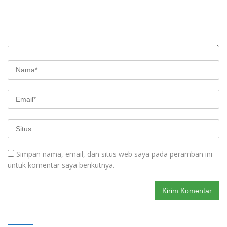
Simpan nama, email, dan situs web saya pada peramban ini
untuk komentar saya berikutnya.