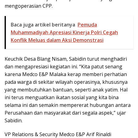
mengoperasian CPP.
Baca juga artikel beritanya
Pemuda
Muhammadiyah Apresiasi Kinerja Polri Cegah
Konflik Meluas dalam Aksi Demonstrasi
Keuchik Desa Blang Nisam, Sabidin turut menghadiri
dan mengapresiasi kegiatan ini. “Kita patut senang
karena Medco E&P Malaka kerap memberi perhatian
pada warga di sekitar wilayah operasinya, khususnya
yang membutuhkan bantuan, seperti anak yatim. Hal
ini terus menguatkan ikatan sosial yang kita bina
selama ini dan semakin mempererat hubungan antara
Perusahaan dan masyarakat dari segala aspek,” ujar
Sabidin.
VP Relations & Security Medco E&P Arif Rinaldi