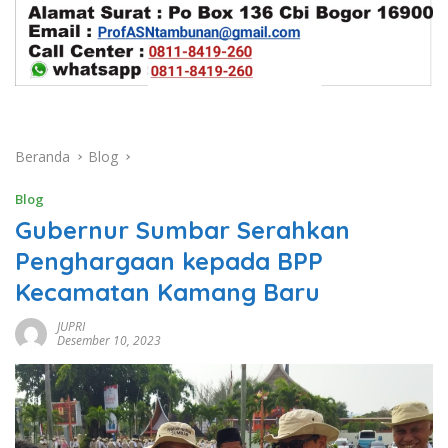
Beranda
Blog
Blog
Gubernur Sumbar Serahkan
Penghargaan kepada BPP
Kecamatan Kamang Baru
JUPRI
Desember 10, 2023