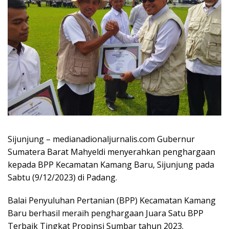
Sijunjung – medianadionaljurnalis.com Gubernur
Sumatera Barat Mahyeldi menyerahkan penghargaan
kepada BPP Kecamatan Kamang Baru, Sijunjung pada
Sabtu (9/12/2023) di Padang.
Balai Penyuluhan Pertanian (BPP) Kecamatan Kamang
Baru berhasil meraih penghargaan Juara Satu BPP
Terbaik Tingkat Propinsi Sumbar tahun 2023.