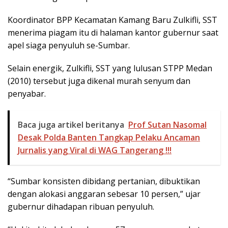
Koordinator BPP Kecamatan Kamang Baru Zulkifli, SST
menerima piagam itu di halaman kantor gubernur saat
apel siaga penyuluh se-Sumbar.
Selain energik, Zulkifli, SST yang lulusan STPP Medan
(2010) tersebut juga dikenal murah senyum dan
penyabar.
Baca juga artikel beritanya
Prof Sutan Nasomal
Desak Polda Banten Tangkap Pelaku Ancaman
Jurnalis yang Viral di WAG Tangerang !!!
“Sumbar konsisten dibidang pertanian, dibuktikan
dengan alokasi anggaran sebesar 10 persen,” ujar
gubernur dihadapan ribuan penyuluh.