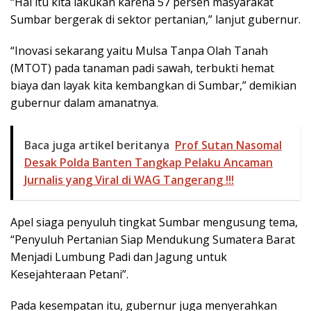
“Hal itu kita lakukan karena 57 persen masyarakat
Sumbar bergerak di sektor pertanian,” lanjut gubernur.
“Inovasi sekarang yaitu Mulsa Tanpa Olah Tanah
(MTOT) pada tanaman padi sawah, terbukti hemat
biaya dan layak kita kembangkan di Sumbar,” demikian
gubernur dalam amanatnya.
Baca juga artikel beritanya
Prof Sutan Nasomal
Desak Polda Banten Tangkap Pelaku Ancaman
Jurnalis yang Viral di WAG Tangerang !!!
Apel siaga penyuluh tingkat Sumbar mengusung tema,
“Penyuluh Pertanian Siap Mendukung Sumatera Barat
Menjadi Lumbung Padi dan Jagung untuk
Kesejahteraan Petani”.
Pada kesempatan itu, gubernur juga menyerahkan