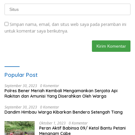
Simpan nama, email, dan situs web saya pada peramban ini
untuk komentar saya berikutnya.
Popular Post
September 30, 2023
0 Komentar
Polres Bener Meriah Kembali Mengamankan Senjata Api
Rakitan dan Amunisi Yang Diserahkan Oleh Warga
September 30, 2023
0 Komentar
Dandim Himbau Warga Kibarkan Bendera Setengah Tiang
Oktober 1, 2023
0 Komentar
Peran Aktif Babinsa 09/ Ketol Bantu Petani
Menanam Cabe