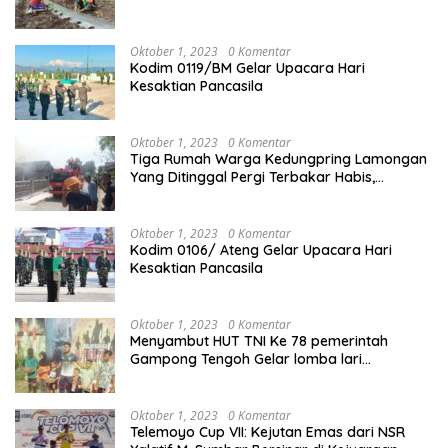
Oktober 1, 2023
0 Komentar
Kodim 0119/BM Gelar Upacara Hari
Kesaktian Pancasila
Oktober 1, 2023
0 Komentar
Tiga Rumah Warga Kedungpring Lamongan
Yang Ditinggal Pergi Terbakar Habis,
Kerugian Rp 0,5 Miliar Lebih
Oktober 1, 2023
0 Komentar
Kodim 0106/ Ateng Gelar Upacara Hari
Kesaktian Pancasila
Oktober 1, 2023
0 Komentar
Menyambut HUT TNI Ke 78 pemerintah
Gampong Tengoh Gelar lomba lari
Menghasilkan Bibit Unggul Atletik
Oktober 1, 2023
0 Komentar
Telemoyo Cup VII: Kejutan Emas dari NSR