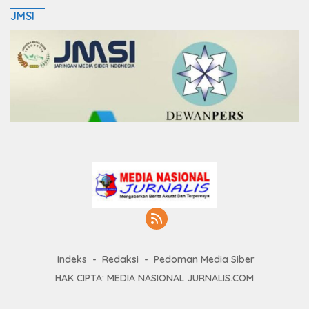
JMSI
Indeks
Redaksi
Pedoman Media Siber
HAK CIPTA: MEDIA NASIONAL JURNALIS.COM