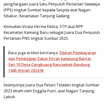
penghargaan Juara Satu Penyuluh Pertanian Swadaya
(PPS) tingkat Sumbar kepada Sespita asal Nagari
Sibakur, Kecamatan Tanjung Gadang.
Kemudian Virata Herma Deliza, STP asal BPP
Kecamatan Kamang Baru sebagai Juara Dua Penyuluh
Pertanian PNS tingkat Sumbar 2023.
Baca juga artikel beritanya
Edaran Pembayaran
dan Pembagian Zakat Fitrah kampung Bantar
Sari 10 Desa Cangkuang Rancaekek Bandung
1445 Hijriah 2024 M
Selanjutnya Juara Dua Petani Teladan tingkat Sumbar
2023 diraih oleh Enggila Putri, asal Nagari Tanjung
Labuh.