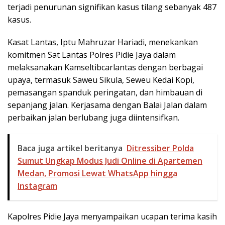
terjadi penurunan signifikan kasus tilang sebanyak 487
kasus.
Kasat Lantas, Iptu Mahruzar Hariadi, menekankan
komitmen Sat Lantas Polres Pidie Jaya dalam
melaksanakan Kamseltibcarlantas dengan berbagai
upaya, termasuk Saweu Sikula, Seweu Kedai Kopi,
pemasangan spanduk peringatan, dan himbauan di
sepanjang jalan. Kerjasama dengan Balai Jalan dalam
perbaikan jalan berlubang juga diintensifkan.
Baca juga artikel beritanya
Ditressiber Polda
Sumut Ungkap Modus Judi Online di Apartemen
Medan, Promosi Lewat WhatsApp hingga
Instagram
Kapolres Pidie Jaya menyampaikan ucapan terima kasih