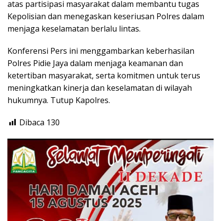
atas partisipasi masyarakat dalam membantu tugas
Kepolisian dan menegaskan keseriusan Polres dalam
menjaga keselamatan berlalu lintas.
Konferensi Pers ini menggambarkan keberhasilan
Polres Pidie Jaya dalam menjaga keamanan dan
ketertiban masyarakat, serta komitmen untuk terus
meningkatkan kinerja dan keselamatan di wilayah
hukumnya. Tutup Kapolres.
Dibaca
130