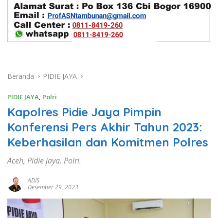
Beranda
PIDIE JAYA
PIDIE JAYA
,
Polri
Kapolres Pidie Jaya Pimpin
Konferensi Pers Akhir Tahun 2023:
Keberhasilan dan Komitmen Polres
Aceh, Pidie jaya, Polri.
ADIS
Desember 29, 2023