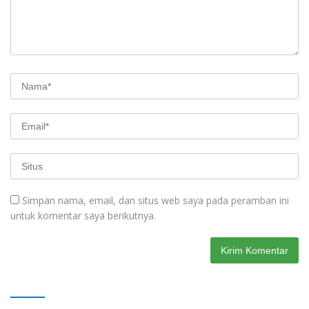
Simpan nama, email, dan situs web saya pada peramban ini
untuk komentar saya berikutnya.