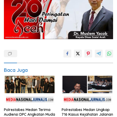
Baca Juga
Polrestabes Medan Terima
Polrestabes Medan Ungkap
Audiensi DPC Angkatan Muda
716 Kasus Kejahatan Jalanan