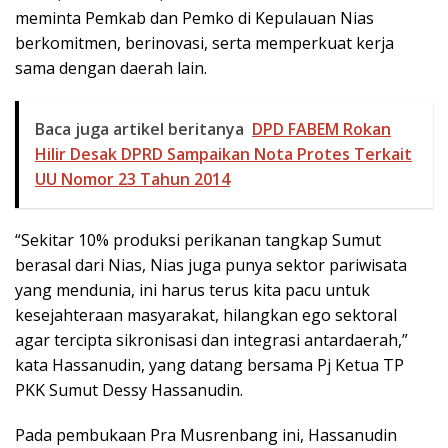
meminta Pemkab dan Pemko di Kepulauan Nias
berkomitmen, berinovasi, serta memperkuat kerja
sama dengan daerah lain.
Baca juga artikel beritanya
DPD FABEM Rokan
Hilir Desak DPRD Sampaikan Nota Protes Terkait
UU Nomor 23 Tahun 2014
“Sekitar 10% produksi perikanan tangkap Sumut
berasal dari Nias, Nias juga punya sektor pariwisata
yang mendunia, ini harus terus kita pacu untuk
kesejahteraan masyarakat, hilangkan ego sektoral
agar tercipta sikronisasi dan integrasi antardaerah,”
kata Hassanudin, yang datang bersama Pj Ketua TP
PKK Sumut Dessy Hassanudin.
Pada pembukaan Pra Musrenbang ini, Hassanudin