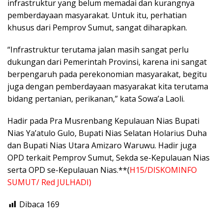
infrastruktur yang belum memadai dan kurangnya
pemberdayaan masyarakat. Untuk itu, perhatian
khusus dari Pemprov Sumut, sangat diharapkan.
“Infrastruktur terutama jalan masih sangat perlu
dukungan dari Pemerintah Provinsi, karena ini sangat
berpengaruh pada perekonomian masyarakat, begitu
juga dengan pemberdayaan masyarakat kita terutama
bidang pertanian, perikanan,” kata Sowa’a Laoli.
Hadir pada Pra Musrenbang Kepulauan Nias Bupati
Nias Ya’atulo Gulo, Bupati Nias Selatan Holarius Duha
dan Bupati Nias Utara Amizaro Waruwu. Hadir juga
OPD terkait Pemprov Sumut, Sekda se-Kepulauan Nias
serta OPD se-Kepulauan Nias.**(
H15/DISKOMINFO
SUMUT/ Red JULHADI)
Dibaca
169