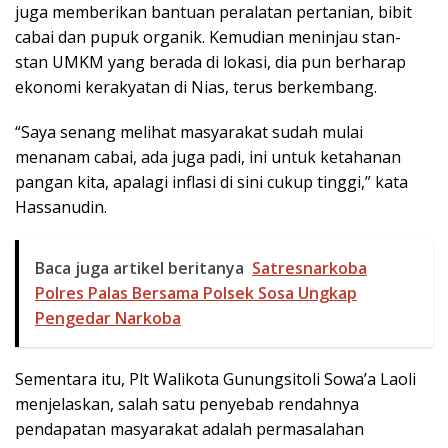
juga memberikan bantuan peralatan pertanian, bibit
cabai dan pupuk organik. Kemudian meninjau stan-
stan UMKM yang berada di lokasi, dia pun berharap
ekonomi kerakyatan di Nias, terus berkembang.
“Saya senang melihat masyarakat sudah mulai
menanam cabai, ada juga padi, ini untuk ketahanan
pangan kita, apalagi inflasi di sini cukup tinggi,” kata
Hassanudin.
Baca juga artikel beritanya
Satresnarkoba
Polres Palas Bersama Polsek Sosa Ungkap
Pengedar Narkoba
Sementara itu, Plt Walikota Gunungsitoli Sowa’a Laoli
menjelaskan, salah satu penyebab rendahnya
pendapatan masyarakat adalah permasalahan