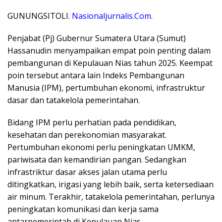
GUNUNGSITOLI.
Nasionaljurnalis.Com.
Penjabat (Pj) Gubernur Sumatera Utara (Sumut)
Hassanudin menyampaikan empat poin penting dalam
pembangunan di Kepulauan Nias tahun 2025. Keempat
poin tersebut antara lain Indeks Pembangunan
Manusia (IPM), pertumbuhan ekonomi, infrastruktur
dasar dan tatakelola pemerintahan.
Bidang IPM perlu perhatian pada pendidikan,
kesehatan dan perekonomian masyarakat.
Pertumbuhan ekonomi perlu peningkatan UMKM,
pariwisata dan kemandirian pangan. Sedangkan
infrastriktur dasar akses jalan utama perlu
ditingkatkan, irigasi yang lebih baik, serta ketersediaan
air minum. Terakhir, tatakelola pemerintahan, perlunya
peningkatan komunikasi dan kerja sama
antarpemerintah di Kepulauan Nias.