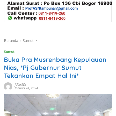
Beranda
Sumut
Sumut
Buka Pra Musrenbang Kepulauan
Nias, *Pj Gubernur Sumut
Tekankan Empat Hal Ini*
JULHADI
Januari 24, 2024