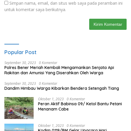
Simpan nama, email, dan situs web saya pada peramban ini
untuk komentar saya berikutnya.
Popular Post
September 30, 2023
0 Komentar
Polres Bener Meriah Kembali Mengamankan Senjata Api
Rakitan dan Amunisi Yang Diserahkan Oleh Warga
September 30, 2023
0 Komentar
Dandim Himbau Warga Kibarkan Bendera Setengah Tiang
Oktober 1, 2023
0 Komentar
Peran Aktif Babinsa 09/ Ketol Bantu Petani
Menanam Cabe
Oktober 1, 2023
0 Komentar
Kodim 0119/BM Gelar Upacara Hari