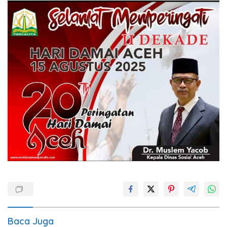
Baca Juga