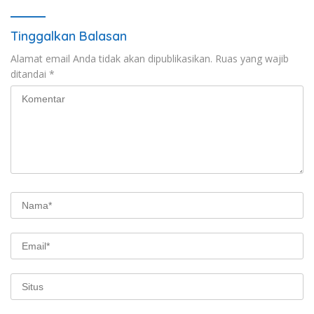
Tinggalkan Balasan
Alamat email Anda tidak akan dipublikasikan.
Ruas yang wajib
ditandai
*