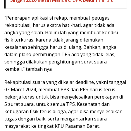
Singkil 2026 Masih Mandek, DPA Belum Terbit
“Penerapan aplikasi si rekap, membuat petugas
rekapitulasi, harus ekstra hati-hati, agar tidak ada
angka yang salah. Hal ini lah yang membuat kondisi
fisik terkuras, karena tidak jarang ditemukan
kesalahan sehingga harus di ulang. Bahkan, angka
dalam plano perhitungan TPS ada yang tidak jelas,
sehingga dilakukan penghitungan surat suara
kembali,” tambah nya.
Rekapitulasi suara yang di kejar deadline, yakni tanggal
03 Maret 2024, membuat PPK dan PPS harus terus
bekerja keras untuk bisa menyelesaikan perekapan di
5 surat suara, untuk semua TPS. Kesehatan dan
kebugaran fisik terus dijaga, agar bisa menyelesaikan
tugas dengan baik, serta mengantarkan suara
masyarakat ke tingkat KPU Pasaman Barat.