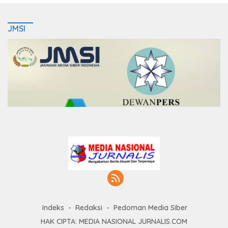
JMSI
Indeks
Redaksi
Pedoman Media Siber
HAK CIPTA: MEDIA NASIONAL JURNALIS.COM