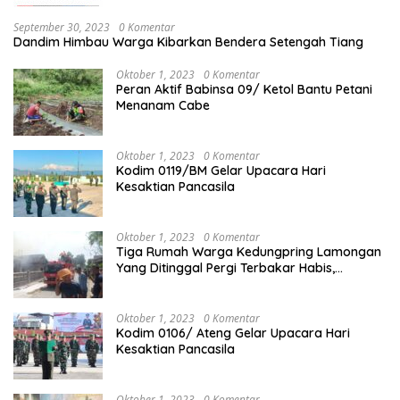
September 30, 2023
0 Komentar
Dandim Himbau Warga Kibarkan Bendera Setengah Tiang
Oktober 1, 2023
0 Komentar
Peran Aktif Babinsa 09/ Ketol Bantu Petani
Menanam Cabe
Oktober 1, 2023
0 Komentar
Kodim 0119/BM Gelar Upacara Hari
Kesaktian Pancasila
Oktober 1, 2023
0 Komentar
Tiga Rumah Warga Kedungpring Lamongan
Yang Ditinggal Pergi Terbakar Habis,
Kerugian Rp 0,5 Miliar Lebih
Oktober 1, 2023
0 Komentar
Kodim 0106/ Ateng Gelar Upacara Hari
Kesaktian Pancasila
Oktober 1, 2023
0 Komentar