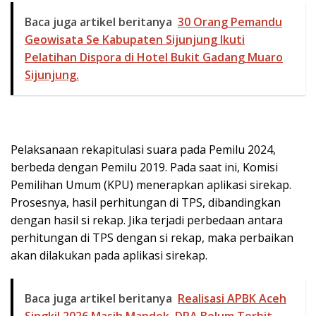
Baca juga artikel beritanya
30 Orang Pemandu
Geowisata Se Kabupaten Sijunjung Ikuti
Pelatihan Dispora di Hotel Bukit Gadang Muaro
Sijunjung.
Pelaksanaan rekapitulasi suara pada Pemilu 2024,
berbeda dengan Pemilu 2019. Pada saat ini, Komisi
Pemilihan Umum (KPU) menerapkan aplikasi sirekap.
Prosesnya, hasil perhitungan di TPS, dibandingkan
dengan hasil si rekap. Jika terjadi perbedaan antara
perhitungan di TPS dengan si rekap, maka perbaikan
akan dilakukan pada aplikasi sirekap.
Baca juga artikel beritanya
Realisasi APBK Aceh