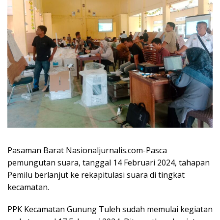
Pasaman Barat Nasionaljurnalis.com-Pasca
pemungutan suara, tanggal 14 Februari 2024, tahapan
Pemilu berlanjut ke rekapitulasi suara di tingkat
kecamatan.
PPK Kecamatan Gunung Tuleh sudah memulai kegiatan