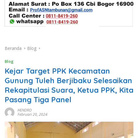
Beranda
Blog
Blog
Kejar Target PPK Kecamatan
Gunung Tuleh Berjibaku Selesaikan
Rekapitulasi Suara, Ketua PPK, Kita
Pasang Tiga Panel
HENDRO
Februari 20, 2024