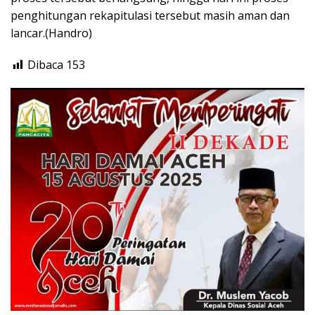
penghitungan rekapitulasi tersebut masih aman dan
lancar.(Handro)
Dibaca
153