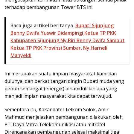
terhadap pembangunan Tower BTS ini.
Baca juga artikel beritanya
Bupati Sijunjung
Benny Dwifa Yuswir Didampingi Ketua TP PKK
Kabupaten Sijunjung Ny.Riri Benny Dwifa Sambut
Ketua TP PKK Provinsi Sumbar, Ny.Harneli
Mahyeldi
Ini merupakan suatu impian masyarakat kami dari
dulunya, dan berkat tangan dingin Bupati muda yang
penuh semangat (energik) alhamdulillah apa yang
menjadi impian masyarakat kita dapat terwujud.
Sementara itu, Kakandatel Telkom Solok, Amir
Mahmud menjelaskan pembangunan dilakukan oleh
PT. Daya Mitra Telekomunikasi atau mitratel
Direncanakan pembangunan selesai maksimal tiga