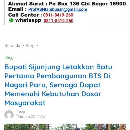
Beranda
Blog
Blog
Bupati Sijunjung Letakkan Batu
Pertama Pembangunan BTS Di
Nagari Paru, Semoga Dapat
Memenuhi Kebutuhan Dasar
Masyarakat
JUPRI
Februari 27, 2024