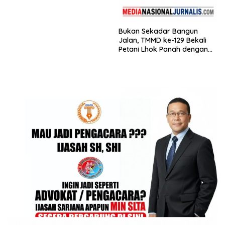
Bukan Sekadar Bangun
Jalan, TMMD ke-129 Bekali
Petani Lhok Panah dengan
Ilmu Tingkatkan Hasil
Pertanian