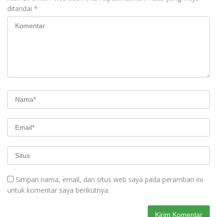
ditandai
*
Simpan nama, email, dan situs web saya pada peramban ini
untuk komentar saya berikutnya.