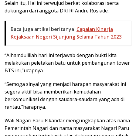
Selain itu, Hal ini terwujud berkat kolaborasi serta
dukungan dari anggota DRI RI Andre Rosiade.
Baca juga artikel beritanya
Capaian Kinerja
Kejaksaan Negeri Sijunjung Selama Tahun 2023
“Alhamdulillah hari ini terjawab dengan bukti kita
melakukan peletakan batu untuk pembangunan tower
BTS ini,”ucapnya.
“Semoga sinyal yang menjadi harapan masyarakat ini
segera aktif bisa memberikan kemudahan
berkomunikasi dengan saudara-saudara yang ada di
rantau,”harapnya.
Wali Nagari Paru Iskandar mengungkapkan atas nama
Pemerintah Nagari dan nama masyarakat Nagari Paru
mengucapkan terimkasih atas dukungan semua pihak