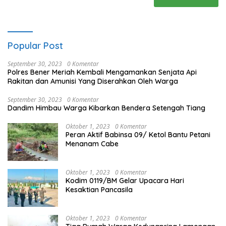
Popular Post
September 30, 2023
0 Komentar
Polres Bener Meriah Kembali Mengamankan Senjata Api
Rakitan dan Amunisi Yang Diserahkan Oleh Warga
September 30, 2023
0 Komentar
Dandim Himbau Warga Kibarkan Bendera Setengah Tiang
Oktober 1, 2023
0 Komentar
Peran Aktif Babinsa 09/ Ketol Bantu Petani
Menanam Cabe
Oktober 1, 2023
0 Komentar
Kodim 0119/BM Gelar Upacara Hari
Kesaktian Pancasila
Oktober 1, 2023
0 Komentar