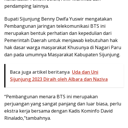
pendamping lainnya.
Bupati Sijunjung Benny Dwifa Yuswir mengatakan
Pembangunan jaringan telekomunikasi BTS ini
merupakan bentuk perhatian dan kepedulian dari
Pemerintah Daerah untuk menjawab kebutuhan hak
hak dasar warga masyarakat Khusunya di Nagari Paru
dan pada umumnya Masyarakat Kabupaten Sijunjung.
Baca juga artikel beritanya
Uda dan Uni
Sijunjung 2023 Diraih oleh Albara dan Naziva
“Pembangunan menara BTS ini merupakan
perjuangan yang sangat panjang dan luar biasa, perlu
ekstra kerja bersama dengan Kadis Kominfo David
Rinalado,”tambahnya.