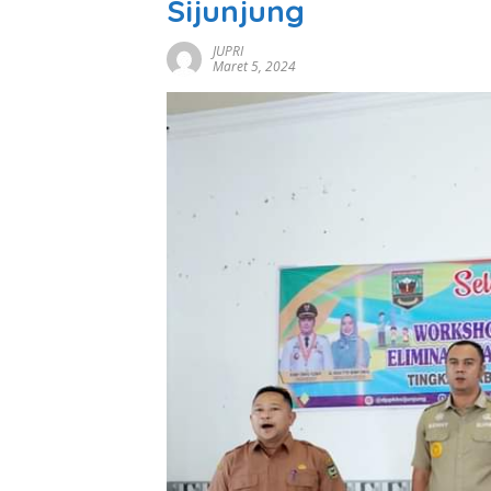
Sijunjung
JUPRI
Maret 5, 2024