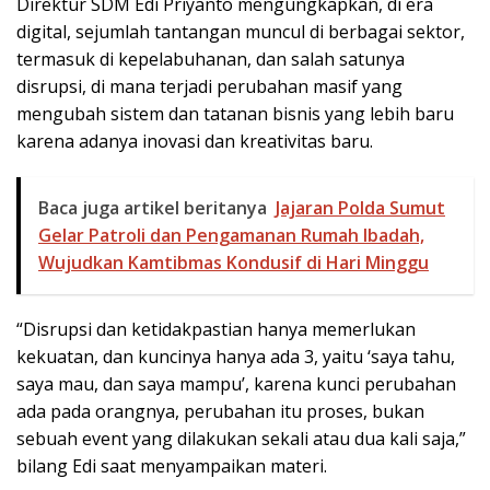
Direktur SDM Edi Priyanto mengungkapkan, di era
digital, sejumlah tantangan muncul di berbagai sektor,
termasuk di kepelabuhanan, dan salah satunya
disrupsi, di mana terjadi perubahan masif yang
mengubah sistem dan tatanan bisnis yang lebih baru
karena adanya inovasi dan kreativitas baru.
Baca juga artikel beritanya
Jajaran Polda Sumut
Gelar Patroli dan Pengamanan Rumah Ibadah,
Wujudkan Kamtibmas Kondusif di Hari Minggu
“Disrupsi dan ketidakpastian hanya memerlukan
kekuatan, dan kuncinya hanya ada 3, yaitu ‘saya tahu,
saya mau, dan saya mampu’, karena kunci perubahan
ada pada orangnya, perubahan itu proses, bukan
sebuah event yang dilakukan sekali atau dua kali saja,”
bilang Edi saat menyampaikan materi.