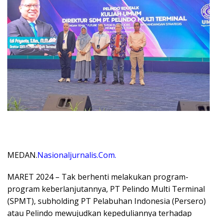
MEDAN.
Nasionaljurnalis.Com.
MARET 2024 – Tak berhenti melakukan program-
program keberlanjutannya, PT Pelindo Multi Terminal
(SPMT), subholding PT Pelabuhan Indonesia (Persero)
atau Pelindo mewujudkan kepeduliannya terhadap