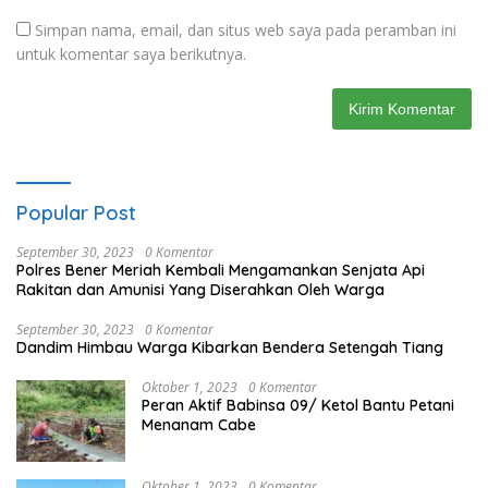
Simpan nama, email, dan situs web saya pada peramban ini
untuk komentar saya berikutnya.
Popular Post
September 30, 2023
0 Komentar
Polres Bener Meriah Kembali Mengamankan Senjata Api
Rakitan dan Amunisi Yang Diserahkan Oleh Warga
September 30, 2023
0 Komentar
Dandim Himbau Warga Kibarkan Bendera Setengah Tiang
Oktober 1, 2023
0 Komentar
Peran Aktif Babinsa 09/ Ketol Bantu Petani
Menanam Cabe
Oktober 1, 2023
0 Komentar