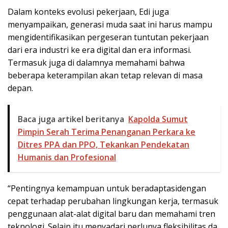
Dalam konteks evolusi pekerjaan, Edi juga
menyampaikan, generasi muda saat ini harus mampu
mengidentifikasikan pergeseran tuntutan pekerjaan
dari era industri ke era digital dan era informasi.
Termasuk juga di dalamnya memahami bahwa
beberapa keterampilan akan tetap relevan di masa
depan.
Baca juga artikel beritanya
Kapolda Sumut
Pimpin Serah Terima Penanganan Perkara ke
Ditres PPA dan PPO, Tekankan Pendekatan
Humanis dan Profesional
“Pentingnya kemampuan untuk beradaptasidengan
cepat terhadap perubahan lingkungan kerja, termasuk
penggunaan alat-alat digital baru dan memahami tren
teknologi. Selain itu menyadari perlunya fleksibilitas da