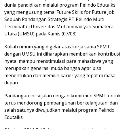
dunia pendidikan melalui program Pelindo Edutalks
yang mengusung tema ‘Future Skills for Future Job:
Sebuah Pandangan Strategis PT Pelindo Multi
Terminal’ di Universitas Muhammadiyah Sumatera
Utara (UMSU) pada Kamis (07/03) .
Kuliah umum yang digelar atas kerja sama SPMT
dengan UMSU ini diharapkan memberikan kontribusi
nyata, mampu menstimulasi para mahasiswa yang
merupakan generasi muda bangsa agar bisa
menentukan dan memilih karier yang tepat di masa
depan.
Pandangan ini sejalan dengan komitmen SPMT untuk
terus mendorong pembangunan berkelanjutan, dan
salah satunya diwujudkan melalui program Pelindo
Edutalks.