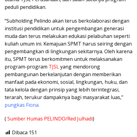
peduli pendidikan.
“Subholding Pelindo akan terus berkolaborasi dengan
institusi pendidikan untuk pengembangan generasi
muda dan terus melakukan edukasi pelabuhan seperti
kuliah umum ini. Kemajuan SPMT harus seiring dengan
pengembangkan di lingkungan sekitarnya. Oleh karena
itu, SPMT terus berkomitmen untuk melaksanakan
program-program
TJSL
yang mendorong
pembangunan berkelanjutan dengan memberikan
manfaat pada ekonomi, sosial, lingkungan, huku, dan
tata kelola dengan prinsip yang lebih terintegrasi,
terarah, terukur dampaknya bagi masyarakat luas,”
pungkas Fiona.
(
Sumber Humas PELINDO/Red Julhadi
)
Dibaca
151