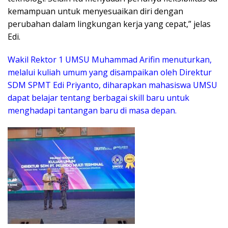
kemampuan untuk menyesuaikan diri dengan
perubahan dalam lingkungan kerja yang cepat,” jelas
Edi.
Wakil Rektor 1 UMSU Muhammad Arifin menuturkan,
melalui kuliah umum yang disampaikan oleh Direktur
SDM SPMT Edi Priyanto, diharapkan mahasiswa UMSU
dapat belajar tentang berbagai skill baru untuk
menghadapi tantangan baru di masa depan.