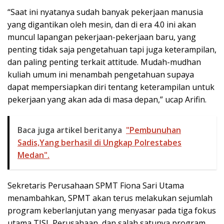
“Saat ini nyatanya sudah banyak pekerjaan manusia
yang digantikan oleh mesin, dan di era 4.0 ini akan
muncul lapangan pekerjaan-pekerjaan baru, yang
penting tidak saja pengetahuan tapi juga keterampilan,
dan paling penting terkait attitude. Mudah-mudhan
kuliah umum ini menambah pengetahuan supaya
dapat mempersiapkan diri tentang keterampilan untuk
pekerjaan yang akan ada di masa depan,” ucap Arifin.
Baca juga artikel beritanya
"Pembunuhan
Sadis,Yang berhasil di Ungkap Polrestabes
Medan".
Sekretaris Perusahaan SPMT Fiona Sari Utama
menambahkan, SPMT akan terus melakukan sejumlah
program keberlanjutan yang menyasar pada tiga fokus
utama TJSL Perusahaan, dan salah satunya program