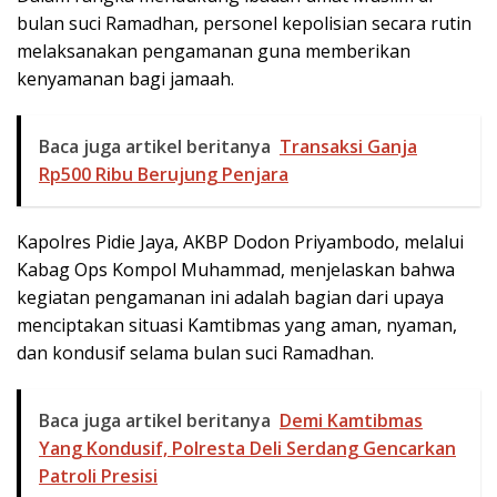
bulan suci Ramadhan, personel kepolisian secara rutin
melaksanakan pengamanan guna memberikan
kenyamanan bagi jamaah.
Baca juga artikel beritanya
Transaksi Ganja
Rp500 Ribu Berujung Penjara
Kapolres Pidie Jaya, AKBP Dodon Priyambodo, melalui
Kabag Ops Kompol Muhammad, menjelaskan bahwa
kegiatan pengamanan ini adalah bagian dari upaya
menciptakan situasi Kamtibmas yang aman, nyaman,
dan kondusif selama bulan suci Ramadhan.
Baca juga artikel beritanya
Demi Kamtibmas
Yang Kondusif, Polresta Deli Serdang Gencarkan
Patroli Presisi