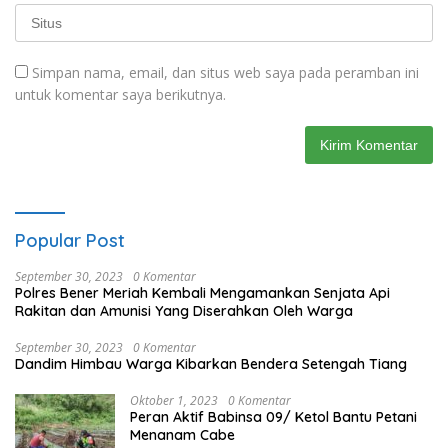
Simpan nama, email, dan situs web saya pada peramban ini
untuk komentar saya berikutnya.
Popular Post
September 30, 2023
0 Komentar
Polres Bener Meriah Kembali Mengamankan Senjata Api
Rakitan dan Amunisi Yang Diserahkan Oleh Warga
September 30, 2023
0 Komentar
Dandim Himbau Warga Kibarkan Bendera Setengah Tiang
Oktober 1, 2023
0 Komentar
Peran Aktif Babinsa 09/ Ketol Bantu Petani
Menanam Cabe