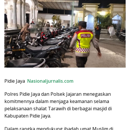
Pidie Jaya
Nasionaljurnalis.com
Polres Pidie Jaya dan Polsek Jajaran menegaskan
komitmennya dalam menjaga keamanan selama
pelaksanaan shalat Tarawih di berbagai masjid di
Kabupaten Pidie Jaya.
Dalam rangka mendukung ibadah umat Muslim di