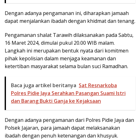
Dengan adanya pengamanan ini, diharapkan jamaah
dapat menjalankan ibadah dengan khidmat dan tenang.
Pengamanan shalat Tarawih dilaksanakan pada Sabtu,
16 Maret 2024, dimulai pukul 20.00 WIB malam.
Langkah ini merupakan bentuk nyata dari komitmen
pihak kepolisian dalam menjaga keamanan dan
ketertiban masyarakat selama bulan suci Ramadhan.
Baca juga artikel beritanya
Sat Resnarkoba
Polres Pidie Jaya Serahkan Pasangan Suami Istri
dan Barang Bukti Ganja ke Kejaksaan
Dengan adanya pengamanan dari Polres Pidie Jaya dan
Polsek Jajaran, para jamaah dapat melaksanakan
ibadah dengan penuh ketenangan dan khusyuk.