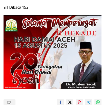
Dibaca
152