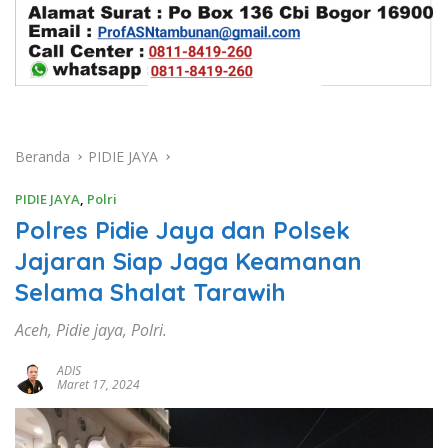
Beranda
PIDIE JAYA
PIDIE JAYA
,
Polri
Polres Pidie Jaya dan Polsek
Jajaran Siap Jaga Keamanan
Selama Shalat Tarawih
Aceh, Pidie jaya, Polri.
ADIS
Maret 17, 2024