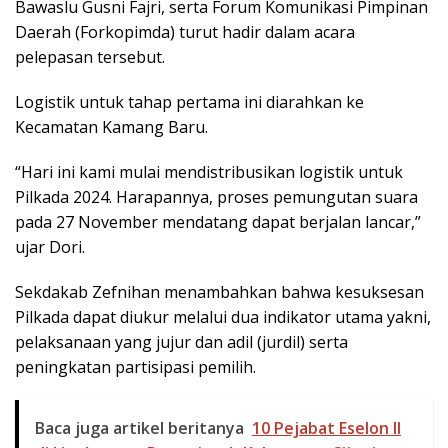
Bawaslu Gusni Fajri, serta Forum Komunikasi Pimpinan
Daerah (Forkopimda) turut hadir dalam acara
pelepasan tersebut.
Logistik untuk tahap pertama ini diarahkan ke
Kecamatan Kamang Baru.
“Hari ini kami mulai mendistribusikan logistik untuk
Pilkada 2024. Harapannya, proses pemungutan suara
pada 27 November mendatang dapat berjalan lancar,”
ujar Dori.
Sekdakab Zefnihan menambahkan bahwa kesuksesan
Pilkada dapat diukur melalui dua indikator utama yakni,
pelaksanaan yang jujur dan adil (jurdil) serta
peningkatan partisipasi pemilih.
Baca juga artikel beritanya
10 Pejabat Eselon II