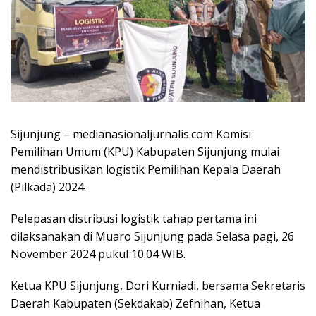
Sijunjung – medianasionaljurnalis.com Komisi
Pemilihan Umum (KPU) Kabupaten Sijunjung mulai
mendistribusikan logistik Pemilihan Kepala Daerah
(Pilkada) 2024.
Pelepasan distribusi logistik tahap pertama ini
dilaksanakan di Muaro Sijunjung pada Selasa pagi, 26
November 2024 pukul 10.04 WIB.
Ketua KPU Sijunjung, Dori Kurniadi, bersama Sekretaris
Daerah Kabupaten (Sekdakab) Zefnihan, Ketua