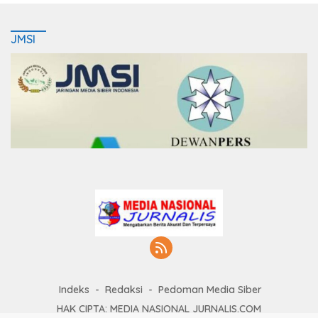
JMSI
Indeks
Redaksi
Pedoman Media Siber
HAK CIPTA: MEDIA NASIONAL JURNALIS.COM