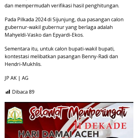
dan mempermudah verifikasi hasil penghitungan.
Pada Pilkada 2024 di Sijunjung, dua pasangan calon
gubernur-wakil gubernur yang berlaga adalah
Mahyeldi-Vasko dan Epyardi-Ekos.
Sementara itu, untuk calon bupati-wakil bupati,
kontestasi melibatkan pasangan Benny-Radi dan
Hendri-Mukhlis.
JP AK | AG
Dibaca
89