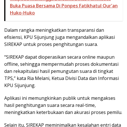
Buka Puasa Bersama Di Ponpes Fatikhatul Qur'an
Huko-Huko
Dalam rangka meningkatkan transparansi dan
efisiensi, KPU Sijunjung juga mengandalkan aplikasi
SIREKAP untuk proses penghitungan suara.
“SIREKAP dapat dioperasikan secara online maupun
offline, sehingga mempermudah proses dokumentasi
dan rekapitulasi hasil pemungutan suara di tingkat
TPS,” kata Ria Melani, Ketua Divisi Data dan Informasi
KPU Sijunjung.
Aplikasi ini memungkinkan publik untuk mengakses
hasil penghitungan suara secara real-time,
meningkatkan keterbukaan dan akurasi proses pemilu.
Selain itu, SIREKAP meminimalkan kesalahan entri data