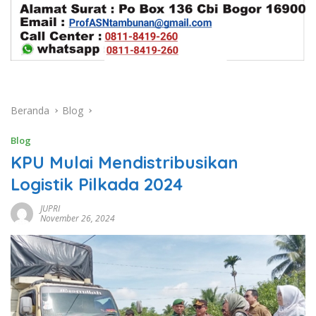
Beranda
Blog
Blog
KPU Mulai Mendistribusikan
Logistik Pilkada 2024
JUPRI
November 26, 2024