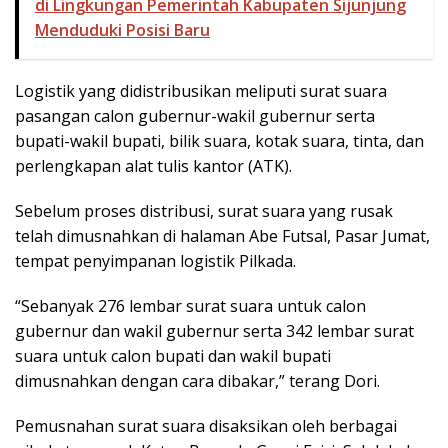
di Lingkungan Pemerintah Kabupaten Sijunjung
Menduduki Posisi Baru
Logistik yang didistribusikan meliputi surat suara
pasangan calon gubernur-wakil gubernur serta
bupati-wakil bupati, bilik suara, kotak suara, tinta, dan
perlengkapan alat tulis kantor (ATK).
Sebelum proses distribusi, surat suara yang rusak
telah dimusnahkan di halaman Abe Futsal, Pasar Jumat,
tempat penyimpanan logistik Pilkada.
“Sebanyak 276 lembar surat suara untuk calon
gubernur dan wakil gubernur serta 342 lembar surat
suara untuk calon bupati dan wakil bupati
dimusnahkan dengan cara dibakar,” terang Dori.
Pemusnahan surat suara disaksikan oleh berbagai