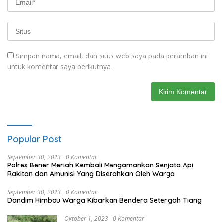
Simpan nama, email, dan situs web saya pada peramban ini
untuk komentar saya berikutnya.
Popular Post
September 30, 2023
0 Komentar
Polres Bener Meriah Kembali Mengamankan Senjata Api
Rakitan dan Amunisi Yang Diserahkan Oleh Warga
September 30, 2023
0 Komentar
Dandim Himbau Warga Kibarkan Bendera Setengah Tiang
Oktober 1, 2023
0 Komentar