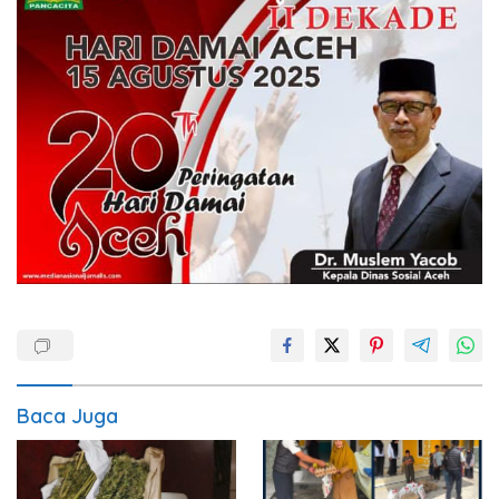
Baca Juga