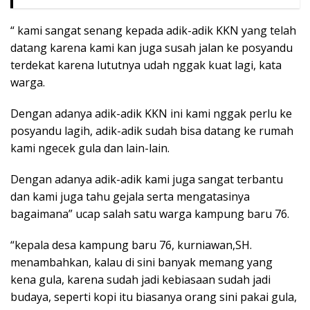
“ kami sangat senang kepada adik-adik KKN yang telah
datang karena kami kan juga susah jalan ke posyandu
terdekat karena lututnya udah nggak kuat lagi, kata
warga.
Dengan adanya adik-adik KKN ini kami nggak perlu ke
posyandu lagih, adik-adik sudah bisa datang ke rumah
kami ngecek gula dan lain-lain.
Dengan adanya adik-adik kami juga sangat terbantu
dan kami juga tahu gejala serta mengatasinya
bagaimana” ucap salah satu warga kampung baru 76.
“kepala desa kampung baru 76, kurniawan,SH.
menambahkan, kalau di sini banyak memang yang
kena gula, karena sudah jadi kebiasaan sudah jadi
budaya, seperti kopi itu biasanya orang sini pakai gula,