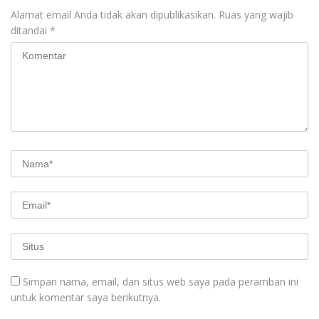
Alamat email Anda tidak akan dipublikasikan.
Ruas yang wajib
ditandai
*
Simpan nama, email, dan situs web saya pada peramban ini
untuk komentar saya berikutnya.