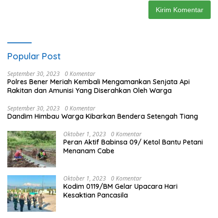
Popular Post
September 30, 2023
0 Komentar
Polres Bener Meriah Kembali Mengamankan Senjata Api
Rakitan dan Amunisi Yang Diserahkan Oleh Warga
September 30, 2023
0 Komentar
Dandim Himbau Warga Kibarkan Bendera Setengah Tiang
Oktober 1, 2023
0 Komentar
Peran Aktif Babinsa 09/ Ketol Bantu Petani
Menanam Cabe
Oktober 1, 2023
0 Komentar
Kodim 0119/BM Gelar Upacara Hari
Kesaktian Pancasila