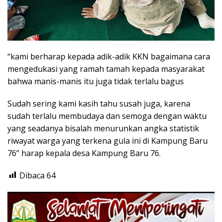
“kami berharap kepada adik-adik KKN bagaimana cara
mengedukasi yang ramah tamah kepada masyarakat
bahwa manis-manis itu juga tidak terlalu bagus
Sudah sering kami kasih tahu susah juga, karena
sudah terlalu membudaya dan semoga dengan waktu
yang seadanya bisalah menurunkan angka statistik
riwayat warga yang terkena gula ini di Kampung Baru
76” harap kepala desa Kampung Baru 76.
Dibaca
64