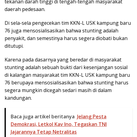
tekanan darah tinggi di tengah-tengah masyarakat
daerah pedesaan.
Di sela-sela pengecekan tim KKN-L USK kampung baru
76 juga mensosialisasikan bahwa stunting adalah
penyakit, dan semestinya harus segera diobati bukan
ditutupi.
Karena pada dasarnya yang beredar di masyarakat
stunting adalah sebuah bukti dari kesenjangan sosial
di kalangan masyarakat tim KKN-L USK kampung baru
76 berupaya mensosialisasikan bahwa stunting harus
segera mungkin dicegah sedari masih di dalam
kandungan.
Baca juga artikel beritanya
Jelang Pesta
Demokrasi, Letkol Kav Ino, Tegaskan TNI
Jajarannya Tetap Netralitas