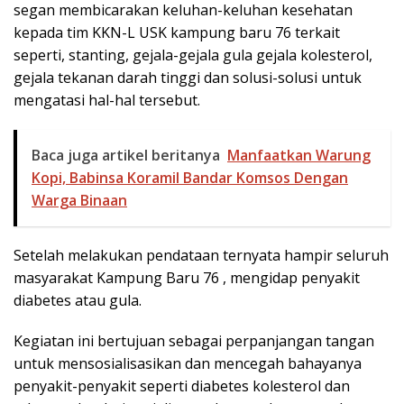
segan membicarakan keluhan-keluhan kesehatan
kepada tim KKN-L USK kampung baru 76 terkait
seperti, stanting, gejala-gejala gula gejala kolesterol,
gejala tekanan darah tinggi dan solusi-solusi untuk
mengatasi hal-hal tersebut.
Baca juga artikel beritanya
Manfaatkan Warung
Kopi, Babinsa Koramil Bandar Komsos Dengan
Warga Binaan
Setelah melakukan pendataan ternyata hampir seluruh
masyarakat Kampung Baru 76 , mengidap penyakit
diabetes atau gula.
Kegiatan ini bertujuan sebagai perpanjangan tangan
untuk mensosialisasikan dan mencegah bahayanya
penyakit-penyakit seperti diabetes kolesterol dan