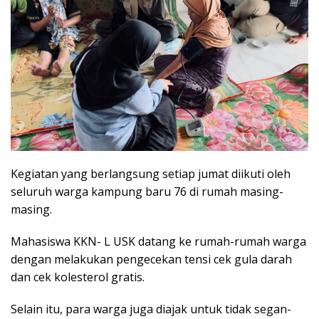
Kegiatan yang berlangsung setiap jumat diikuti oleh
seluruh warga kampung baru 76 di rumah masing-
masing.
Mahasiswa KKN- L USK datang ke rumah-rumah warga
dengan melakukan pengecekan tensi cek gula darah
dan cek kolesterol gratis.
Selain itu, para warga juga diajak untuk tidak segan-