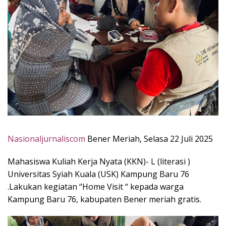
Nasionaljurnaliscom
Bener Meriah, Selasa 22 Juli 2025
Mahasiswa Kuliah Kerja Nyata (KKN)- L (literasi )
Universitas Syiah Kuala (USK) Kampung Baru 76
.Lakukan kegiatan “Home Visit “ kepada warga
Kampung Baru 76, kabupaten Bener meriah gratis.