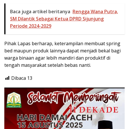
Baca juga artikel beritanya
Rengga Wana Putra,
SM Dilantik Sebagai Ketua DPRD Sijunjung
Periode 2024-2029
Pihak Lapas berharap, keterampilan membuat spring
bed maupun produk lainnya dapat menjadi bekal bagi
warga binaan agar lebih mandiri dan produktif di
tengah masyarakat setelah bebas nanti.
Dibaca
13