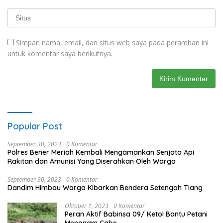
Simpan nama, email, dan situs web saya pada peramban ini
untuk komentar saya berikutnya.
Popular Post
September 30, 2023
0 Komentar
Polres Bener Meriah Kembali Mengamankan Senjata Api
Rakitan dan Amunisi Yang Diserahkan Oleh Warga
September 30, 2023
0 Komentar
Dandim Himbau Warga Kibarkan Bendera Setengah Tiang
Oktober 1, 2023
0 Komentar
Peran Aktif Babinsa 09/ Ketol Bantu Petani