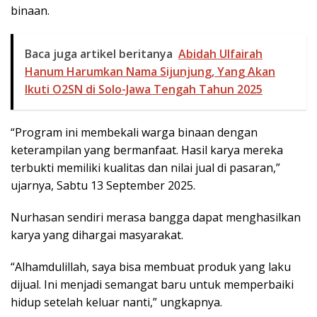
binaan.
Baca juga artikel beritanya
Abidah Ulfairah
Hanum Harumkan Nama Sijunjung, Yang Akan
Ikuti O2SN di Solo-Jawa Tengah Tahun 2025
“Program ini membekali warga binaan dengan
keterampilan yang bermanfaat. Hasil karya mereka
terbukti memiliki kualitas dan nilai jual di pasaran,”
ujarnya, Sabtu 13 September 2025.
Nurhasan sendiri merasa bangga dapat menghasilkan
karya yang dihargai masyarakat.
“Alhamdulillah, saya bisa membuat produk yang laku
dijual. Ini menjadi semangat baru untuk memperbaiki
hidup setelah keluar nanti,” ungkapnya.