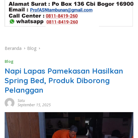
Beranda
Blog
Blog
Napi Lapas Pamekasan Hasilkan
Spring Bed, Produk Diborong
Pelanggan
Satu
September 15, 2025