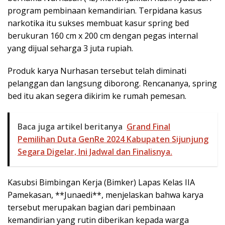
program pembinaan kemandirian. Terpidana kasus
narkotika itu sukses membuat kasur spring bed
berukuran 160 cm x 200 cm dengan pegas internal
yang dijual seharga 3 juta rupiah.
Produk karya Nurhasan tersebut telah diminati
pelanggan dan langsung diborong. Rencananya, spring
bed itu akan segera dikirim ke rumah pemesan.
Baca juga artikel beritanya
Grand Final
Pemilihan Duta GenRe 2024 Kabupaten Sijunjung
Segara Digelar, Ini Jadwal dan Finalisnya.
Kasubsi Bimbingan Kerja (Bimker) Lapas Kelas IIA
Pamekasan, **Junaedi**, menjelaskan bahwa karya
tersebut merupakan bagian dari pembinaan
kemandirian yang rutin diberikan kepada warga