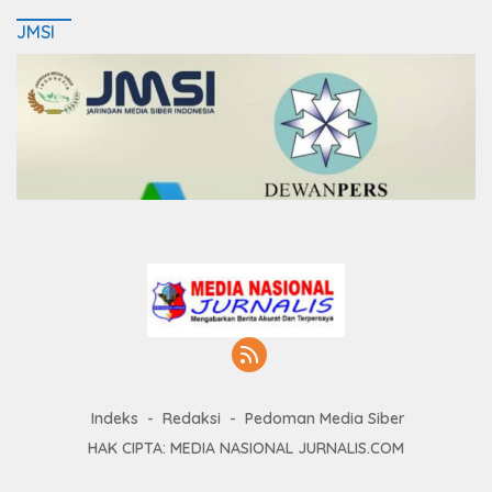
JMSI
Indeks
Redaksi
Pedoman Media Siber
HAK CIPTA: MEDIA NASIONAL JURNALIS.COM