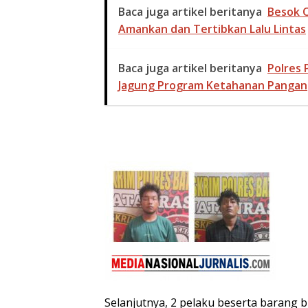
Baca juga artikel beritanya
Besok O
Amankan dan Tertibkan Lalu Lintas
Baca juga artikel beritanya
Polres
Jagung Program Ketahanan Pangan
Selanjutnya, 2 pelaku beserta barang 