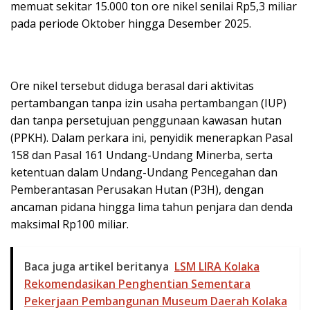
memuat sekitar 15.000 ton ore nikel senilai Rp5,3 miliar
pada periode Oktober hingga Desember 2025.
Ore nikel tersebut diduga berasal dari aktivitas
pertambangan tanpa izin usaha pertambangan (IUP)
dan tanpa persetujuan penggunaan kawasan hutan
(PPKH). Dalam perkara ini, penyidik menerapkan Pasal
158 dan Pasal 161 Undang-Undang Minerba, serta
ketentuan dalam Undang-Undang Pencegahan dan
Pemberantasan Perusakan Hutan (P3H), dengan
ancaman pidana hingga lima tahun penjara dan denda
maksimal Rp100 miliar.
Baca juga artikel beritanya
LSM LIRA Kolaka
Rekomendasikan Penghentian Sementara
Pekerjaan Pembangunan Museum Daerah Kolaka