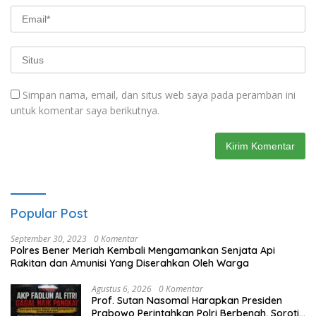
Simpan nama, email, dan situs web saya pada peramban ini
untuk komentar saya berikutnya.
Popular Post
September 30, 2023
0 Komentar
Polres Bener Meriah Kembali Mengamankan Senjata Api
Rakitan dan Amunisi Yang Diserahkan Oleh Warga
Agustus 6, 2026
0 Komentar
Prof. Sutan Nasomal Harapkan Presiden
Prabowo Perintahkan Polri Berbenah, Soroti