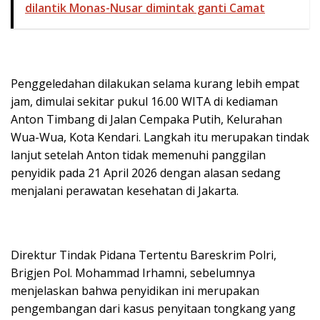
dilantik Monas-Nusar dimintak ganti Camat
Penggeledahan dilakukan selama kurang lebih empat
jam, dimulai sekitar pukul 16.00 WITA di kediaman
Anton Timbang di Jalan Cempaka Putih, Kelurahan
Wua-Wua, Kota Kendari. Langkah itu merupakan tindak
lanjut setelah Anton tidak memenuhi panggilan
penyidik pada 21 April 2026 dengan alasan sedang
menjalani perawatan kesehatan di Jakarta.
Direktur Tindak Pidana Tertentu Bareskrim Polri,
Brigjen Pol. Mohammad Irhamni, sebelumnya
menjelaskan bahwa penyidikan ini merupakan
pengembangan dari kasus penyitaan tongkang yang