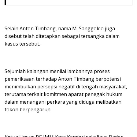
Selain Anton Timbang, nama M. Sanggoleo juga
disebut telah ditetapkan sebagai tersangka dalam
kasus tersebut.
Sejumlah kalangan menilai lambannya proses
pemeriksaan terhadap Anton Timbang berpotensi
menimbulkan persepsi negatif di tengah masyarakat,
terutama terkait komitmen aparat penegak hukum
dalam menangani perkara yang diduga melibatkan
tokoh berpengaruh.