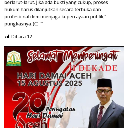
berlarut-larut. Jika ada bukti yang cukup, proses
hukum harus dilanjutkan secara terbuka dan
profesional demi menjaga kepercayaan publik,”
pungkasnya. (C)_”’
Dibaca
12