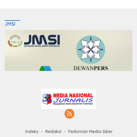
JMSI
Indeks
Redaksi
Pedoman Media Siber