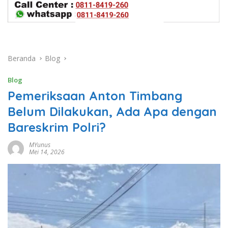
Beranda
Blog
Blog
Pemeriksaan Anton Timbang
Belum Dilakukan, Ada Apa dengan
Bareskrim Polri?
MYunus
Mei 14, 2026