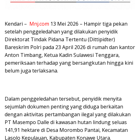
Kendari –
Mnj.com
13 Mei 2026 – Hampir tiga pekan
setelah penggeledahan yang dilakukan penyidik
Direktorat Tindak Pidana Tertentu (Dittipidter)
Bareskrim Polri pada 23 April 2026 di rumah dan kantor
Anton Timbang, Ketua Kadin Sulawesi Tenggara,
pemeriksaan terhadap yang bersangkutan hingga kini
belum juga terlaksana.
Dalam penggeledahan tersebut, penyidik menyita
sejumlah dokumen penting yang diduga berkaitan
dengan aktivitas pertambangan ilegal yang dilakukan
PT Masempo Dalle di kawasan hutan lindung seluas
141,91 hektare di Desa Morombo Pantai, Kecamatan
Lasolo Kepulauan, Kabupaten Konawe Utara.