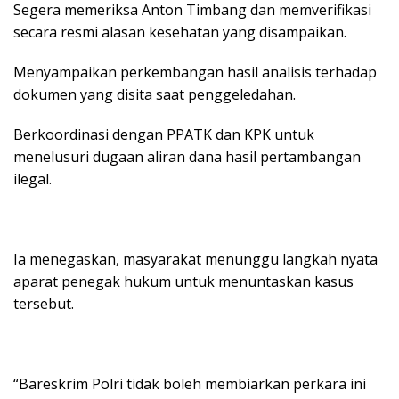
Segera memeriksa Anton Timbang dan memverifikasi
secara resmi alasan kesehatan yang disampaikan.
Menyampaikan perkembangan hasil analisis terhadap
dokumen yang disita saat penggeledahan.
Berkoordinasi dengan PPATK dan KPK untuk
menelusuri dugaan aliran dana hasil pertambangan
ilegal.
Ia menegaskan, masyarakat menunggu langkah nyata
aparat penegak hukum untuk menuntaskan kasus
tersebut.
“Bareskrim Polri tidak boleh membiarkan perkara ini