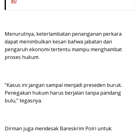
80
Menurutnya, keterlambatan penanganan perkara
dapat menimbulkan kesan bahwa jabatan dan
pengaruh ekonomi tertentu mampu menghambat
proses hukum.
“Kasus ini jangan sampai menjadi preseden buruk.
Penegakan hukum harus berjalan tanpa pandang
bulu,” tegasnya.
Dirman juga mendesak Bareskrim Polri untuk: