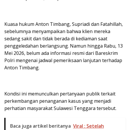
Kuasa hukum Anton Timbang, Supriadi dan Fatahillah,
sebelumnya menyampaikan bahwa klien mereka
sedang sakit dan tidak berada di kediaman saat
penggeledahan berlangsung. Namun hingga Rabu, 13
Mei 2026, belum ada informasi resmi dari Bareskrim
Polri mengenai jadwal pemeriksaan lanjutan terhadap
Anton Timbang.
Kondisi ini memunculkan pertanyaan publik terkait
perkembangan penanganan kasus yang menjadi
perhatian masyarakat Sulawesi Tenggara tersebut.
Baca juga artikel beritanya
Viral : Setelah