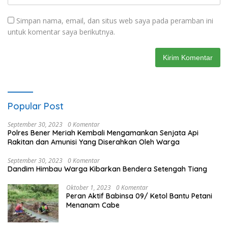
Simpan nama, email, dan situs web saya pada peramban ini
untuk komentar saya berikutnya.
Popular Post
September 30, 2023
0 Komentar
Polres Bener Meriah Kembali Mengamankan Senjata Api
Rakitan dan Amunisi Yang Diserahkan Oleh Warga
September 30, 2023
0 Komentar
Dandim Himbau Warga Kibarkan Bendera Setengah Tiang
Oktober 1, 2023
0 Komentar
Peran Aktif Babinsa 09/ Ketol Bantu Petani
Menanam Cabe