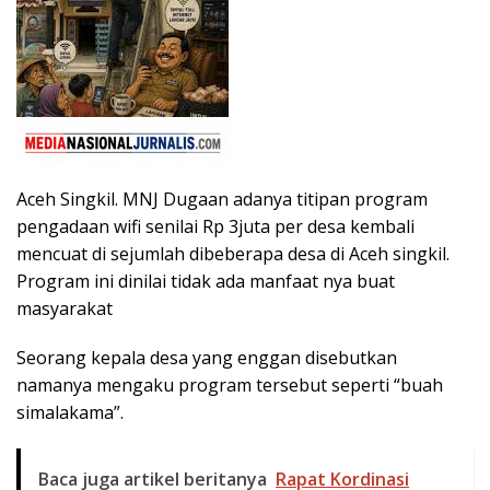
Aceh Singkil. MNJ Dugaan adanya titipan program
pengadaan wifi senilai Rp 3juta per desa kembali
mencuat di sejumlah dibeberapa desa di Aceh singkil.
Program ini dinilai tidak ada manfaat nya buat
masyarakat
Seorang kepala desa yang enggan disebutkan
namanya mengaku program tersebut seperti “buah
simalakama”.
Baca juga artikel beritanya
Rapat Kordinasi