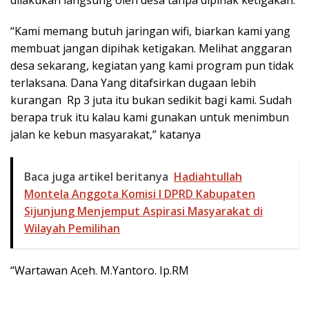
“Kami memang butuh jaringan wifi, biarkan kami yang
membuat jangan dipihak ketigakan. Melihat anggaran
desa sekarang, kegiatan yang kami program pun tidak
terlaksana. Dana Yang ditafsirkan dugaan lebih
kurangan Rp 3 juta itu bukan sedikit bagi kami. Sudah
berapa truk itu kalau kami gunakan untuk menimbun
jalan ke kebun masyarakat,” katanya
Baca juga artikel beritanya
Hadiahtullah
Montela Anggota Komisi I DPRD Kabupaten
Sijunjung Menjemput Aspirasi Masyarakat di
Wilayah Pemilihan
“Wartawan Aceh. M.Yantoro. Ip.RM