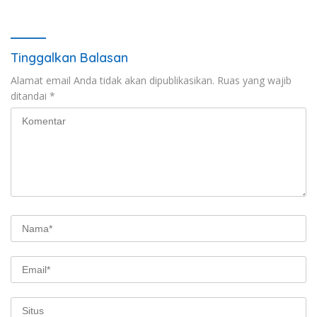
Tinggalkan Balasan
Alamat email Anda tidak akan dipublikasikan.
Ruas yang wajib
ditandai
*