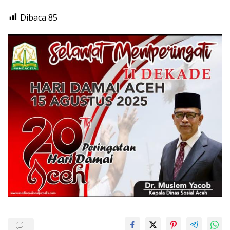
Dibaca
85