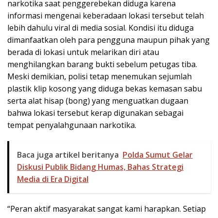
narkotika saat penggerebekan diduga karena
informasi mengenai keberadaan lokasi tersebut telah
lebih dahulu viral di media sosial. Kondisi itu diduga
dimanfaatkan oleh para pengguna maupun pihak yang
berada di lokasi untuk melarikan diri atau
menghilangkan barang bukti sebelum petugas tiba.
Meski demikian, polisi tetap menemukan sejumlah
plastik klip kosong yang diduga bekas kemasan sabu
serta alat hisap (bong) yang menguatkan dugaan
bahwa lokasi tersebut kerap digunakan sebagai
tempat penyalahgunaan narkotika.
Baca juga artikel beritanya
Polda Sumut Gelar
Diskusi Publik Bidang Humas, Bahas Strategi
Media di Era Digital
“Peran aktif masyarakat sangat kami harapkan. Setiap