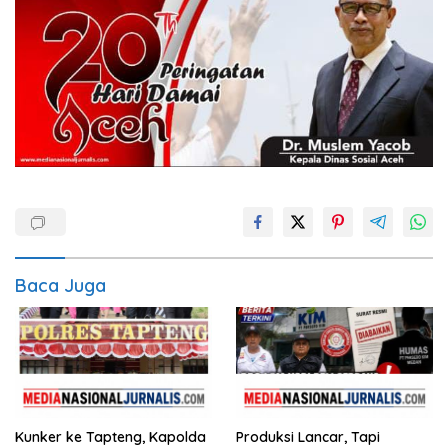
Baca Juga
Kunker ke Tapteng, Kapolda
Produksi Lancar, Tapi