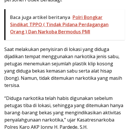
Baca juga artikel beritanya
Polri Bongkar
Sindikat TPPO ( Tindak Pidana Perdagangan
Orang ) Dan Narkoba Bermodus PMI
Saat melakukan penyisiran di lokasi yang diduga
dijadikan tempat menggunakan narkotika jenis sabu,
petugas menemukan sejumlah plastik klip kosong
yang diduga bekas kemasan sabu serta alat hisap
(bong). Namun, tidak ditemukan narkotika yang masih
tersisa.
“Diduga narkotika telah habis digunakan sebelum
petugas tiba di lokasi, sehingga yang ditemukan hanya
barang-barang bekas yang mengindikasikan aktivitas
penyalahgunaan narkotika,” ujar Kasatresnarkoba
Polres Karo AKP Jonny H. Pardede, S.H.