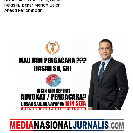
Kelas IIB Bener Meriah Gelar
Aneka Perlombaan
Tradisional