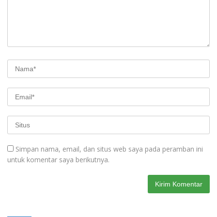
Simpan nama, email, dan situs web saya pada peramban ini
untuk komentar saya berikutnya.