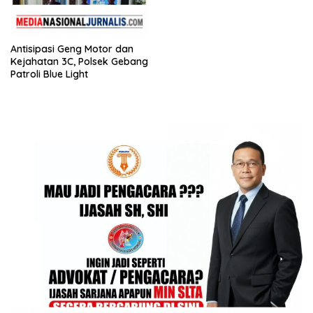
Putusan Mahkamah Agung
Antisipasi Geng Motor dan
Kejahatan 3C, Polsek Gebang
Patroli Blue Light