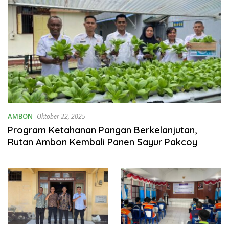
AMBON
Oktober 22, 2025
Program Ketahanan Pangan Berkelanjutan,
Rutan Ambon Kembali Panen Sayur Pakcoy