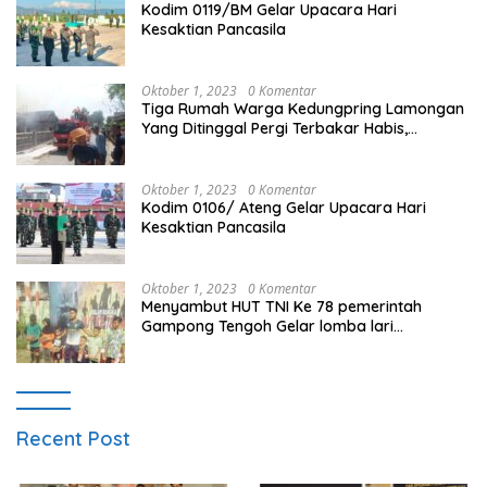
Kodim 0119/BM Gelar Upacara Hari
Kesaktian Pancasila
Oktober 1, 2023
0 Komentar
Tiga Rumah Warga Kedungpring Lamongan
Yang Ditinggal Pergi Terbakar Habis,
Kerugian Rp 0,5 Miliar Lebih
Oktober 1, 2023
0 Komentar
Kodim 0106/ Ateng Gelar Upacara Hari
Kesaktian Pancasila
Oktober 1, 2023
0 Komentar
Menyambut HUT TNI Ke 78 pemerintah
Gampong Tengoh Gelar lomba lari
Menghasilkan Bibit Unggul Atletik
Recent Post