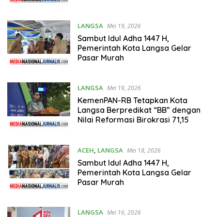
LANGSA
Mei 19, 2026
Sambut Idul Adha 1447 H,
Pemerintah Kota Langsa Gelar
Pasar Murah
LANGSA
Mei 19, 2026
KemenPAN-RB Tetapkan Kota
Langsa Berpredikat “BB” dengan
Nilai Reformasi Birokrasi 71,15
ACEH
,
LANGSA
Mei 18, 2026
Sambut Idul Adha 1447 H,
Pemerintah Kota Langsa Gelar
Pasar Murah
LANGSA
Mei 16, 2026