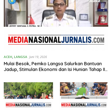
ACEH
,
LANGSA
Juni 19, 2026
Mulai Besok, Pemko Langsa Salurkan Bantuan
Jadup, Stimulan Ekonomi dan Isi Hunian Tahap II
untuk 31.772 KK