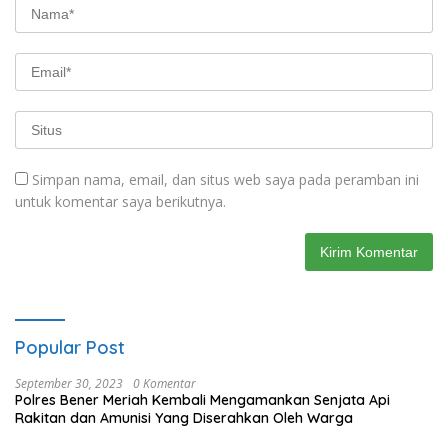
Simpan nama, email, dan situs web saya pada peramban ini
untuk komentar saya berikutnya.
Popular Post
September 30, 2023
0 Komentar
Polres Bener Meriah Kembali Mengamankan Senjata Api
Rakitan dan Amunisi Yang Diserahkan Oleh Warga