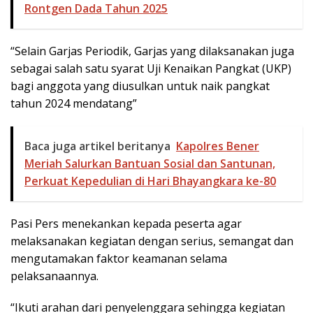
Rontgen Dada Tahun 2025
“Selain Garjas Periodik, Garjas yang dilaksanakan juga
sebagai salah satu syarat Uji Kenaikan Pangkat (UKP)
bagi anggota yang diusulkan untuk naik pangkat
tahun 2024 mendatang”
Baca juga artikel beritanya
Kapolres Bener
Meriah Salurkan Bantuan Sosial dan Santunan,
Perkuat Kepedulian di Hari Bhayangkara ke-80
Pasi Pers menekankan kepada peserta agar
melaksanakan kegiatan dengan serius, semangat dan
mengutamakan faktor keamanan selama
pelaksanaannya.
“Ikuti arahan dari penyelenggara sehingga kegiatan