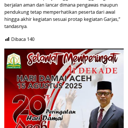
berjalan aman dan lancar dimana pengawas maupun
pendukung tetap memperhatikan peserta dari awal
hingga akhir kegiatan sesuai protap kegiatan Garjas,”
tandasnya.
Dibaca
140