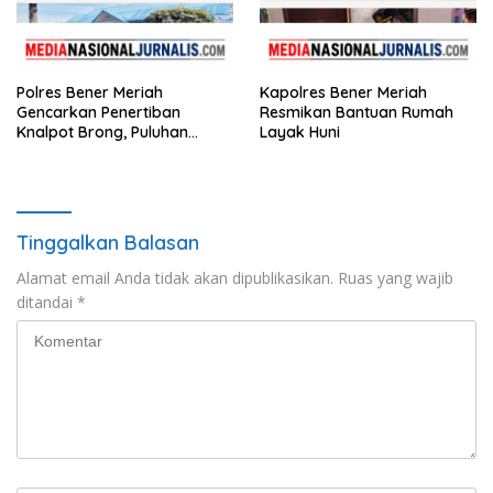
Polres Bener Meriah
Kapolres Bener Meriah
Gencarkan Penertiban
Resmikan Bantuan Rumah
Knalpot Brong, Puluhan
Layak Huni
Motor Terjaring
Tinggalkan Balasan
Alamat email Anda tidak akan dipublikasikan.
Ruas yang wajib
ditandai
*