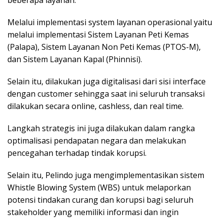
beberapa layanan.
Melalui implementasi system layanan operasional yaitu
melalui implementasi Sistem Layanan Peti Kemas
(Palapa), Sistem Layanan Non Peti Kemas (PTOS-M),
dan Sistem Layanan Kapal (Phinnisi).
Selain itu, dilakukan juga digitalisasi dari sisi interface
dengan customer sehingga saat ini seluruh transaksi
dilakukan secara online, cashless, dan real time.
Langkah strategis ini juga dilakukan dalam rangka
optimalisasi pendapatan negara dan melakukan
pencegahan terhadap tindak korupsi.
Selain itu, Pelindo juga mengimplementasikan sistem
Whistle Blowing System (WBS) untuk melaporkan
potensi tindakan curang dan korupsi bagi seluruh
stakeholder yang memiliki informasi dan ingin