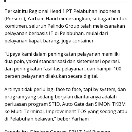
Terkait itu Regional Head 1 PT Pelabuhan Indonesia
(Persero), Yarham Harid menerangkan, sebagai bentuk
komitmen, seluruh Pelindo Group telah melaksanakan
pelayanan berbasis IT di Pelabuhan, mulai dari
pelayanan kapal, barang, juga container.
“Upaya kami dalam peningkatan pelayanan memiliki
dua poin, yakni standarisasi dan sistemisasi operasi,
dan peningkatan fasilitas pelayanan, dan hampir 100
persen pelayanan dilakukan secara digital.
Artinya tidak perlu lagi face to face, tapi by system, dan
program yang sedang berjalan diantaranya adalah
perluasan program STID, Auto Gate dan SIMON TKBM
ke Multi Terminal, Improvement TOS yang sedang atau
di Pelabuhan belawan,” beber Yarham.