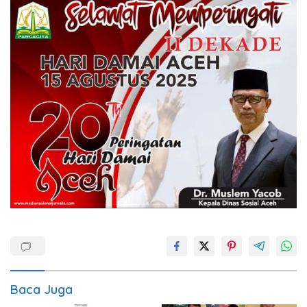
Baca Juga