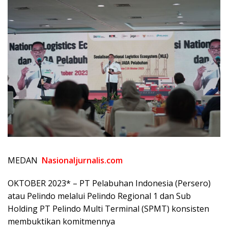
MEDAN
Nasionaljurnalis.com
OKTOBER 2023* – PT Pelabuhan Indonesia (Persero)
atau Pelindo melalui Pelindo Regional 1 dan Sub
Holding PT Pelindo Multi Terminal (SPMT) konsisten
membuktikan komitmennya