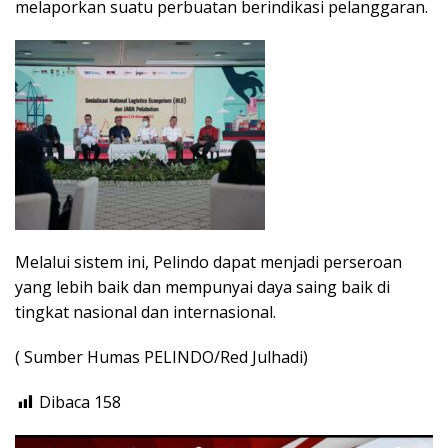
melaporkan suatu perbuatan berindikasi pelanggaran.
Melalui sistem ini, Pelindo dapat menjadi perseroan
yang lebih baik dan mempunyai daya saing baik di
tingkat nasional dan internasional.
( Sumber Humas PELINDO/Red Julhadi)
Dibaca
158