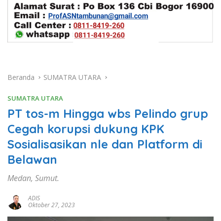
Beranda
SUMATRA UTARA
SUMATRA UTARA
PT tos-m Hingga wbs Pelindo grup
Cegah korupsi dukung KPK
Sosialisasikan nle dan Platform di
Belawan
Medan, Sumut.
ADIS
Oktober 27, 2023