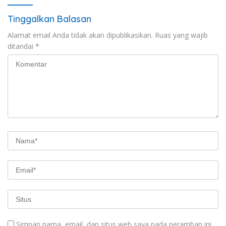
Tinggalkan Balasan
Alamat email Anda tidak akan dipublikasikan.
Ruas yang wajib
ditandai
*
Simpan nama, email, dan situs web saya pada peramban ini