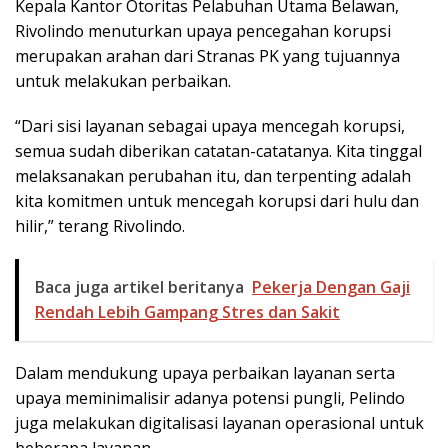
Kepala Kantor Otoritas Pelabuhan Utama Belawan,
Rivolindo menuturkan upaya pencegahan korupsi
merupakan arahan dari Stranas PK yang tujuannya
untuk melakukan perbaikan.
“Dari sisi layanan sebagai upaya mencegah korupsi,
semua sudah diberikan catatan-catatanya. Kita tinggal
melaksanakan perubahan itu, dan terpenting adalah
kita komitmen untuk mencegah korupsi dari hulu dan
hilir,” terang Rivolindo.
Baca juga artikel beritanya
Pekerja Dengan Gaji
Rendah Lebih Gampang Stres dan Sakit
Dalam mendukung upaya perbaikan layanan serta
upaya meminimalisir adanya potensi pungli, Pelindo
juga melakukan digitalisasi layanan operasional untuk