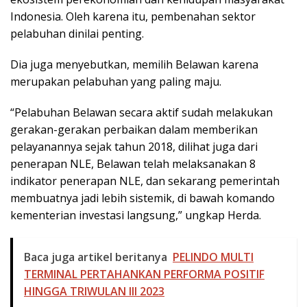
Indonesia. Oleh karena itu, pembenahan sektor
pelabuhan dinilai penting.
Dia juga menyebutkan, memilih Belawan karena
merupakan pelabuhan yang paling maju.
“Pelabuhan Belawan secara aktif sudah melakukan
gerakan-gerakan perbaikan dalam memberikan
pelayanannya sejak tahun 2018, dilihat juga dari
penerapan NLE, Belawan telah melaksanakan 8
indikator penerapan NLE, dan sekarang pemerintah
membuatnya jadi lebih sistemik, di bawah komando
kementerian investasi langsung,” ungkap Herda.
Baca juga artikel beritanya
PELINDO MULTI
TERMINAL PERTAHANKAN PERFORMA POSITIF
HINGGA TRIWULAN III 2023