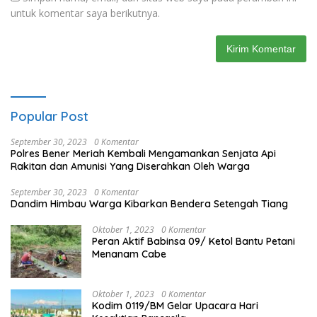
untuk komentar saya berikutnya.
Popular Post
September 30, 2023
0 Komentar
Polres Bener Meriah Kembali Mengamankan Senjata Api
Rakitan dan Amunisi Yang Diserahkan Oleh Warga
September 30, 2023
0 Komentar
Dandim Himbau Warga Kibarkan Bendera Setengah Tiang
Oktober 1, 2023
0 Komentar
Peran Aktif Babinsa 09/ Ketol Bantu Petani
Menanam Cabe
Oktober 1, 2023
0 Komentar
Kodim 0119/BM Gelar Upacara Hari