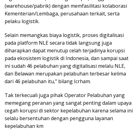
(warehouse/pabrik) dengan memfasilitasi kolaborasi
Kementerian/Lembaga, perusahaan terkait, serta
pelaku logistik.
Selain memangkas biaya logistik, proses digitalisasi
pada platform NLE secara tidak langsung juga
diharapkan dapat menutup celah terjadinya korupsi
pada ekosistem logistik di Indonesia, dan sampai saat
ini sudah 46 pelabuhan yang digitalisasi melalu NLE,
dan Belawan merupakan pelabuhan terbesar kelima
dari 46 pelabuhan itu,” bilang Icrham.
Tak terkecuali juga pihak Operator Pelabuhan yang
memegang peranan yang sangat penting dalam upaya
cegah korupsi di sektor kepelabuhan karena selama ini
selalu bersentuhan dengan pengguna layanan
kepelabuhan km