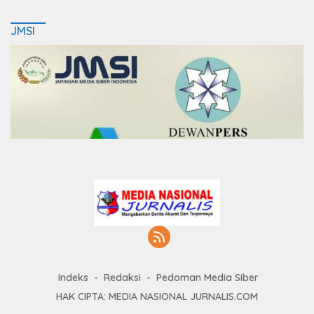
JMSI
Indeks
Redaksi
Pedoman Media Siber
HAK CIPTA: MEDIA NASIONAL JURNALIS.COM