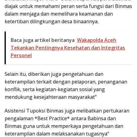
diajak untuk memahami peran serta fungsi dari Binmas
dalam menjaga dan memelihara keamanan dan
ketertiban dilingkungan desa binaannya.
Baca juga artikel beritanya
Wakapolda Aceh
Tekankan Pentingnya Kesehatan dan Integritas
Personel
Selain itu, diberikan juga pengetahuan dan
keterampilan terkait dengan pelaporan, penanganan
konflik, serta kegiatan-kegiatan sosial yang
mendukung kesejahteraan masyarakat”
Asistensi Tupoksi Binmas juga melibatkan pertukaran
pengalaman *Best Practice* antara Babinsa dan
Binmas guna untuk memperkaya pengetahuan dan
keterampilan dalam melaksanakan tugasnya”