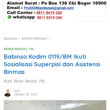
Beranda
BENER MERIAH
BENER MERIAH
,
TNI
Babinsa Kodim 0119/BM Ikuti
Sosialisasi Superpisi dan Asistensi
Binmas
Aceh, Bener Meriah, TNI.
ADIS
Oktober 30, 2023