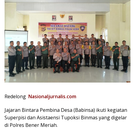
Redelong
Nasionaljurnalis.com
Jajaran Bintara Pembina Desa (Babinsa) ikuti kegiatan
Superpisi dan Asistaensi Tupoksi Binmas yang digelar
di Polres Bener Meriah.