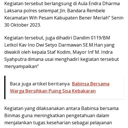
Kegiatan tersebut berlangsung di Aula Endra Dharma
Laksana polres setempat Jln. Bandara Rembele
Kecamatan Wih Pesam Kabupaten Bener Meriah” Senin
30 Oktober 2023.
Kegiatan tersebut, juga dihadiri Dandim 0119/BM
Letkol Kav Ino Dwi Setyo Darmawan SE.M.Han yang
diwakili oleh kepala Staf Kodim, Mayor Inf M. Indra
Syahputra dimana usai menghadiri kegiatan tersebut
menyampaikan”
Baca juga artikel beritanya
Babinsa Bersama
Warga Bersihkan Puing Sisa Kebakaran
Kegiatan yang dilaksanakan antara Babinsa bersama
Binmas guna meningkatkan pengetahuan dalam
menjalankan tugas keseharian sebagai pelayanan