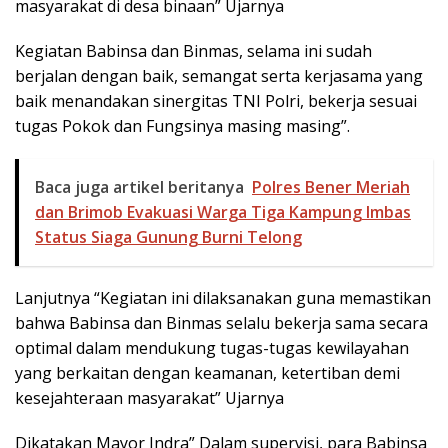
masyarakat di desa binaan” Ujarnya
Kegiatan Babinsa dan Binmas, selama ini sudah
berjalan dengan baik, semangat serta kerjasama yang
baik menandakan sinergitas TNI Polri, bekerja sesuai
tugas Pokok dan Fungsinya masing masing”.
Baca juga artikel beritanya
Polres Bener Meriah
dan Brimob Evakuasi Warga Tiga Kampung Imbas
Status Siaga Gunung Burni Telong
Lanjutnya “Kegiatan ini dilaksanakan guna memastikan
bahwa Babinsa dan Binmas selalu bekerja sama secara
optimal dalam mendukung tugas-tugas kewilayahan
yang berkaitan dengan keamanan, ketertiban demi
kesejahteraan masyarakat” Ujarnya
Dikatakan Mayor Indra” Dalam supervisi, para Babinsa