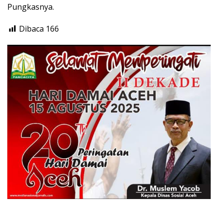
Pungkasnya.
Dibaca
166