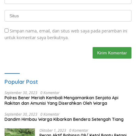
Simpan nama, email, dan situs web saya pada peramban ini
untuk komentar saya berikutnya.
Popular Post
September 30, 2023
0 Komentar
Polres Bener Meriah Kembali Mengamankan Senjata Api
Rakitan dan Amunisi Yang Diserahkan Oleh Warga
September 30, 2023
0 Komentar
Dandim Himbau Warga Kibarkan Bendera Setengah Tiang
Oktober 1, 2023
0 Komentar
Peran Aktif Babinsa 09/ Ketol Bantu Petani