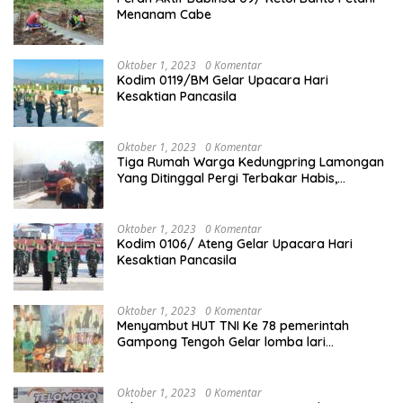
Menanam Cabe
Oktober 1, 2023
0 Komentar
Kodim 0119/BM Gelar Upacara Hari
Kesaktian Pancasila
Oktober 1, 2023
0 Komentar
Tiga Rumah Warga Kedungpring Lamongan
Yang Ditinggal Pergi Terbakar Habis,
Kerugian Rp 0,5 Miliar Lebih
Oktober 1, 2023
0 Komentar
Kodim 0106/ Ateng Gelar Upacara Hari
Kesaktian Pancasila
Oktober 1, 2023
0 Komentar
Menyambut HUT TNI Ke 78 pemerintah
Gampong Tengoh Gelar lomba lari
Menghasilkan Bibit Unggul Atletik
Oktober 1, 2023
0 Komentar