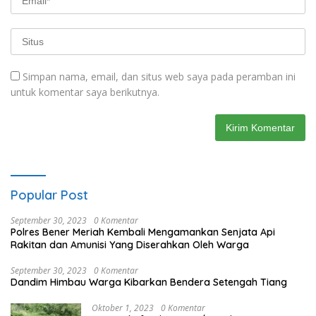
Simpan nama, email, dan situs web saya pada peramban ini
untuk komentar saya berikutnya.
Popular Post
September 30, 2023
0 Komentar
Polres Bener Meriah Kembali Mengamankan Senjata Api
Rakitan dan Amunisi Yang Diserahkan Oleh Warga
September 30, 2023
0 Komentar
Dandim Himbau Warga Kibarkan Bendera Setengah Tiang
Oktober 1, 2023
0 Komentar