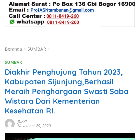
Beranda
SUMBAR
SUMBAR
Diakhir Penghujung Tahun 2023,
Kabupaten Sijunjung,Berhasil
Meraih Penghargaan Swasti Saba
Wistara Dari Kementerian
Kesehatan RI.
JUPRI
November 29, 2023