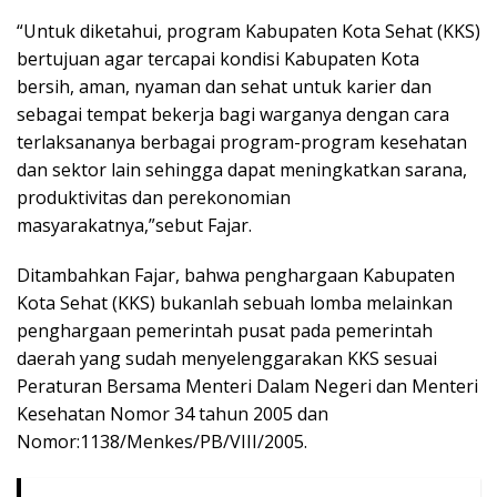
“Untuk diketahui, program Kabupaten Kota Sehat (KKS)
bertujuan agar tercapai kondisi Kabupaten Kota
bersih, aman, nyaman dan sehat untuk karier dan
sebagai tempat bekerja bagi warganya dengan cara
terlaksananya berbagai program-program kesehatan
dan sektor lain sehingga dapat meningkatkan sarana,
produktivitas dan perekonomian
masyarakatnya,”sebut Fajar.
Ditambahkan Fajar, bahwa penghargaan Kabupaten
Kota Sehat (KKS) bukanlah sebuah lomba melainkan
penghargaan pemerintah pusat pada pemerintah
daerah yang sudah menyelenggarakan KKS sesuai
Peraturan Bersama Menteri Dalam Negeri dan Menteri
Kesehatan Nomor 34 tahun 2005 dan
Nomor:1138/Menkes/PB/VIII/2005.