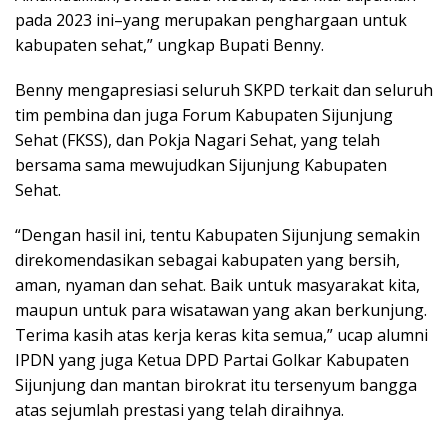
pada 2023 ini–yang merupakan penghargaan untuk
kabupaten sehat,” ungkap Bupati Benny.
Benny mengapresiasi seluruh SKPD terkait dan seluruh
tim pembina dan juga Forum Kabupaten Sijunjung
Sehat (FKSS), dan Pokja Nagari Sehat, yang telah
bersama sama mewujudkan Sijunjung Kabupaten
Sehat.
“Dengan hasil ini, tentu Kabupaten Sijunjung semakin
direkomendasikan sebagai kabupaten yang bersih,
aman, nyaman dan sehat. Baik untuk masyarakat kita,
maupun untuk para wisatawan yang akan berkunjung.
Terima kasih atas kerja keras kita semua,” ucap alumni
IPDN yang juga Ketua DPD Partai Golkar Kabupaten
Sijunjung dan mantan birokrat itu tersenyum bangga
atas sejumlah prestasi yang telah diraihnya.