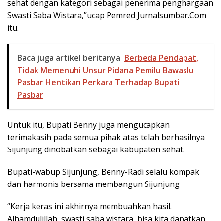
sehat dengan kategori sebagai penerima penghargaan
Swasti Saba Wistara,”ucap Pemred Jurnalsumbar.Com
itu.
Baca juga artikel beritanya
Berbeda Pendapat,
Tidak Memenuhi Unsur Pidana Pemilu Bawaslu
Pasbar Hentikan Perkara Terhadap Bupati
Pasbar
Untuk itu, Bupati Benny juga mengucapkan
terimakasih pada semua pihak atas telah berhasilnya
Sijunjung dinobatkan sebagai kabupaten sehat.
Bupati-wabup Sijunjung, Benny-Radi selalu kompak
dan harmonis bersama membangun Sijunjung
“Kerja keras ini akhirnya membuahkan hasil.
Alhamdulillah, swasti saba wistara, bisa kita dapatkan