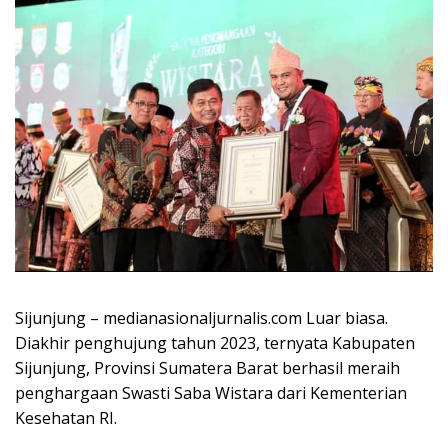
Sijunjung – medianasionaljurnalis.com Luar biasa.
Diakhir penghujung tahun 2023, ternyata Kabupaten
Sijunjung, Provinsi Sumatera Barat berhasil meraih
penghargaan Swasti Saba Wistara dari Kementerian
Kesehatan RI.