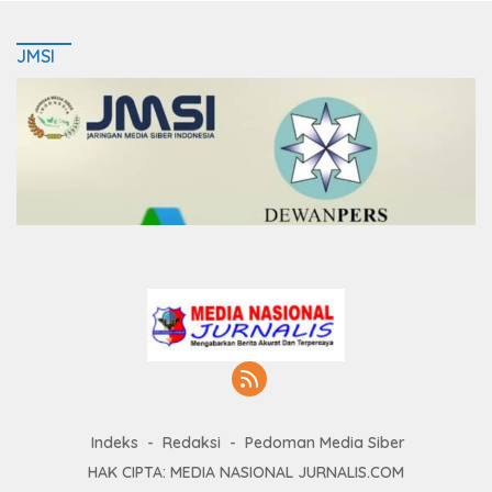
JMSI
Indeks
Redaksi
Pedoman Media Siber
HAK CIPTA: MEDIA NASIONAL JURNALIS.COM