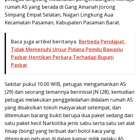
rumah AS yang berada di Gang Amanah Jorong
Simpang Empat Selatan, Nagari Lingkung Aua
Kecamatan Pasaman, Kabupaten Pasaman Barat.
Baca juga artikel beritanya
Berbeda Pendapat,
Tidak Memenuhi Unsur Pidana Pemilu Bawaslu
Pasbar Hentikan Perkara Terhadap Bupati
Pasbar
Sekitar pukul 10.00 WIB, petugas mengamankan AS
(29) dan seorang temannya berinisial JN (28), kemudian
petugas melakukan penggeledahan didalam rumah AS
yang disaksikan tokoh masyarakat setempat, dan
ditemukan barang bukti berupa dua paket sedang dan
satu paket kecil Narkotika jenis sabu serta satu set alat
hisap (bong) yang terbuat dari botol kaca yang
ditemukan petugas di dalam kamar milik pelaku AS.