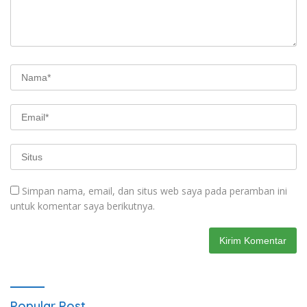
Simpan nama, email, dan situs web saya pada peramban ini
untuk komentar saya berikutnya.
Popular Post