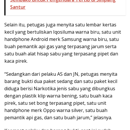
Santur
Selain itu, petugas juga menyita satu lembar kertas
kecil yang bertuliskan Iqosiluma warna biru, satu unit
handphone Android merk Samsung warna biru, satu
buah pemantik api gas yang terpasang jarum serta
satu buah alat hisap sabu yang terpasang pipet dan
kaca pirek.
“Sedangkan dari pelaku AS dan JN, petugas menyita
barang bukti dua paket sedang dan satu paket kecil
diduga berisi Narkotika jenis sabu yang dibungkus
dengan plastik klip warna bening, satu buah kaca
pirek, satu set bong terpasang pipet, satu unit
handphone merk Oppo warna silver, satu buah
pemantik api gas, dan satu buah jarum,” jelasnya.