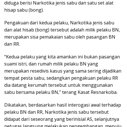
diduga berisi Narkotika jenis sabu dan satu set alat
hisap sabu (bong).
Pengakuan dari kedua pelaku, Narkotika jenis sabu
dan alat hisab (bong) tersebut adalah milik pelaku BN,
merupakan sisa pemakaian sabu oleh pasangan BN
dan RR.
“Kedua pelaku yang kita amankan ini bukan pasangan
suami istri, dan rumah milik pelaku BN yang
merupakan resedivis kasus yang sama sering dijadikan
tempat pesta sabu, sedangkan pengakuan pelaku RR
dia datang kerumah tersebut untuk menggunakan
sabu bersama pelaku BN,” terang Kasat Resnarkoba.
Dikatakan, berdasarkan hasil interogasi awal terhadap
pelaku BN dan RR, Narkotika jenis sabu tersebut
didapat dari seseorang yang berinisial AS, selanjutnya
petugas langsung melakukan pengembangan, menuju