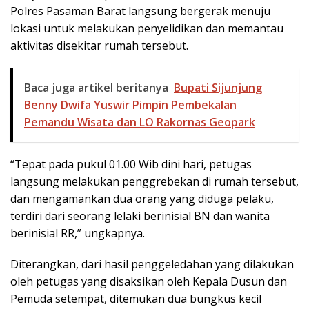
Polres Pasaman Barat langsung bergerak menuju
lokasi untuk melakukan penyelidikan dan memantau
aktivitas disekitar rumah tersebut.
Baca juga artikel beritanya
Bupati Sijunjung
Benny Dwifa Yuswir Pimpin Pembekalan
Pemandu Wisata dan LO Rakornas Geopark
“Tepat pada pukul 01.00 Wib dini hari, petugas
langsung melakukan penggrebekan di rumah tersebut,
dan mengamankan dua orang yang diduga pelaku,
terdiri dari seorang lelaki berinisial BN dan wanita
berinisial RR,” ungkapnya.
Diterangkan, dari hasil penggeledahan yang dilakukan
oleh petugas yang disaksikan oleh Kepala Dusun dan
Pemuda setempat, ditemukan dua bungkus kecil