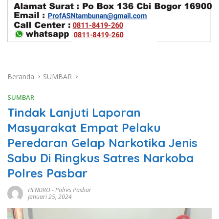
Beranda
SUMBAR
SUMBAR
Tindak Lanjuti Laporan
Masyarakat Empat Pelaku
Peredaran Gelap Narkotika Jenis
Sabu Di Ringkus Satres Narkoba
Polres Pasbar
HENDRO
-
Polres Pasbar
Januari 25, 2024