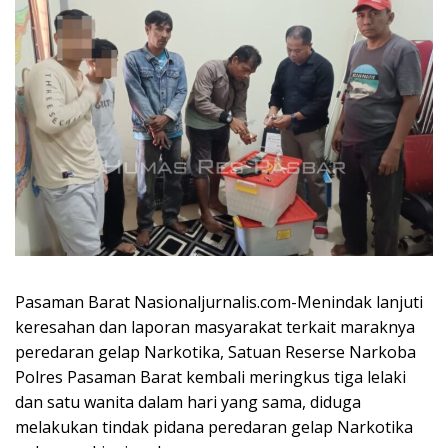
Pasaman Barat Nasionaljurnalis.com-Menindak lanjuti
keresahan dan laporan masyarakat terkait maraknya
peredaran gelap Narkotika, Satuan Reserse Narkoba
Polres Pasaman Barat kembali meringkus tiga lelaki
dan satu wanita dalam hari yang sama, diduga
melakukan tindak pidana peredaran gelap Narkotika