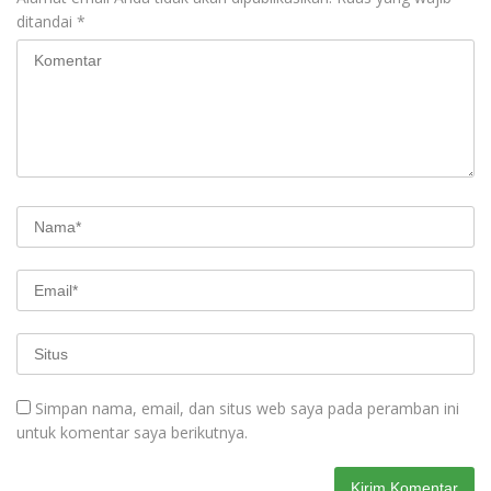
ditandai
*
Simpan nama, email, dan situs web saya pada peramban ini
untuk komentar saya berikutnya.