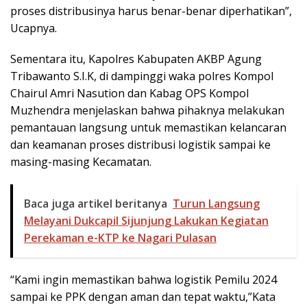
proses distribusinya harus benar-benar diperhatikan”,
Ucapnya.
Sementara itu, Kapolres Kabupaten AKBP Agung
Tribawanto S.I.K, di dampinggi waka polres Kompol
Chairul Amri Nasution dan Kabag OPS Kompol
Muzhendra menjelaskan bahwa pihaknya melakukan
pemantauan langsung untuk memastikan kelancaran
dan keamanan proses distribusi logistik sampai ke
masing-masing Kecamatan.
Baca juga artikel beritanya
Turun Langsung
Melayani Dukcapil Sijunjung Lakukan Kegiatan
Perekaman e-KTP ke Nagari Pulasan
“Kami ingin memastikan bahwa logistik Pemilu 2024
sampai ke PPK dengan aman dan tepat waktu,”Kata