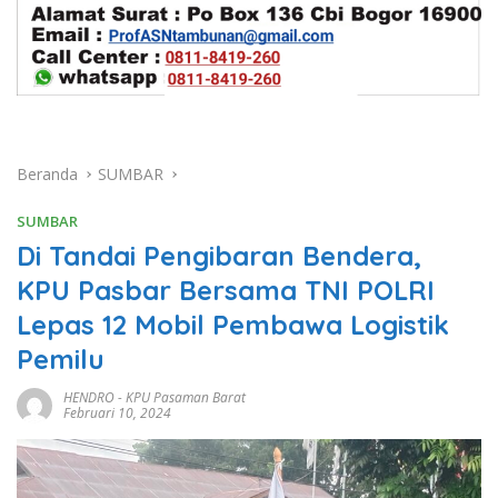
Beranda
SUMBAR
SUMBAR
Di Tandai Pengibaran Bendera,
KPU Pasbar Bersama TNI POLRI
Lepas 12 Mobil Pembawa Logistik
Pemilu
HENDRO
-
KPU Pasaman Barat
Februari 10, 2024