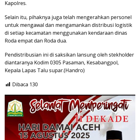
Kapolres.
Selain itu, pihaknya juga telah mengerahkan personel
untuk mengawal dan mengamankan distribusi logistik
di setiap kecamatan menggunakan kendaraan dinas
Roda empat dan Roda dua.
Pendistribusian ini di saksikan lansung oleh stekholder
diantaranya Kodim 0305 Pasaman, Kesabangpol,
Kepala Lapas Talu supar.(Handro)
Dibaca
130