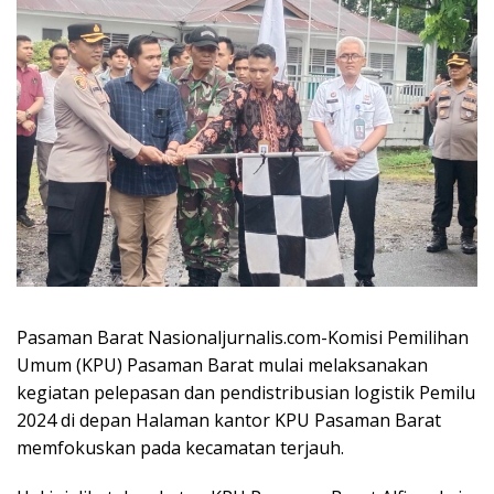
Pasaman Barat Nasionaljurnalis.com-Komisi Pemilihan
Umum (KPU) Pasaman Barat mulai melaksanakan
kegiatan pelepasan dan pendistribusian logistik Pemilu
2024 di depan Halaman kantor KPU Pasaman Barat
memfokuskan pada kecamatan terjauh.