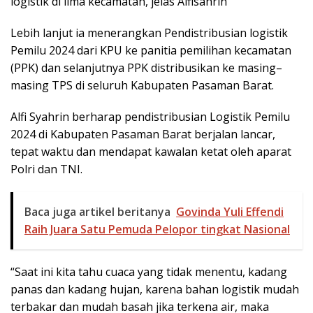
logistik di lima kecamatan, jelas Alfisahrin
Lebih lanjut ia menerangkan Pendistribusian logistik
Pemilu 2024 dari KPU ke panitia pemilihan kecamatan
(PPK) dan selanjutnya PPK distribusikan ke masing–
masing TPS di seluruh Kabupaten Pasaman Barat.
Alfi Syahrin berharap pendistribusian Logistik Pemilu
2024 di Kabupaten Pasaman Barat berjalan lancar,
tepat waktu dan mendapat kawalan ketat oleh aparat
Polri dan TNI.
Baca juga artikel beritanya
Govinda Yuli Effendi
Raih Juara Satu Pemuda Pelopor tingkat Nasional
“Saat ini kita tahu cuaca yang tidak menentu, kadang
panas dan kadang hujan, karena bahan logistik mudah
terbakar dan mudah basah jika terkena air, maka