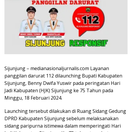
Sijunjung – medianasionaljurnalis.com Layanan
panggilan darurat 112 dilaunching Bupati Kabupaten
Sijunjung, Benny Dwifa Yuswir pada peringatan Hari
Jadi Kabupaten (HJK) Sijunjung ke 75 Tahun pada
Minggu, 18 Februari 2024.
Launching tersebut dilakukan di Ruang Sidang Gedung
DPRD Kabupaten Sijunjung sebelum melaksanakan
sidang paripurna istimewa dalam memperingati Hari