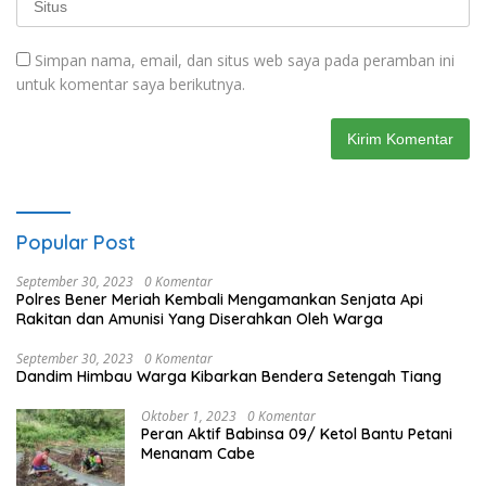
Simpan nama, email, dan situs web saya pada peramban ini
untuk komentar saya berikutnya.
Popular Post
September 30, 2023
0 Komentar
Polres Bener Meriah Kembali Mengamankan Senjata Api
Rakitan dan Amunisi Yang Diserahkan Oleh Warga
September 30, 2023
0 Komentar
Dandim Himbau Warga Kibarkan Bendera Setengah Tiang
Oktober 1, 2023
0 Komentar
Peran Aktif Babinsa 09/ Ketol Bantu Petani
Menanam Cabe