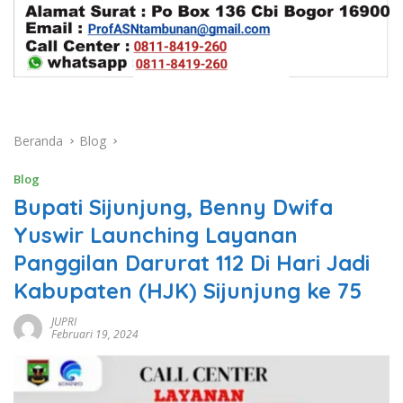
Beranda
Blog
Blog
Bupati Sijunjung, Benny Dwifa
Yuswir Launching Layanan
Panggilan Darurat 112 Di Hari Jadi
Kabupaten (HJK) Sijunjung ke 75
JUPRI
Februari 19, 2024