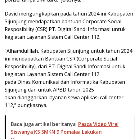
David mengungkapkan pada tahun 2024 ini Kabupaten
Sijunjung mendapatkan bantuan Corporate Social
Resposibility (CSR) PT. Digital Sandi Informasi untuk
kegiatan Layanan Sistem Call Center 112.
“Alhamdulillah, Kabupaten Sijunjung untuk tahun 2024
ini mendapatkan Bantuan CSR (Corporate Social
Resposibility), dari PT. Digital Sandi Informasi untuk
kegiatan Layanan Sistem Call Center 112
pada Dinas Komunikasi dan Informatika Kabupaten
Sijunjung dan untuk APBD tahun 2025
akan dianggarkan layanan sewa aplikasi call center
112,” pungkasnya.
Baca juga artikel beritanya
Pasca Video Viral
Siswanya KS SMKN 9 Pomalaa Lakukan