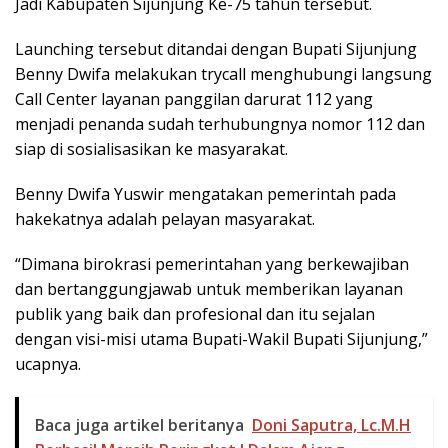
Jadi Kabupaten Sijunjung Ke-75 tahun tersebut.
Launching tersebut ditandai dengan Bupati Sijunjung
Benny Dwifa melakukan trycall menghubungi langsung
Call Center layanan panggilan darurat 112 yang
menjadi penanda sudah terhubungnya nomor 112 dan
siap di sosialisasikan ke masyarakat.
Benny Dwifa Yuswir mengatakan pemerintah pada
hakekatnya adalah pelayan masyarakat.
“Dimana birokrasi pemerintahan yang berkewajiban
dan bertanggungjawab untuk memberikan layanan
publik yang baik dan profesional dan itu sejalan
dengan visi-misi utama Bupati-Wakil Bupati Sijunjung,”
ucapnya.
Baca juga artikel beritanya
Doni Saputra, Lc.M.H