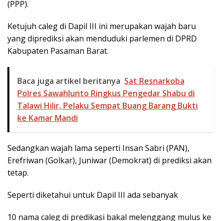
(PPP).
Ketujuh caleg di Dapil III ini merupakan wajah baru
yang diprediksi akan menduduki parlemen di DPRD
Kabupaten Pasaman Barat.
Baca juga artikel beritanya
Sat Resnarkoba
Polres Sawahlunto Ringkus Pengedar Shabu di
Talawi Hilir, Pelaku Sempat Buang Barang Bukti
ke Kamar Mandi
Sedangkan wajah lama seperti Insan Sabri (PAN),
Erefriwan (Golkar), Juniwar (Demokrat) di prediksi akan
tetap.
Seperti diketahui untuk Dapil III ada sebanyak
10 nama caleg di predikasi bakal melenggang mulus ke