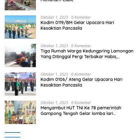
Oktober 1, 2023
0 Komentar
Kodim 0119/BM Gelar Upacara Hari
Kesaktian Pancasila
Oktober 1, 2023
0 Komentar
Tiga Rumah Warga Kedungpring Lamongan
Yang Ditinggal Pergi Terbakar Habis,
Kerugian Rp 0,5 Miliar Lebih
Oktober 1, 2023
0 Komentar
Kodim 0106/ Ateng Gelar Upacara Hari
Kesaktian Pancasila
Oktober 1, 2023
0 Komentar
Menyambut HUT TNI Ke 78 pemerintah
Gampong Tengoh Gelar lomba lari
Menghasilkan Bibit Unggul Atletik