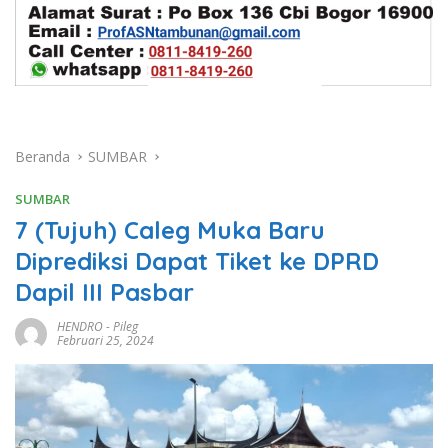
Beranda
SUMBAR
SUMBAR
7 (Tujuh) Caleg Muka Baru
Diprediksi Dapat Tiket ke DPRD
Dapil III Pasbar
HENDRO
-
Pileg
Februari 25, 2024