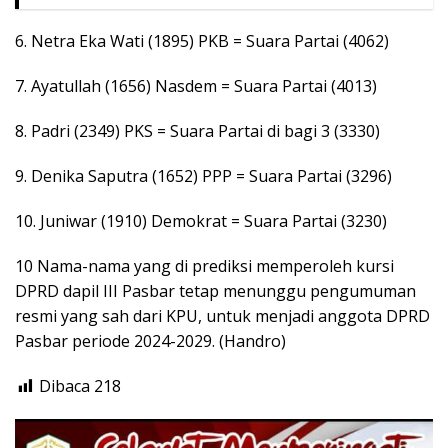
6. Netra Eka Wati (1895) PKB = Suara Partai (4062)
7. Ayatullah (1656) Nasdem = Suara Partai (4013)
8. Padri (2349) PKS = Suara Partai di bagi 3 (3330)
9. Denika Saputra (1652) PPP = Suara Partai (3296)
10. Juniwar (1910) Demokrat = Suara Partai (3230)
10 Nama-nama yang di prediksi memperoleh kursi
DPRD dapil III Pasbar tetap menunggu pengumuman
resmi yang sah dari KPU, untuk menjadi anggota DPRD
Pasbar periode 2024-2029. (Handro)
Dibaca
218