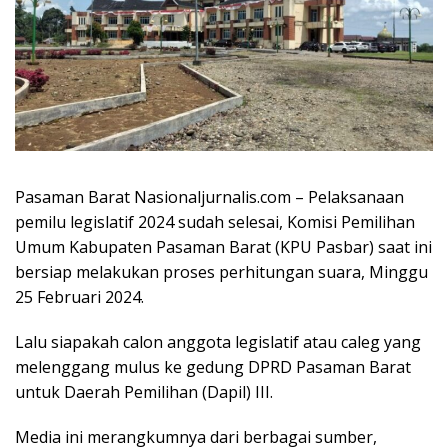
Pasaman Barat Nasionaljurnalis.com – Pelaksanaan
pemilu legislatif 2024 sudah selesai, Komisi Pemilihan
Umum Kabupaten Pasaman Barat (KPU Pasbar) saat ini
bersiap melakukan proses perhitungan suara, Minggu
25 Februari 2024.
Lalu siapakah calon anggota legislatif atau caleg yang
melenggang mulus ke gedung DPRD Pasaman Barat
untuk Daerah Pemilihan (Dapil) III.
Media ini merangkumnya dari berbagai sumber,