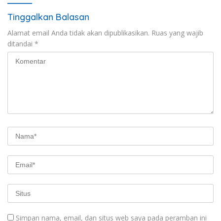
Tinggalkan Balasan
Alamat email Anda tidak akan dipublikasikan.
Ruas yang wajib
ditandai
*
Simpan nama, email, dan situs web saya pada peramban ini