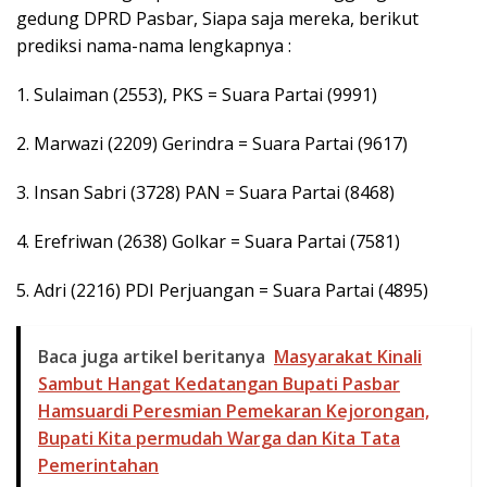
gedung DPRD Pasbar, Siapa saja mereka, berikut
prediksi nama-nama lengkapnya :
1. Sulaiman (2553), PKS = Suara Partai (9991)
2. Marwazi (2209) Gerindra = Suara Partai (9617)
3. Insan Sabri (3728) PAN = Suara Partai (8468)
4. Erefriwan (2638) Golkar = Suara Partai (7581)
5. Adri (2216) PDI Perjuangan = Suara Partai (4895)
Baca juga artikel beritanya
Masyarakat Kinali
Sambut Hangat Kedatangan Bupati Pasbar
Hamsuardi Peresmian Pemekaran Kejorongan,
Bupati Kita permudah Warga dan Kita Tata
Pemerintahan