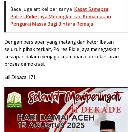
Baca juga artikel beritanya
Kasat Samapta
Polres Pidie Jaya Meningkatkan Kemampuan
Pengurai Massa Bagi Bintara Remaja
Dengan persiapan yang matang dan keterlibatan
seluruh pihak terkait, Polres Pidie Jaya menegaskan
kesiapan dalam menjaga keamanan dan kelancaran
proses demokrasi.
Dibaca
171