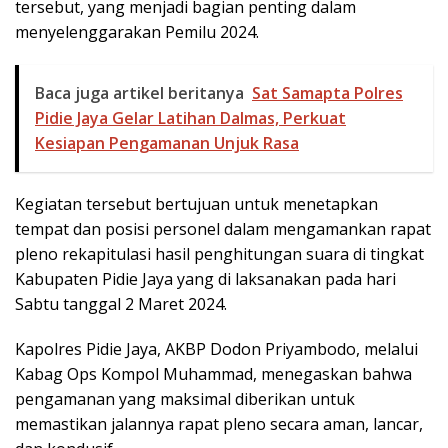
tersebut, yang menjadi bagian penting dalam
menyelenggarakan Pemilu 2024.
Baca juga artikel beritanya
Sat Samapta Polres
Pidie Jaya Gelar Latihan Dalmas, Perkuat
Kesiapan Pengamanan Unjuk Rasa
Kegiatan tersebut bertujuan untuk menetapkan
tempat dan posisi personel dalam mengamankan rapat
pleno rekapitulasi hasil penghitungan suara di tingkat
Kabupaten Pidie Jaya yang di laksanakan pada hari
Sabtu tanggal 2 Maret 2024.
Kapolres Pidie Jaya, AKBP Dodon Priyambodo, melalui
Kabag Ops Kompol Muhammad, menegaskan bahwa
pengamanan yang maksimal diberikan untuk
memastikan jalannya rapat pleno secara aman, lancar,