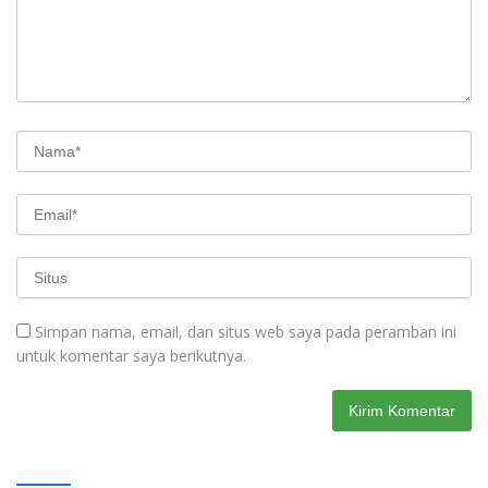
Simpan nama, email, dan situs web saya pada peramban ini
untuk komentar saya berikutnya.