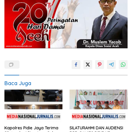
Baca Juga
Kapolres Pidie Jaya Terima
SILATURAHMI DAN AUDIENSI