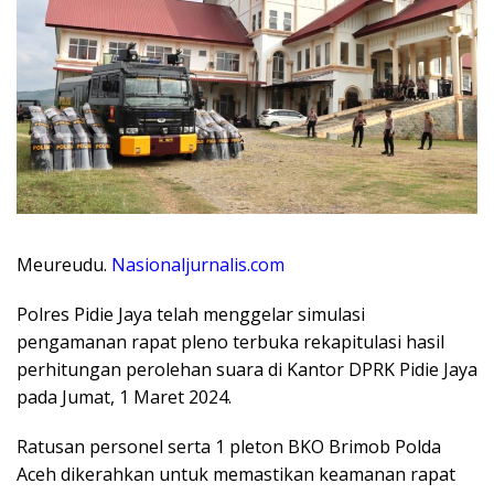
Meureudu.
Nasionaljurnalis.com
Polres Pidie Jaya telah menggelar simulasi
pengamanan rapat pleno terbuka rekapitulasi hasil
perhitungan perolehan suara di Kantor DPRK Pidie Jaya
pada Jumat, 1 Maret 2024.
Ratusan personel serta 1 pleton BKO Brimob Polda
Aceh dikerahkan untuk memastikan keamanan rapat