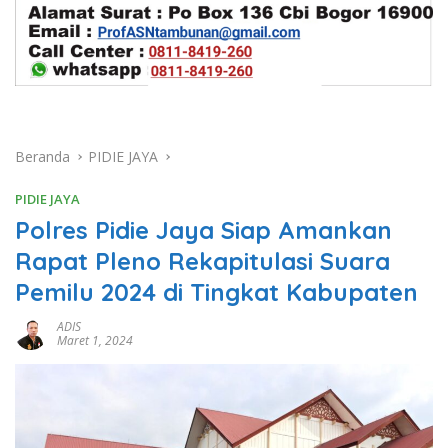
Beranda
PIDIE JAYA
PIDIE JAYA
Polres Pidie Jaya Siap Amankan
Rapat Pleno Rekapitulasi Suara
Pemilu 2024 di Tingkat Kabupaten
ADIS
Maret 1, 2024