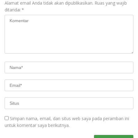
Alamat email Anda tidak akan dipublikasikan.
Ruas yang wajib
ditandai
*
Simpan nama, email, dan situs web saya pada peramban ini
untuk komentar saya berikutnya.