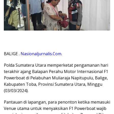
BALIGE .
Nasionaljurnalis.Com.
Polda Sumatera Utara memperketat pengamanan hari
terakhir ajang Balapan Perahu Motor Internasional F1
Powerboat di Pelabuhan Muliaraja Napitupulu, Balige,
Kabupaten Toba, Provinsi Sumatera Utara, Minggu
(03/03/2024).
Pantauan di lapangan, para penonton ketika memasuki
Venue utama untuk menyaksikan F1 Powerboat wajib