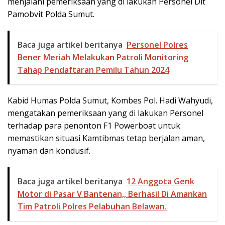
menjalani pemeriksaan yang di lakukan Personel Dit
Pamobvit Polda Sumut.
Baca juga artikel beritanya
Personel Polres
Bener Meriah Melakukan Patroli Monitoring
Tahap Pendaftaran Pemilu Tahun 2024
Kabid Humas Polda Sumut, Kombes Pol. Hadi Wahyudi,
mengatakan pemeriksaan yang di lakukan Personel
terhadap para penonton F1 Powerboat untuk
memastikan situasi Kamtibmas tetap berjalan aman,
nyaman dan kondusif.
Baca juga artikel beritanya
12 Anggota Genk
Motor di Pasar V Bantenan,, Berhasil Di Amankan
Tim Patroli Polres Pelabuhan Belawan.