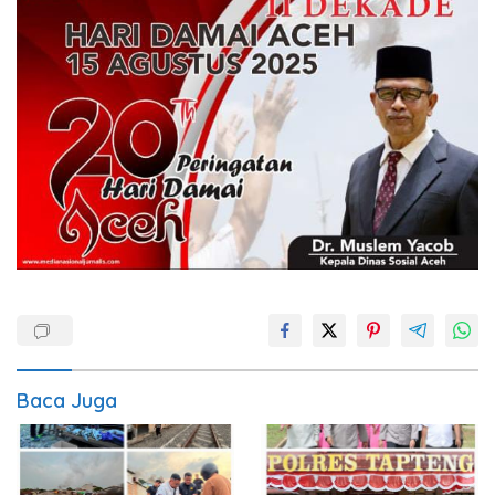
Baca Juga