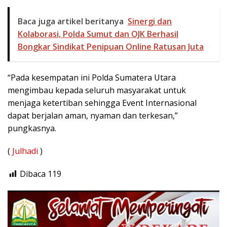
Baca juga artikel beritanya
Sinergi dan
Kolaborasi, Polda Sumut dan OJK Berhasil
Bongkar Sindikat Penipuan Online Ratusan Juta
“Pada kesempatan ini Polda Sumatera Utara
mengimbau kepada seluruh masyarakat untuk
menjaga ketertiban sehingga Event Internasional
dapat berjalan aman, nyaman dan terkesan,”
pungkasnya.
(
Julhadi
)
Dibaca
119