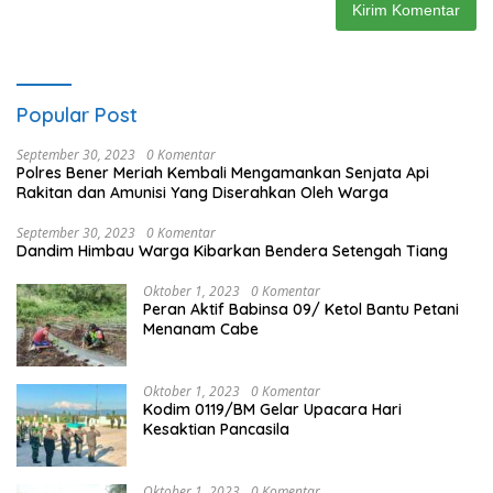
Popular Post
September 30, 2023
0 Komentar
Polres Bener Meriah Kembali Mengamankan Senjata Api
Rakitan dan Amunisi Yang Diserahkan Oleh Warga
September 30, 2023
0 Komentar
Dandim Himbau Warga Kibarkan Bendera Setengah Tiang
Oktober 1, 2023
0 Komentar
Peran Aktif Babinsa 09/ Ketol Bantu Petani
Menanam Cabe
Oktober 1, 2023
0 Komentar
Kodim 0119/BM Gelar Upacara Hari
Kesaktian Pancasila
Oktober 1, 2023
0 Komentar