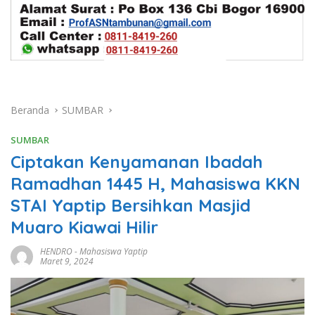
Beranda
SUMBAR
SUMBAR
Ciptakan Kenyamanan Ibadah
Ramadhan 1445 H, Mahasiswa KKN
STAI Yaptip Bersihkan Masjid
Muaro Kiawai Hilir
HENDRO
-
Mahasiswa Yaptip
Maret 9, 2024