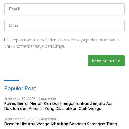
Simpan nama, email, dan situs web saya pada peramban ini
untuk komentar saya berikutnya.
Popular Post
September 30, 2023
0 Komentar
Polres Bener Meriah Kembali Mengamankan Senjata Api
Rakitan dan Amunisi Yang Diserahkan Oleh Warga
September 30, 2023
0 Komentar
Dandim Himbau Warga Kibarkan Bendera Setengah Tiang