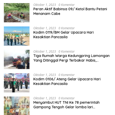
Oktober 1, 2023
0 Komentar
Peran Aktif Babinsa 09/ Ketol Bantu Petani
Menanam Cabe
Oktober 1, 2023
0 Komentar
Kodim 0119/BM Gelar Upacara Hari
Kesaktian Pancasila
Oktober 1, 2023
0 Komentar
Tiga Rumah Warga Kedungpring Lamongan
Yang Ditinggal Pergi Terbakar Habis,
Kerugian Rp 0,5 Miliar Lebih
Oktober 1, 2023
0 Komentar
Kodim 0106/ Ateng Gelar Upacara Hari
Kesaktian Pancasila
Oktober 1, 2023
0 Komentar
Menyambut HUT TNI Ke 78 pemerintah
Gampong Tengoh Gelar lomba lari
Menghasilkan Bibit Unggul Atletik