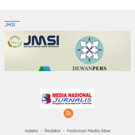
JMSI
Indeks
Redaksi
Pedoman Media Siber