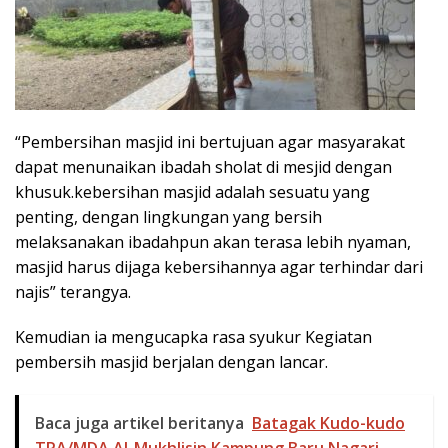
“Pembersihan masjid ini bertujuan agar masyarakat
dapat menunaikan ibadah sholat di mesjid dengan
khusuk.kebersihan masjid adalah sesuatu yang
penting, dengan lingkungan yang bersih
melaksanakan ibadahpun akan terasa lebih nyaman,
masjid harus dijaga kebersihannya agar terhindar dari
najis” terangya.
Kemudian ia mengucapka rasa syukur Kegiatan
pembersih masjid berjalan dengan lancar.
Baca juga artikel beritanya
Batagak Kudo-kudo