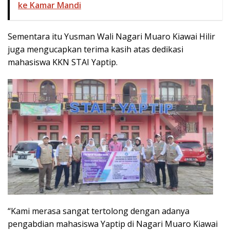
ke Kamar Mandi
Sementara itu Yusman Wali Nagari Muaro Kiawai Hilir
juga mengucapkan terima kasih atas dedikasi
mahasiswa KKN STAI Yaptip.
“Kami merasa sangat tertolong dengan adanya
pengabdian mahasiswa Yaptip di Nagari Muaro Kiawai