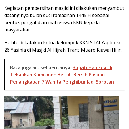
Kegiatan pembersihan masjid ini dilakukan menyambut
datang nya bulan suci ramadhan 1445 H sebagai
bentuk pengabdian mahasiswa KKN kepada
masyarakat.
Hal itu di katakan ketua kelompok KKN STAI Yaptip ke-
26 Yasinia di Masjid Al Hijrah Trans Muaro Kiawai Hilir.
Baca juga artikel beritanya
Bupati Hamsuardi
Tekankan Komitmen Bersih-Bersih Pasbar:
Penangkapan 7 Wanita Penghibur Jadi Sorotan