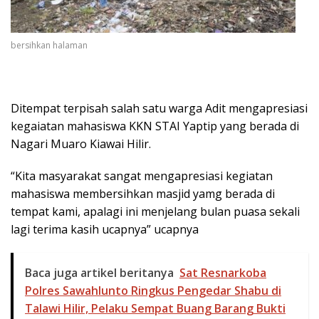
bersihkan halaman
Ditempat terpisah salah satu warga Adit mengapresiasi
kegaiatan mahasiswa KKN STAI Yaptip yang berada di
Nagari Muaro Kiawai Hilir.
“Kita masyarakat sangat mengapresiasi kegiatan
mahasiswa membersihkan masjid yamg berada di
tempat kami, apalagi ini menjelang bulan puasa sekali
lagi terima kasih ucapnya” ucapnya
Baca juga artikel beritanya
Sat Resnarkoba
Polres Sawahlunto Ringkus Pengedar Shabu di
Talawi Hilir, Pelaku Sempat Buang Barang Bukti