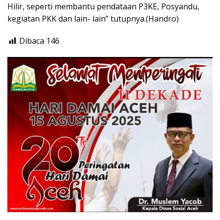
Hilir, seperti membantu pendataan P3KE, Posyandu,
kegiatan PKK dan lain- lain” tutupnya.(Handro)
Dibaca
146