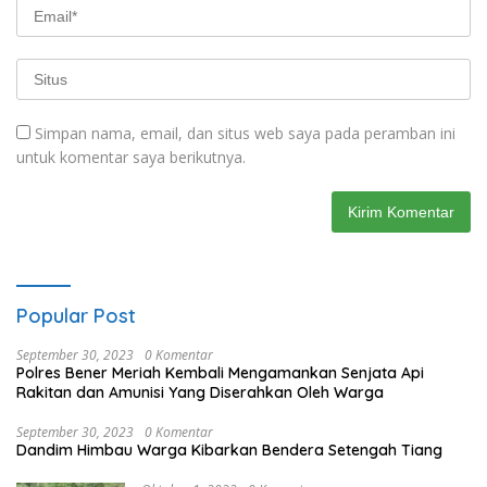
Simpan nama, email, dan situs web saya pada peramban ini
untuk komentar saya berikutnya.
Popular Post
September 30, 2023
0 Komentar
Polres Bener Meriah Kembali Mengamankan Senjata Api
Rakitan dan Amunisi Yang Diserahkan Oleh Warga
September 30, 2023
0 Komentar
Dandim Himbau Warga Kibarkan Bendera Setengah Tiang