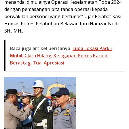
menandai dimulainya Operasi Keselamatan Toba 2024
dengan pemasangan pita tanda operasi kepada
perwakilan personel yang bertugas” Ujar Pejabat Kasi
Humas Polres Pelabuhan Belawan Iptu Hamzar Nodi,
SH., MH.,
Baca juga artikel beritanya
Lupa Lokasi Parkir,
Mobil Dikira Hilang, Kesigapan Polres Karo di
Berastagi Tuai Apresiasi