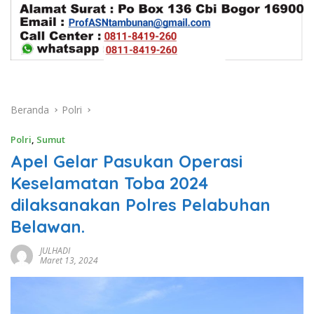
Beranda
Polri
Polri
,
Sumut
Apel Gelar Pasukan Operasi
Keselamatan Toba 2024
dilaksanakan Polres Pelabuhan
Belawan.
JULHADI
Maret 13, 2024