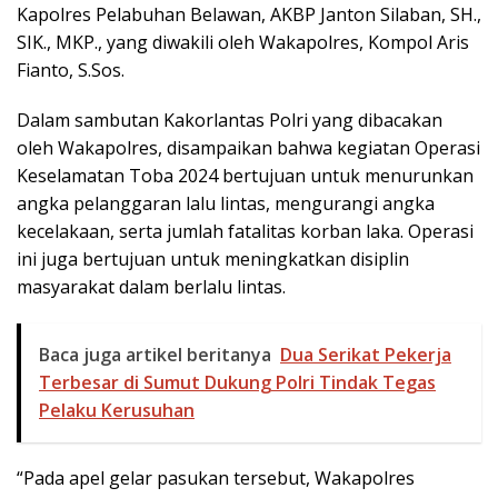
Kapolres Pelabuhan Belawan, AKBP Janton Silaban, SH.,
SIK., MKP., yang diwakili oleh Wakapolres, Kompol Aris
Fianto, S.Sos.
Dalam sambutan Kakorlantas Polri yang dibacakan
oleh Wakapolres, disampaikan bahwa kegiatan Operasi
Keselamatan Toba 2024 bertujuan untuk menurunkan
angka pelanggaran lalu lintas, mengurangi angka
kecelakaan, serta jumlah fatalitas korban laka. Operasi
ini juga bertujuan untuk meningkatkan disiplin
masyarakat dalam berlalu lintas.
Baca juga artikel beritanya
Dua Serikat Pekerja
Terbesar di Sumut Dukung Polri Tindak Tegas
Pelaku Kerusuhan
“Pada apel gelar pasukan tersebut, Wakapolres