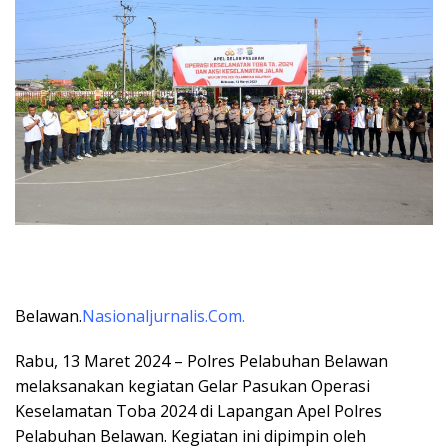
Belawan.
Nasionaljurnalis.Com.
Rabu, 13 Maret 2024 – Polres Pelabuhan Belawan
melaksanakan kegiatan Gelar Pasukan Operasi
Keselamatan Toba 2024 di Lapangan Apel Polres
Pelabuhan Belawan. Kegiatan ini dipimpin oleh