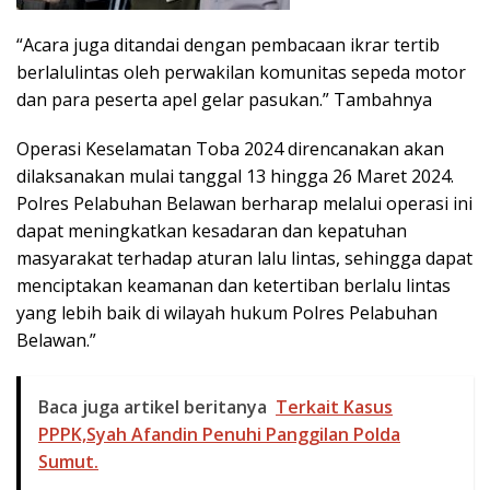
“Acara juga ditandai dengan pembacaan ikrar tertib
berlalulintas oleh perwakilan komunitas sepeda motor
dan para peserta apel gelar pasukan.” Tambahnya
Operasi Keselamatan Toba 2024 direncanakan akan
dilaksanakan mulai tanggal 13 hingga 26 Maret 2024.
Polres Pelabuhan Belawan berharap melalui operasi ini
dapat meningkatkan kesadaran dan kepatuhan
masyarakat terhadap aturan lalu lintas, sehingga dapat
menciptakan keamanan dan ketertiban berlalu lintas
yang lebih baik di wilayah hukum Polres Pelabuhan
Belawan.”
Baca juga artikel beritanya
Terkait Kasus
PPPK,Syah Afandin Penuhi Panggilan Polda
Sumut.