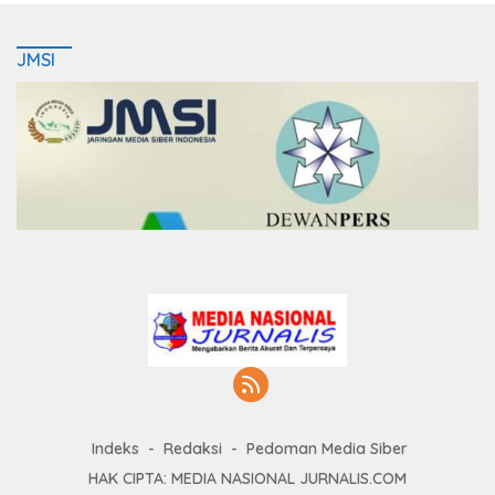
JMSI
Indeks
Redaksi
Pedoman Media Siber
HAK CIPTA: MEDIA NASIONAL JURNALIS.COM