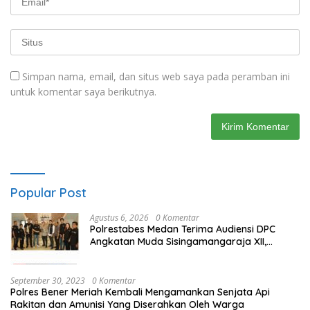
Simpan nama, email, dan situs web saya pada peramban ini
untuk komentar saya berikutnya.
Popular Post
Agustus 6, 2026
0 Komentar
Polrestabes Medan Terima Audiensi DPC
Angkatan Muda Sisingamangaraja XII,
Perkuat Sinergitas Jaga Kamtibmas
September 30, 2023
0 Komentar
Polres Bener Meriah Kembali Mengamankan Senjata Api
Rakitan dan Amunisi Yang Diserahkan Oleh Warga