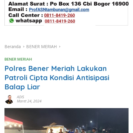
Beranda
BENER MERIAH
BENER MERIAH
Polres Bener Meriah Lakukan
Patroli Cipta Kondisi Antisipasi
Balap Liar
ADIS
Maret 24, 2024