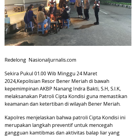
Redelong Nasionaljurnalis.com
Sekira Pukul 01.00 Wib Minggu 24 Maret
2024,Kepolisian Resor Bener Meriah di bawah
kepemimpinan AKBP Nanang Indra Bakti, S.H, S.I.K,
melaksanakan Patroli Cipta Kondisi guna memastikan
keamanan dan ketertiban di wilayah Bener Meriah.
Kapolres menjelaskan bahwa patroli Cipta Kondisi ini
merupakan langkah preventif untuk mencegah
gangguan kamtibmas dan aktivitas balap liar yang