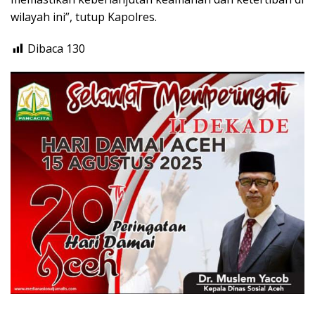
wilayah ini”, tutup Kapolres.
Dibaca
130