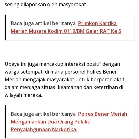
sering dilaporkan oleh masyarakat.
Baca juga artikel beritanya
Primkop Kartika
Meriah Musara Kodim 0119/BM Gelar RAT Ke 5
Upaya ini juga mencakup interaksi positif dengan
warga setempat, di mana personel Polres Bener
Meriah mengajak masyarakat untuk berperan aktif
dalam menjaga situasi keamanan dan ketertiban di
wilayah mereka.
Baca juga artikel beritanya
Polres Bener Meriah
Mengamankan Dua Orang Pelaku
Penyalahgunaan Narkotika.