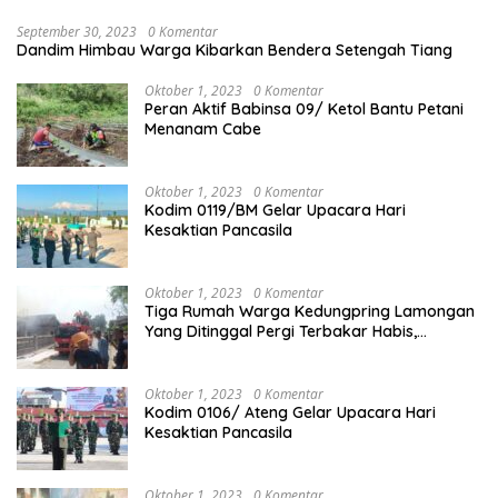
September 30, 2023
0 Komentar
Dandim Himbau Warga Kibarkan Bendera Setengah Tiang
Oktober 1, 2023
0 Komentar
Peran Aktif Babinsa 09/ Ketol Bantu Petani
Menanam Cabe
Oktober 1, 2023
0 Komentar
Kodim 0119/BM Gelar Upacara Hari
Kesaktian Pancasila
Oktober 1, 2023
0 Komentar
Tiga Rumah Warga Kedungpring Lamongan
Yang Ditinggal Pergi Terbakar Habis,
Kerugian Rp 0,5 Miliar Lebih
Oktober 1, 2023
0 Komentar
Kodim 0106/ Ateng Gelar Upacara Hari
Kesaktian Pancasila
Oktober 1, 2023
0 Komentar