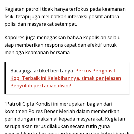
Kegiatan patroli tidak hanya terfokus pada keamanan
fisik, tetapi juga melibatkan interaksi positif antara
polisi dan masyarakat setempat.
Kapolres juga menegaskan bahwa kepolisian selalu
siap memberikan respons cepat dan efektif untuk
menjaga keamanan bersama.
Baca juga artikel beritanya
Percos Penghasil
Kopi Terbaik ini Kelebihannya, simak penjelasan
Penyuluh pertanian disini!
“Patroli Cipta Kondisi ini merupakan bagian dari
komitmen Polres Bener Meriah dalam memberikan
perlindungan maksimal kepada masyarakat, Kegiatan
serupa akan terus dilakukan secara rutin guna
memastikan keberlanjutan keamanan dan ketertiban di