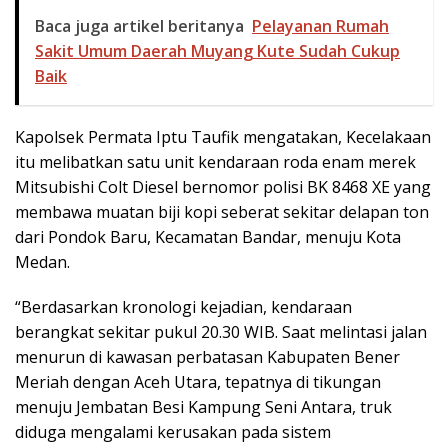
Baca juga artikel beritanya
Pelayanan Rumah
Sakit Umum Daerah Muyang Kute Sudah Cukup
Baik
Kapolsek Permata Iptu Taufik mengatakan, Kecelakaan
itu melibatkan satu unit kendaraan roda enam merek
Mitsubishi Colt Diesel bernomor polisi BK 8468 XE yang
membawa muatan biji kopi seberat sekitar delapan ton
dari Pondok Baru, Kecamatan Bandar, menuju Kota
Medan.
“Berdasarkan kronologi kejadian, kendaraan
berangkat sekitar pukul 20.30 WIB. Saat melintasi jalan
menurun di kawasan perbatasan Kabupaten Bener
Meriah dengan Aceh Utara, tepatnya di tikungan
menuju Jembatan Besi Kampung Seni Antara, truk
diduga mengalami kerusakan pada sistem