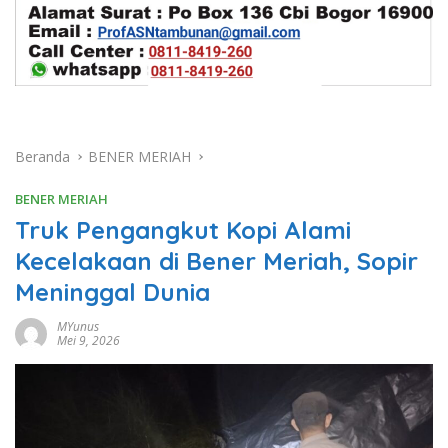
Beranda
BENER MERIAH
BENER MERIAH
Truk Pengangkut Kopi Alami
Kecelakaan di Bener Meriah, Sopir
Meninggal Dunia
MYunus
Mei 9, 2026