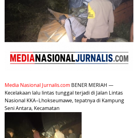
Media Nasional Jurnalis.com
BENER MERIAH —
Kecelakaan lalu lintas tunggal terjadi di Jalan Lintas
Nasional KKA–Lhokseumawe, tepatnya di Kampung
Seni Antara, Kecamatan