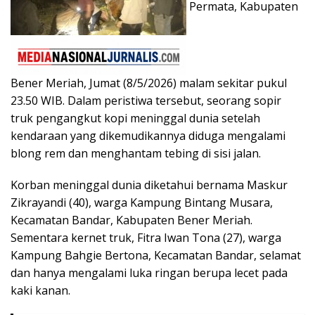
Permata, Kabupaten
Bener Meriah, Jumat (8/5/2026) malam sekitar pukul
23.50 WIB. Dalam peristiwa tersebut, seorang sopir
truk pengangkut kopi meninggal dunia setelah
kendaraan yang dikemudikannya diduga mengalami
blong rem dan menghantam tebing di sisi jalan.
Korban meninggal dunia diketahui bernama Maskur
Zikrayandi (40), warga Kampung Bintang Musara,
Kecamatan Bandar, Kabupaten Bener Meriah.
Sementara kernet truk, Fitra Iwan Tona (27), warga
Kampung Bahgie Bertona, Kecamatan Bandar, selamat
dan hanya mengalami luka ringan berupa lecet pada
kaki kanan.