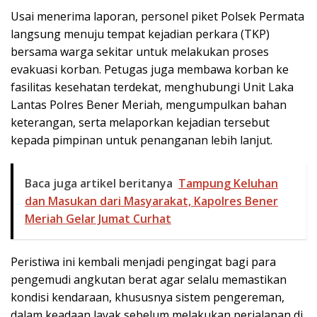
Usai menerima laporan, personel piket Polsek Permata
langsung menuju tempat kejadian perkara (TKP)
bersama warga sekitar untuk melakukan proses
evakuasi korban. Petugas juga membawa korban ke
fasilitas kesehatan terdekat, menghubungi Unit Laka
Lantas Polres Bener Meriah, mengumpulkan bahan
keterangan, serta melaporkan kejadian tersebut
kepada pimpinan untuk penanganan lebih lanjut.
Baca juga artikel beritanya
Tampung Keluhan
dan Masukan dari Masyarakat, Kapolres Bener
Meriah Gelar Jumat Curhat
Peristiwa ini kembali menjadi pengingat bagi para
pengemudi angkutan berat agar selalu memastikan
kondisi kendaraan, khususnya sistem pengereman,
dalam keadaan layak sebelum melakukan perjalanan di