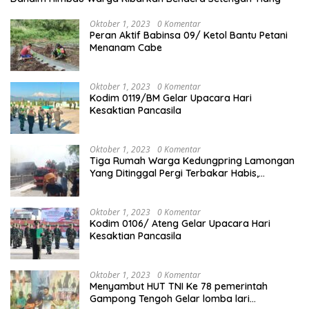
Oktober 1, 2023
0 Komentar
Peran Aktif Babinsa 09/ Ketol Bantu Petani
Menanam Cabe
Oktober 1, 2023
0 Komentar
Kodim 0119/BM Gelar Upacara Hari
Kesaktian Pancasila
Oktober 1, 2023
0 Komentar
Tiga Rumah Warga Kedungpring Lamongan
Yang Ditinggal Pergi Terbakar Habis,
Kerugian Rp 0,5 Miliar Lebih
Oktober 1, 2023
0 Komentar
Kodim 0106/ Ateng Gelar Upacara Hari
Kesaktian Pancasila
Oktober 1, 2023
0 Komentar
Menyambut HUT TNI Ke 78 pemerintah
Gampong Tengoh Gelar lomba lari