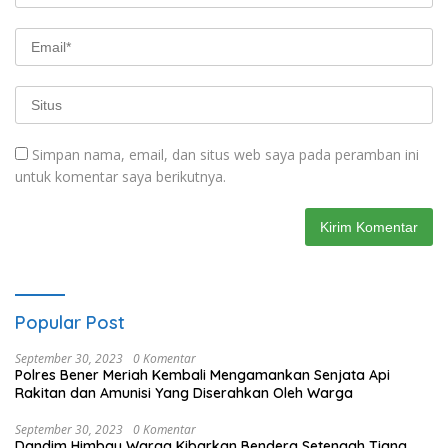
Simpan nama, email, dan situs web saya pada peramban ini
untuk komentar saya berikutnya.
Popular Post
September 30, 2023
0 Komentar
Polres Bener Meriah Kembali Mengamankan Senjata Api
Rakitan dan Amunisi Yang Diserahkan Oleh Warga
September 30, 2023
0 Komentar
Dandim Himbau Warga Kibarkan Bendera Setengah Tiang