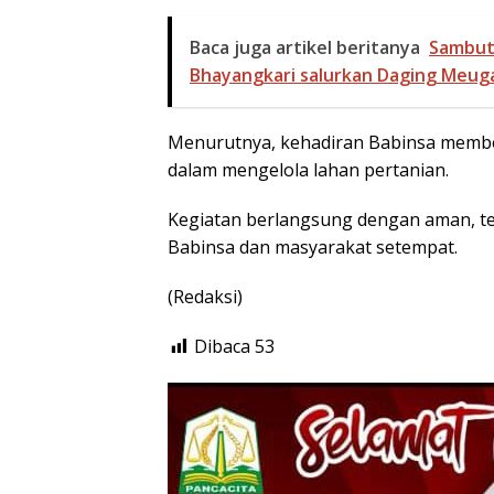
Baca juga artikel beritanya
Sambut
Bhayangkari salurkan Daging Meuga
Menurutnya, kehadiran Babinsa memb
dalam mengelola lahan pertanian.
Kegiatan berlangsung dengan aman, t
Babinsa dan masyarakat setempat.
(Redaksi)
Dibaca
53