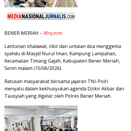
​BENER MERIAH –
Mnj.com
Lantunan shalawat, zikir dan untaian doa menggema
syahdu di Masjid Nurul Iman, Kampung Lampahan,
Kecamatan Timang Gajah, Kabupaten Bener Meriah,
Senin malam (15/06/2026).
Ratusan masyarakat bersama jajaran TNI-Polri
menyatu dalam kekhusyukan agenda Dzikir Akbar dan
Tausyiah yang digelar oleh Polres Bener Meriah.