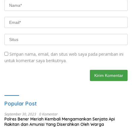
Simpan nama, email, dan situs web saya pada peramban ini
untuk komentar saya berikutnya.
Popular Post
September 30, 2023
0 Komentar
Polres Bener Meriah Kembali Mengamankan Senjata Api
Rakitan dan Amunisi Yang Diserahkan Oleh Warga