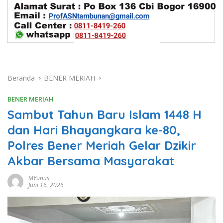
Beranda
BENER MERIAH
BENER MERIAH
Sambut Tahun Baru Islam 1448 H
dan Hari Bhayangkara ke-80,
Polres Bener Meriah Gelar Dzikir
Akbar Bersama Masyarakat
MYunus
Juni 16, 2026