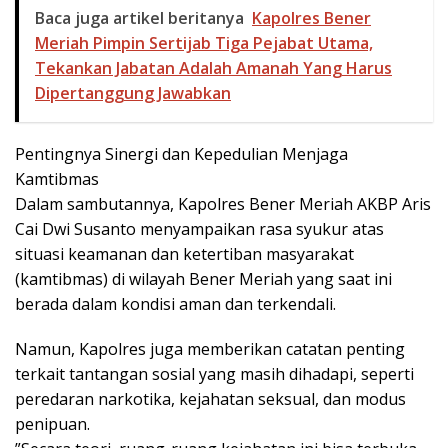
Baca juga artikel beritanya
Kapolres Bener
Meriah Pimpin Sertijab Tiga Pejabat Utama,
Tekankan Jabatan Adalah Amanah Yang Harus
Dipertanggung Jawabkan
​Pentingnya Sinergi dan Kepedulian Menjaga
Kamtibmas
​Dalam sambutannya, Kapolres Bener Meriah AKBP Aris
Cai Dwi Susanto menyampaikan rasa syukur atas
situasi keamanan dan ketertiban masyarakat
(kamtibmas) di wilayah Bener Meriah yang saat ini
berada dalam kondisi aman dan terkendali.
Namun, Kapolres juga memberikan catatan penting
terkait tantangan sosial yang masih dihadapi, seperti
peredaran narkotika, kejahatan seksual, dan modus
penipuan.