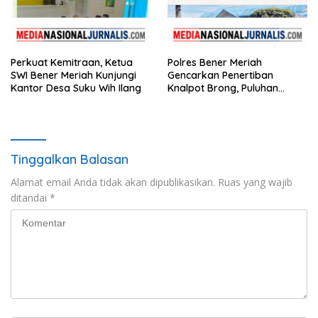
Perkuat Kemitraan, Ketua
Polres Bener Meriah
SWI Bener Meriah Kunjungi
Gencarkan Penertiban
Kantor Desa Suku Wih Ilang
Knalpot Brong, Puluhan
Motor Terjaring
Tinggalkan Balasan
Alamat email Anda tidak akan dipublikasikan.
Ruas yang wajib
ditandai
*