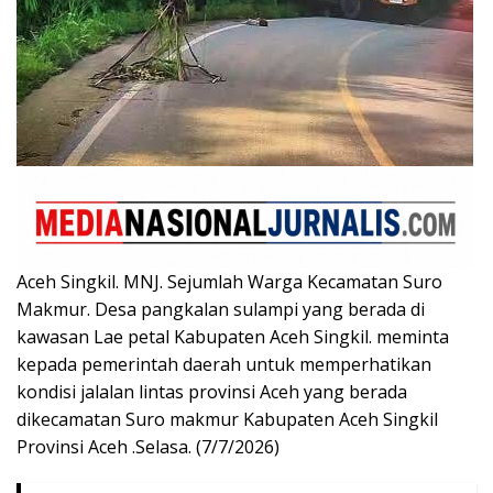
Aceh Singkil. MNJ. Sejumlah Warga Kecamatan Suro
Makmur. Desa pangkalan sulampi yang berada di
kawasan Lae petal Kabupaten Aceh Singkil. meminta
kepada pemerintah daerah untuk memperhatikan
kondisi jalalan lintas provinsi Aceh yang berada
dikecamatan Suro makmur Kabupaten Aceh Singkil
Provinsi Aceh .Selasa. (7/7/2026)