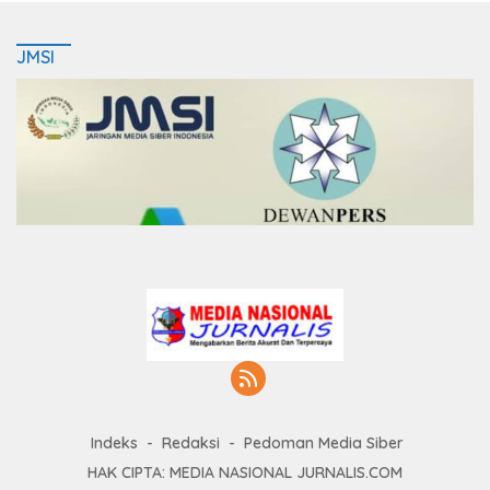
JMSI
Indeks
Redaksi
Pedoman Media Siber
HAK CIPTA: MEDIA NASIONAL JURNALIS.COM