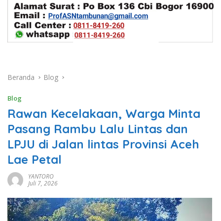
Beranda
Blog
Blog
Rawan Kecelakaan, Warga Minta
Pasang Rambu Lalu Lintas dan
LPJU di Jalan lintas Provinsi Aceh
Lae Petal
YANTORO
Juli 7, 2026