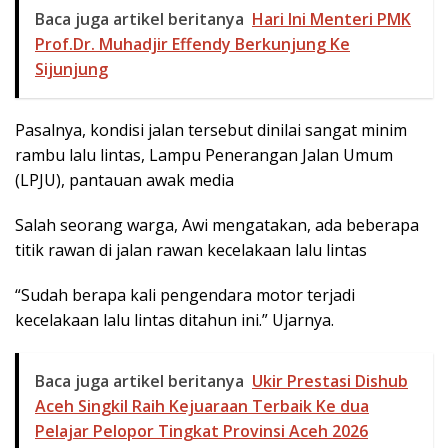
Baca juga artikel beritanya
Hari Ini Menteri PMK
Prof.Dr. Muhadjir Effendy Berkunjung Ke
Sijunjung
Pasalnya, kondisi jalan tersebut dinilai sangat minim
rambu lalu lintas, Lampu Penerangan Jalan Umum
(LPJU), pantauan awak media
Salah seorang warga, Awi mengatakan, ada beberapa
titik rawan di jalan rawan kecelakaan lalu lintas
“Sudah berapa kali pengendara motor terjadi
kecelakaan lalu lintas ditahun ini.” Ujarnya.
Baca juga artikel beritanya
Ukir Prestasi Dishub
Aceh Singkil Raih Kejuaraan Terbaik Ke dua
Pelajar Pelopor Tingkat Provinsi Aceh 2026