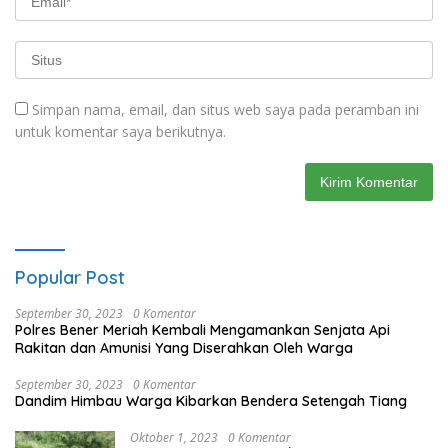
Simpan nama, email, dan situs web saya pada peramban ini
untuk komentar saya berikutnya.
Popular Post
September 30, 2023
0 Komentar
Polres Bener Meriah Kembali Mengamankan Senjata Api
Rakitan dan Amunisi Yang Diserahkan Oleh Warga
September 30, 2023
0 Komentar
Dandim Himbau Warga Kibarkan Bendera Setengah Tiang
Oktober 1, 2023
0 Komentar