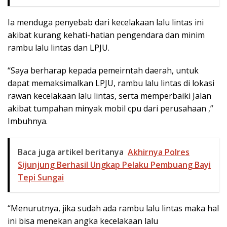
Ia menduga penyebab dari kecelakaan lalu lintas ini
akibat kurang kehati-hatian pengendara dan minim
rambu lalu lintas dan LPJU.
“Saya berharap kepada pemeirntah daerah, untuk
dapat memaksimalkan LPJU, rambu lalu lintas di lokasi
rawan kecelakaan lalu lintas, serta memperbaiki Jalan
akibat tumpahan minyak mobil cpu dari perusahaan ,”
Imbuhnya.
Baca juga artikel beritanya
Akhirnya Polres
Sijunjung Berhasil Ungkap Pelaku Pembuang Bayi
Tepi Sungai
“Menurutnya, jika sudah ada rambu lalu lintas maka hal
ini bisa menekan angka kecelakaan lalu