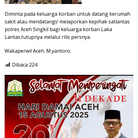
Diminta pada keluarga korban untuk datang kerumah
sakit atau mendatangi/ melaporkan kepihak satlantas
polres Aceh Singkil bagi keluarga korban Laka
Lantas.tutupnya melalui rilis persnya.
Wakaperwil Aceh. M.yantoro.
Dibaca
224