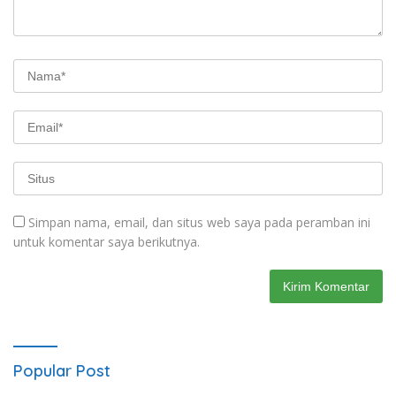
Simpan nama, email, dan situs web saya pada peramban ini
untuk komentar saya berikutnya.
Popular Post