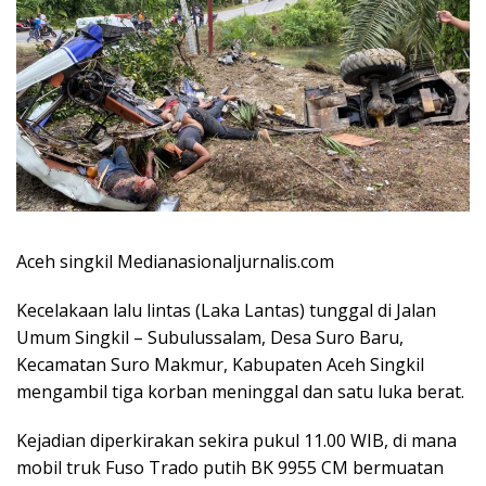
Aceh singkil Medianasionaljurnalis.com
Kecelakaan lalu lintas (Laka Lantas) tunggal di Jalan
Umum Singkil – Subulussalam, Desa Suro Baru,
Kecamatan Suro Makmur, Kabupaten Aceh Singkil
mengambil tiga korban meninggal dan satu luka berat.
Kejadian diperkirakan sekira pukul 11.00 WIB, di mana
mobil truk Fuso Trado putih BK 9955 CM bermuatan