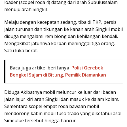
loader (scopel roda 4) datang dari arah Subulussalam
menuju arah Singkil.
Melaju dengan kecepatan sedang, tiba di TKP, persis
jalan turunan dan tikungan ke kanan arah Singkil mobil
diduga mengalami rem blong dan kehilangan kendali.
Mengakibat jatuhnya korban meninggal tiga orang.
Satu luka berat.
Baca juga artikel beritanya
Polisi Gerebek
Bengkel Sajam di Bitung, Pemilik Diamankan
Diduga Akibatnya mobil meluncur ke luar dari badan
jalan lajur kiri arah Singkil dan masuk ke dalam kolam.
Sementara scopel empat roda bawaan mobil
mendorong kabin mobil fuso trado yang diketahui asal
Simeulue tersebut hingga hancur.