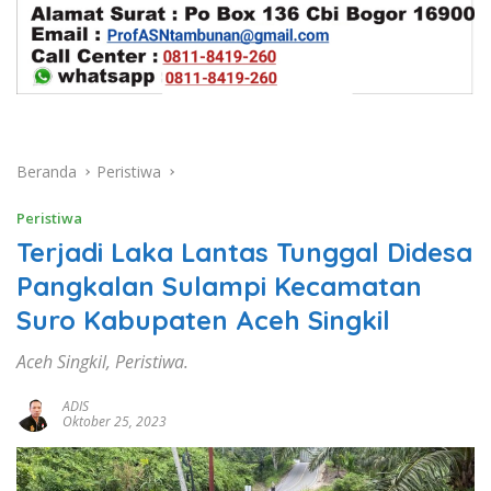
Beranda
Peristiwa
Peristiwa
Terjadi Laka Lantas Tunggal Didesa
Pangkalan Sulampi Kecamatan
Suro Kabupaten Aceh Singkil
Aceh Singkil, Peristiwa.
ADIS
Oktober 25, 2023