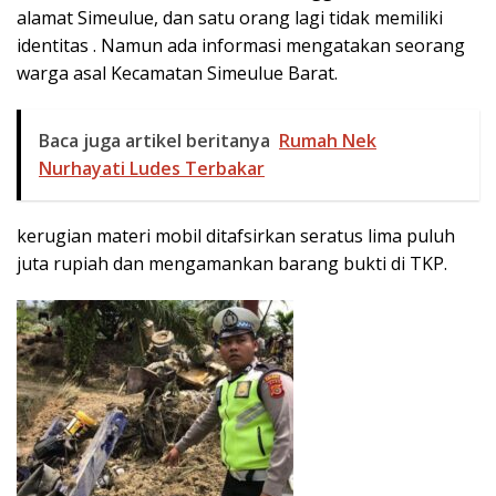
alamat Simeulue, dan satu orang lagi tidak memiliki
identitas . Namun ada informasi mengatakan seorang
warga asal Kecamatan Simeulue Barat.
Baca juga artikel beritanya
Rumah Nek
Nurhayati Ludes Terbakar
kerugian materi mobil ditafsirkan seratus lima puluh
juta rupiah dan mengamankan barang bukti di TKP.