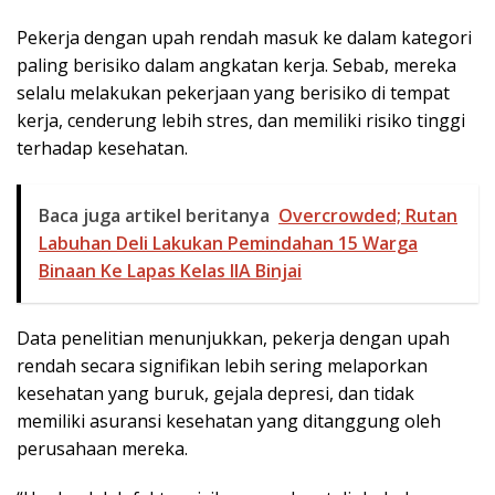
Pekerja dengan upah rendah masuk ke dalam kategori
paling berisiko dalam angkatan kerja. Sebab, mereka
selalu melakukan pekerjaan yang berisiko di tempat
kerja, cenderung lebih stres, dan memiliki risiko tinggi
terhadap kesehatan.
Baca juga artikel beritanya
Overcrowded; Rutan
Labuhan Deli Lakukan Pemindahan 15 Warga
Binaan Ke Lapas Kelas IIA Binjai
Data penelitian menunjukkan, pekerja dengan upah
rendah secara signifikan lebih sering melaporkan
kesehatan yang buruk, gejala depresi, dan tidak
memiliki asuransi kesehatan yang ditanggung oleh
perusahaan mereka.