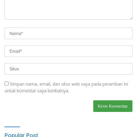
Simpan nama, email, dan situs web saya pada peramban ini
untuk komentar saya berikutnya.
Popular Post