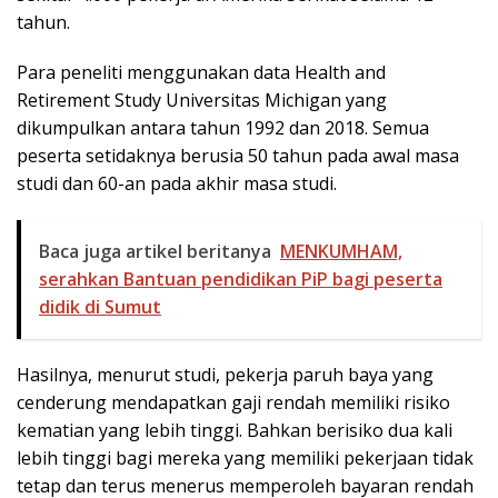
tahun.
Para peneliti menggunakan data Health and
Retirement Study Universitas Michigan yang
dikumpulkan antara tahun 1992 dan 2018. Semua
peserta setidaknya berusia 50 tahun pada awal masa
studi dan 60-an pada akhir masa studi.
Baca juga artikel beritanya
MENKUMHAM,
serahkan Bantuan pendidikan PiP bagi peserta
didik di Sumut
Hasilnya, menurut studi, pekerja paruh baya yang
cenderung mendapatkan gaji rendah memiliki risiko
kematian yang lebih tinggi. Bahkan berisiko dua kali
lebih tinggi bagi mereka yang memiliki pekerjaan tidak
tetap dan terus menerus memperoleh bayaran rendah