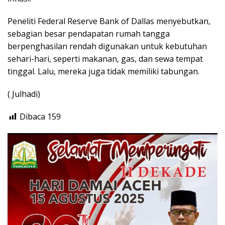
Peneliti Federal Reserve Bank of Dallas menyebutkan,
sebagian besar pendapatan rumah tangga
berpenghasilan rendah digunakan untuk kebutuhan
sehari-hari, seperti makanan, gas, dan sewa tempat
tinggal. Lalu, mereka juga tidak memiliki tabungan.
( Julhadi)
Dibaca
159