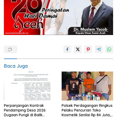
Baca Juga
Perpanjangan Kontrak
Polsek Perdagangan Ringkus
Pendamping Desa 2026:
Pelaku Pencurian Toko
Dugaan Pungli di Balik
Kosmetik Senilai Rp 84 Juta,