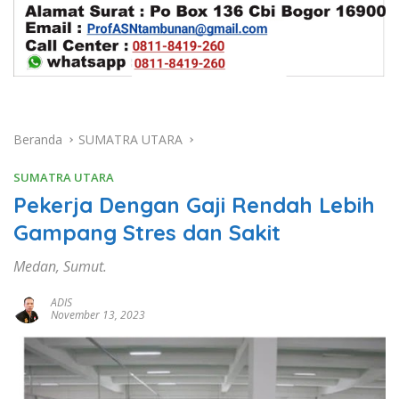
Beranda
SUMATRA UTARA
SUMATRA UTARA
Pekerja Dengan Gaji Rendah Lebih
Gampang Stres dan Sakit
Medan, Sumut.
ADIS
November 13, 2023