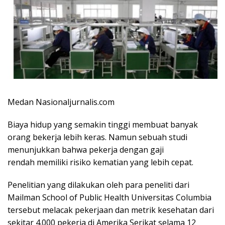
Medan Nasionaljurnalis.com
Biaya hidup yang semakin tinggi membuat banyak
orang bekerja lebih keras. Namun sebuah studi
menunjukkan bahwa pekerja dengan gaji
rendah memiliki risiko kematian yang lebih cepat.
Penelitian yang dilakukan oleh para peneliti dari
Mailman School of Public Health Universitas Columbia
tersebut melacak pekerjaan dan metrik kesehatan dari
sekitar 4.000 pekerja di Amerika Serikat selama 12