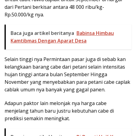
dari Pertani berkisar antara 48 000 ribu/kg-
Rp.50.000/kg nya.
Baca juga artikel beritanya
Babinsa Himbau
Kamtibmas Dengan Aparat Desa
Selain tinggi nya Permintaan pasar juga di sebab kan
kelangkaan barang cabe dari petani selain intensitas
hujan tinggi antara bulan September Hingga
November yang menyebabkan para petani cabe caplak
cablak umum nya banyak yang gagal panen.
Adapun paktor lain melonjak nya harga cabe
menjelang tahun baru justru kebutuhan cabe di
prediksi semakin meningkat.