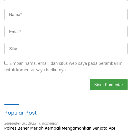
Simpan nama, email, dan situs web saya pada peramban ini
untuk komentar saya berikutnya.
Popular Post
September 30, 2023
0 Komentar
Polres Bener Meriah Kembali Mengamankan Senjata Api