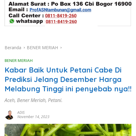
Beranda
BENER MERIAH
BENER MERIAH
Kabar Baik Untuk Petani Cabe Di
Prediksi Jelang Desember Harga
Melabung Tinggi ini penyebab nya!!
Aceh, Bener Meriah, Petani.
ADIS
November 14, 2023