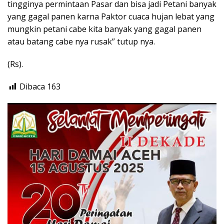
tingginya permintaan Pasar dan bisa jadi Petani banyak
yang gagal panen karna Paktor cuaca hujan lebat yang
mungkin petani cabe kita banyak yang gagal panen
atau batang cabe nya rusak” tutup nya.
(Rs).
Dibaca
163