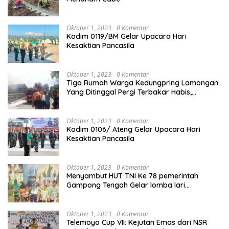
Oktober 1, 2023
0 Komentar
Kodim 0119/BM Gelar Upacara Hari
Kesaktian Pancasila
Oktober 1, 2023
0 Komentar
Tiga Rumah Warga Kedungpring Lamongan
Yang Ditinggal Pergi Terbakar Habis,
Kerugian Rp 0,5 Miliar Lebih
Oktober 1, 2023
0 Komentar
Kodim 0106/ Ateng Gelar Upacara Hari
Kesaktian Pancasila
Oktober 1, 2023
0 Komentar
Menyambut HUT TNI Ke 78 pemerintah
Gampong Tengoh Gelar lomba lari
Menghasilkan Bibit Unggul Atletik
Oktober 1, 2023
0 Komentar
Telemoyo Cup VII: Kejutan Emas dari NSR