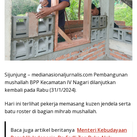
Sijunjung – medianasionaljurnalis.com Pembangunan
mushallah BPP Kecamatan IV Nagari dilanjutkan
kembali pada Rabu (31/1/2024).
Hari ini terlihat pekerja memasang kuzen jendela serta
batu roster di bagian mihrab mushallah.
Baca juga artikel beritanya
Menteri Kebudayaan