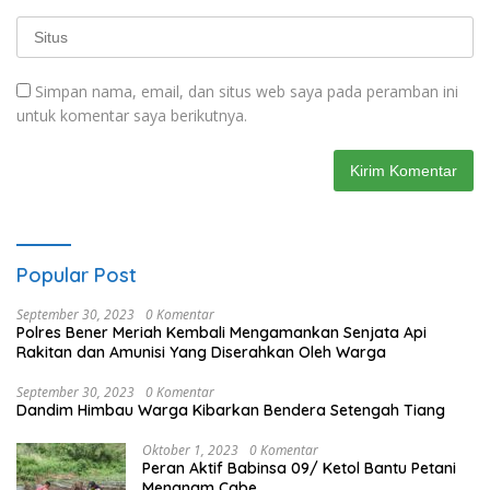
Simpan nama, email, dan situs web saya pada peramban ini
untuk komentar saya berikutnya.
Popular Post
September 30, 2023
0 Komentar
Polres Bener Meriah Kembali Mengamankan Senjata Api
Rakitan dan Amunisi Yang Diserahkan Oleh Warga
September 30, 2023
0 Komentar
Dandim Himbau Warga Kibarkan Bendera Setengah Tiang
Oktober 1, 2023
0 Komentar
Peran Aktif Babinsa 09/ Ketol Bantu Petani
Menanam Cabe