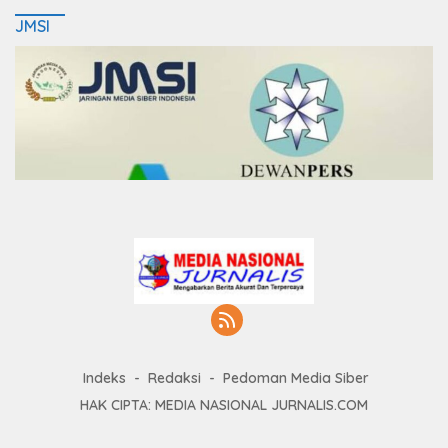
JMSI
Indeks
Redaksi
Pedoman Media Siber
HAK CIPTA: MEDIA NASIONAL JURNALIS.COM