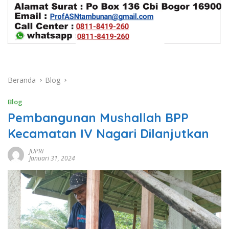
Beranda
Blog
Blog
Pembangunan Mushallah BPP
Kecamatan IV Nagari Dilanjutkan
JUPRI
Januari 31, 2024