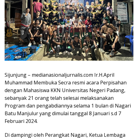
Sijunjung – medianasionaljurnalis.com Ir.H.April
Muhammad Membuka Secra resmi acara Perpisahan
dengan Mahasiswa KKN Universitas Negeri Padang,
sebanyak 21 orang telah selesai melaksanakan
Program dan pengabdiannya selama 1 bulan di Nagari
Batu Manjulur yang dimulai tanggal 8 Januari s.d 7
Februari 2024.
Di dampingi oleh Perangkat Nagari, Ketua Lembaga