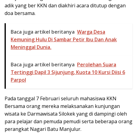
adik yang ber KKN dan diakhiri acara ditutup dengan
doa bersama.
Baca juga artikel beritanya
Warga Desa
Kemuning Hulu Di Sambar Petir Ibu Dan Anak
Meninggal Dunia.
Baca juga artikel beritanya
Perolehan Suara
Tertinggi Dapil 3 Sijunjung, Kuota 10 Kursi Diisi 6
Parpol
Pada tanggal 7 Februari seluruh mahasiswa KKN
Bersama orang mereka melaksanakan kunjungan
wisata ke Darmawisata Silokek yang di dampingi oleh
para pelajar dan pemuda pemudi serta beberapa orang
perangkat Nagari Batu Manjulur.