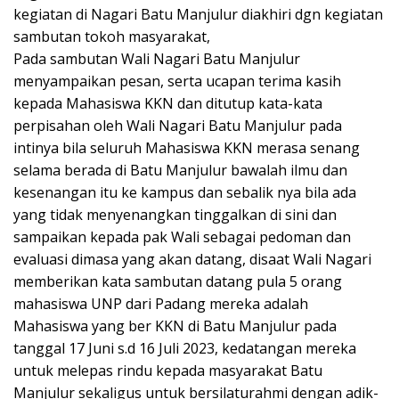
kegiatan di Nagari Batu Manjulur diakhiri dgn kegiatan
sambutan tokoh masyarakat,
Pada sambutan Wali Nagari Batu Manjulur
menyampaikan pesan, serta ucapan terima kasih
kepada Mahasiswa KKN dan ditutup kata-kata
perpisahan oleh Wali Nagari Batu Manjulur pada
intinya bila seluruh Mahasiswa KKN merasa senang
selama berada di Batu Manjulur bawalah ilmu dan
kesenangan itu ke kampus dan sebalik nya bila ada
yang tidak menyenangkan tinggalkan di sini dan
sampaikan kepada pak Wali sebagai pedoman dan
evaluasi dimasa yang akan datang, disaat Wali Nagari
memberikan kata sambutan datang pula 5 orang
mahasiswa UNP dari Padang mereka adalah
Mahasiswa yang ber KKN di Batu Manjulur pada
tanggal 17 Juni s.d 16 Juli 2023, kedatangan mereka
untuk melepas rindu kepada masyarakat Batu
Manjulur sekaligus untuk bersilaturahmi dengan adik-