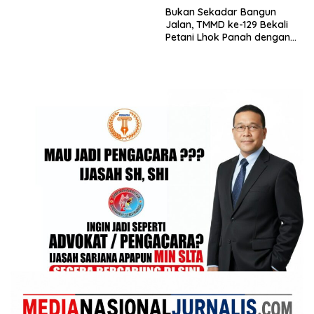
Bukan Sekadar Bangun
Jalan, TMMD ke-129 Bekali
Petani Lhok Panah dengan
Ilmu Tingkatkan Hasil
Pertanian