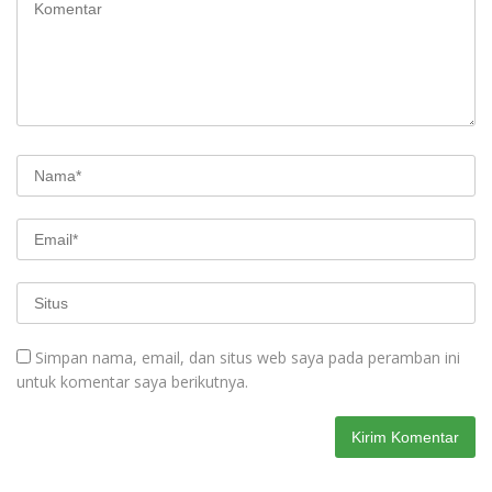
Simpan nama, email, dan situs web saya pada peramban ini
untuk komentar saya berikutnya.