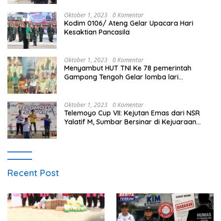
Oktober 1, 2023
0 Komentar
Kodim 0106/ Ateng Gelar Upacara Hari
Kesaktian Pancasila
Oktober 1, 2023
0 Komentar
Menyambut HUT TNI Ke 78 pemerintah
Gampong Tengoh Gelar lomba lari
Menghasilkan Bibit Unggul Atletik
Oktober 1, 2023
0 Komentar
Telemoyo Cup VII: Kejutan Emas dari NSR
Yalatif M, Sumbar Bersinar di Kejuaraan
Gantole Internasional
Recent Post