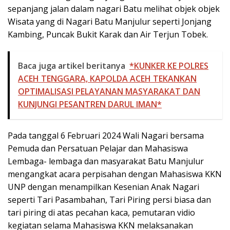
sepanjang jalan dalam nagari Batu melihat objek objek
Wisata yang di Nagari Batu Manjulur seperti Jonjang
Kambing, Puncak Bukit Karak dan Air Terjun Tobek.
Baca juga artikel beritanya
*KUNKER KE POLRES
ACEH TENGGARA, KAPOLDA ACEH TEKANKAN
OPTIMALISASI PELAYANAN MASYARAKAT DAN
KUNJUNGI PESANTREN DARUL IMAN*
Pada tanggal 6 Februari 2024 Wali Nagari bersama
Pemuda dan Persatuan Pelajar dan Mahasiswa
Lembaga- lembaga dan masyarakat Batu Manjulur
mengangkat acara perpisahan dengan Mahasiswa KKN
UNP dengan menampilkan Kesenian Anak Nagari
seperti Tari Pasambahan, Tari Piring persi biasa dan
tari piring di atas pecahan kaca, pemutaran vidio
kegiatan selama Mahasiswa KKN melaksanakan