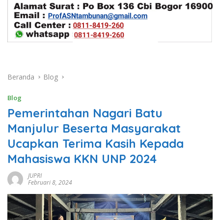
Beranda
Blog
Blog
Pemerintahan Nagari Batu
Manjulur Beserta Masyarakat
Ucapkan Terima Kasih Kepada
Mahasiswa KKN UNP 2024
JUPRI
Februari 8, 2024