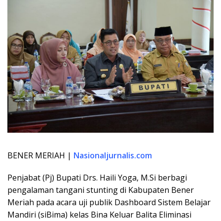
BENER MERIAH |
Nasionaljurnalis.com
Penjabat (Pj) Bupati Drs. Haili Yoga, M.Si berbagi
pengalaman tangani stunting di Kabupaten Bener
Meriah pada acara uji publik Dashboard Sistem Belajar
Mandiri (siBima) kelas Bina Keluar Balita Eliminasi