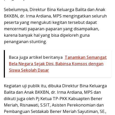
Sebelumnya, Direktur Bina Keluarga Balita dan Anak
BKKBN, dr. Irma Ardiana, MPS mengingatkan seluruh
peserta yang mengukuti kegitan tersebut dapat
mencermati paparan-paparan yang disampaikan,
karena banyak hal yang bisa dipeloreh guna
penanganan stunting.
Baca juga artikel beritanya
Tanamkan Semangat
Bela Negara Sejak Dini, Babinsa Komsos dengan
Siswa Sekolah Dasar
Kegiatan uji publik itu, dibuka Direktur Bina Keluarga
Balita dan Anak BKKBN, dr. Irma Ardiana, MPS dan
diikuti juga oleh Pj Ketua TP-PKK Kabuapten Bener
Meriah, Risnawati, S.SIT, Asisten Perekonomian dan
Pembanguan Setdakab Bener Meriah Sayutiman, SE.,