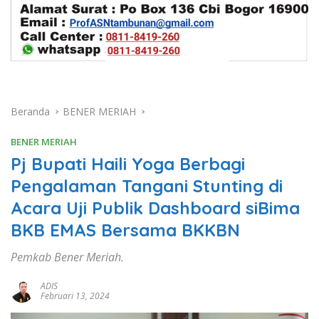
Beranda
BENER MERIAH
BENER MERIAH
Pj Bupati Haili Yoga Berbagi
Pengalaman Tangani Stunting di
Acara Uji Publik Dashboard siBima
BKB EMAS Bersama BKKBN
Pemkab Bener Meriah.
ADIS
Februari 13, 2024