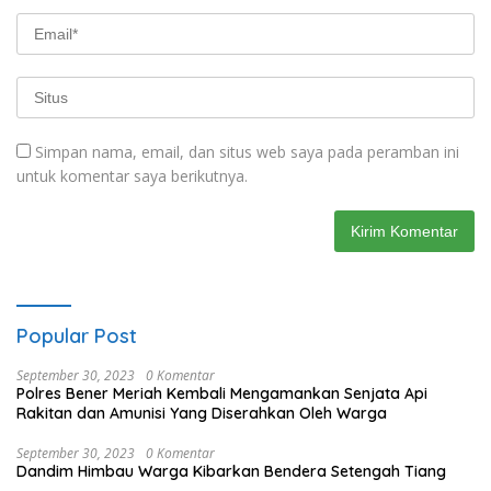
Simpan nama, email, dan situs web saya pada peramban ini
untuk komentar saya berikutnya.
Popular Post
September 30, 2023
0 Komentar
Polres Bener Meriah Kembali Mengamankan Senjata Api
Rakitan dan Amunisi Yang Diserahkan Oleh Warga
September 30, 2023
0 Komentar
Dandim Himbau Warga Kibarkan Bendera Setengah Tiang