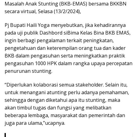
Masalah Anak Stunting (BKB-EMAS) bersama BKKBN
secara virtual, Selasa (13/2/2024),
Pj Bupati Haili Yoga menyebutkan, jika kehadirannya
pada uji publik Dashbord siBima Kelas Bina BKB EMAS,
ingin berbagi pengalaman terkait peningkatan,
pengetahuan dan keterempilan orang tua dan kader
BKB dalam pengasuhan serta meningkatkan praktik
pengasuhan 1000 HPK dalam rangka upaya percepatan
penurunan stunting.
“Diperlukan kolaborasi semua stakeholder. Selain itu,
untuk menangani atunting perlu adanya pemahaman,
sehingga dengan diketahui apa itu stunting, maka
akan timbul tugas dan fungsi yang melibatkan
beberapa lembaga, masyarakat dan pemerintah dan
juga para ulama,”ucapnya.