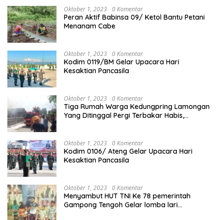
Oktober 1, 2023
0 Komentar
Peran Aktif Babinsa 09/ Ketol Bantu Petani
Menanam Cabe
Oktober 1, 2023
0 Komentar
Kodim 0119/BM Gelar Upacara Hari
Kesaktian Pancasila
Oktober 1, 2023
0 Komentar
Tiga Rumah Warga Kedungpring Lamongan
Yang Ditinggal Pergi Terbakar Habis,
Kerugian Rp 0,5 Miliar Lebih
Oktober 1, 2023
0 Komentar
Kodim 0106/ Ateng Gelar Upacara Hari
Kesaktian Pancasila
Oktober 1, 2023
0 Komentar
Menyambut HUT TNI Ke 78 pemerintah
Gampong Tengoh Gelar lomba lari
Menghasilkan Bibit Unggul Atletik