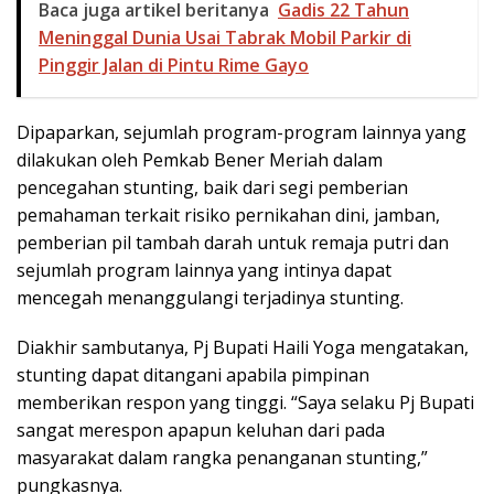
Baca juga artikel beritanya
Gadis 22 Tahun
Meninggal Dunia Usai Tabrak Mobil Parkir di
Pinggir Jalan di Pintu Rime Gayo
Dipaparkan, sejumlah program-program lainnya yang
dilakukan oleh Pemkab Bener Meriah dalam
pencegahan stunting, baik dari segi pemberian
pemahaman terkait risiko pernikahan dini, jamban,
pemberian pil tambah darah untuk remaja putri dan
sejumlah program lainnya yang intinya dapat
mencegah menanggulangi terjadinya stunting.
Diakhir sambutanya, Pj Bupati Haili Yoga mengatakan,
stunting dapat ditangani apabila pimpinan
memberikan respon yang tinggi. “Saya selaku Pj Bupati
sangat merespon apapun keluhan dari pada
masyarakat dalam rangka penanganan stunting,”
pungkasnya.