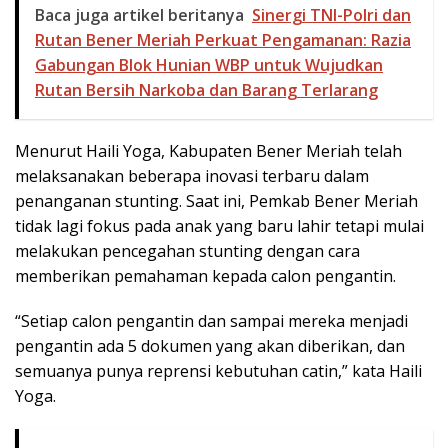
Baca juga artikel beritanya
Sinergi TNI-Polri dan
Rutan Bener Meriah Perkuat Pengamanan: Razia
Gabungan Blok Hunian WBP untuk Wujudkan
Rutan Bersih Narkoba dan Barang Terlarang
Menurut Haili Yoga, Kabupaten Bener Meriah telah
melaksanakan beberapa inovasi terbaru dalam
penanganan stunting. Saat ini, Pemkab Bener Meriah
tidak lagi fokus pada anak yang baru lahir tetapi mulai
melakukan pencegahan stunting dengan cara
memberikan pemahaman kepada calon pengantin.
“Setiap calon pengantin dan sampai mereka menjadi
pengantin ada 5 dokumen yang akan diberikan, dan
semuanya punya reprensi kebutuhan catin,” kata Haili
Yoga.