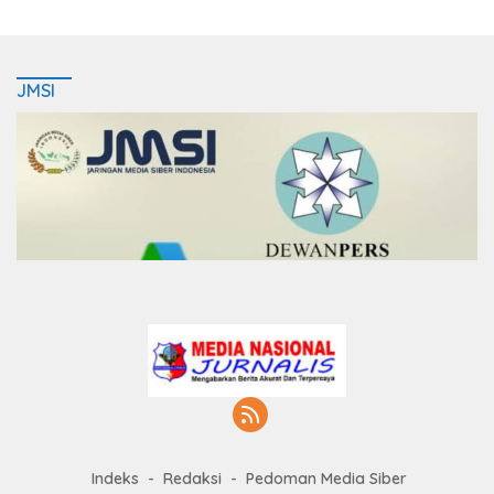
JMSI
Indeks
Redaksi
Pedoman Media Siber