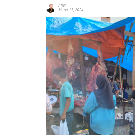
ADIS
Maret 11, 2024