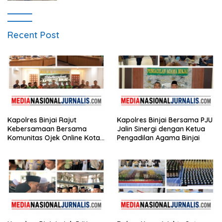
Recent Post
Kapolres Binjai Rajut
Kapolres Binjai Bersama PJU
Kebersamaan Bersama
Jalin Sinergi dengan Ketua
Komunitas Ojek Online Kota
Pengadilan Agama Binjai
Binjai