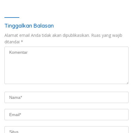
Motor Terjaring
Tinggalkan Balasan
Alamat email Anda tidak akan dipublikasikan.
Ruas yang wajib
ditandai
*