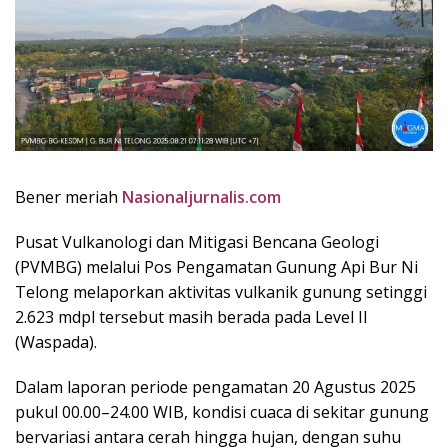
Bener meriah
Nasionaljurnalis.com
Pusat Vulkanologi dan Mitigasi Bencana Geologi
(PVMBG) melalui Pos Pengamatan Gunung Api Bur Ni
Telong melaporkan aktivitas vulkanik gunung setinggi
2.623 mdpl tersebut masih berada pada Level II
(Waspada).
Dalam laporan periode pengamatan 20 Agustus 2025
pukul 00.00–24.00 WIB, kondisi cuaca di sekitar gunung
bervariasi antara cerah hingga hujan, dengan suhu