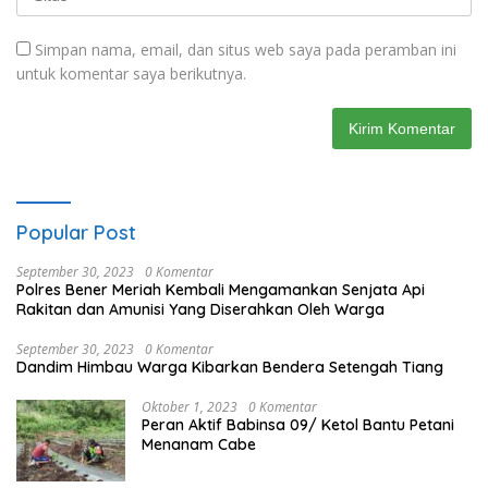
Simpan nama, email, dan situs web saya pada peramban ini
untuk komentar saya berikutnya.
Popular Post
September 30, 2023
0 Komentar
Polres Bener Meriah Kembali Mengamankan Senjata Api
Rakitan dan Amunisi Yang Diserahkan Oleh Warga
September 30, 2023
0 Komentar
Dandim Himbau Warga Kibarkan Bendera Setengah Tiang
Oktober 1, 2023
0 Komentar
Peran Aktif Babinsa 09/ Ketol Bantu Petani
Menanam Cabe