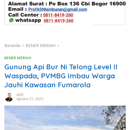
Beranda
BENER MERIAH
BENER MERIAH
Gunung Api Bur Ni Telong Level II
Waspada, PVMBG Imbau Warga
Jauhi Kawasan Fumarola
ADIS
Agustus 21, 2025